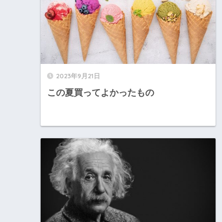
2023年9月21日
この夏買ってよかったもの