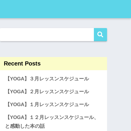
Recent Posts
【YOGA】３月レッスンスケジュール
【YOGA】２月レッスンスケジュール
【YOGA】１月レッスンスケジュール
【YOGA】１２月レッスンスケジュール、
と感動した本の話