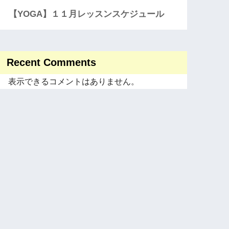
【YOGA】１１月レッスンスケジュール
Recent Comments
表示できるコメントはありません。