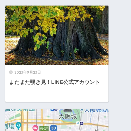
2023年9月23日
またまた覗き見！LINE公式アカウント