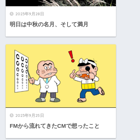
2023年9月28日
明日は中秋の名月、そして満月
2023年9月25日
FMから流れてきたCMで想ったこと