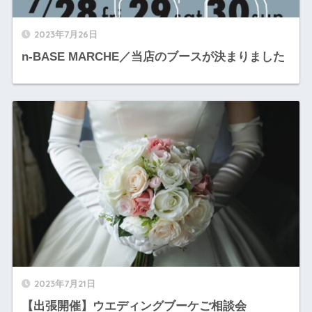
2023年7月26日
n-BASE MARCHE／当店のブースが決まりました
2023年7月21日
【出張開催】ウエディングブーケご相談会