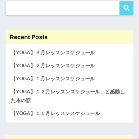
Recent Posts
【YOGA】３月レッスンスケジュール
【YOGA】２月レッスンスケジュール
【YOGA】１月レッスンスケジュール
【YOGA】１２月レッスンスケジュール、と感動し
た本の話
【YOGA】１１月レッスンスケジュール