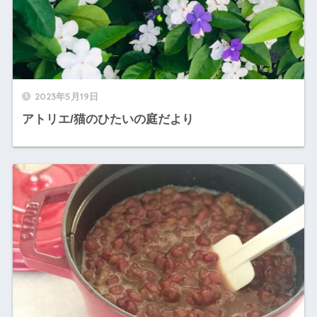
2023年5月19日
アトリエ/猫のひたいの庭だより