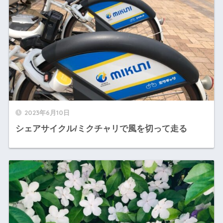
2023年6月10日
シェアサイクル/ミクチャリで風を切って走る