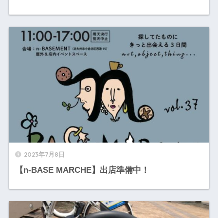
2023年7月8日
【n-BASE MARCHE】出店準備中！