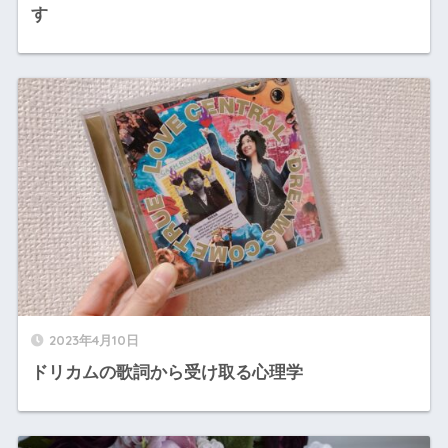
す
2023年4月10日
ドリカムの歌詞から受け取る心理学