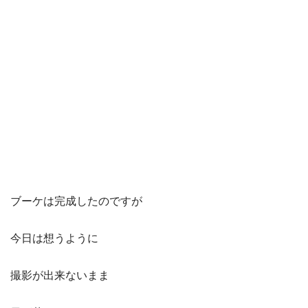
ブーケは完成したのですが
今日は想うように
撮影が出来ないまま