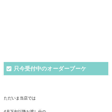
只今受付中のオーダーブーケ
ただいま当店では
4月下旬以降お渡し分の