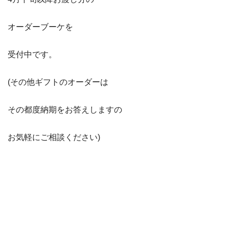
オーダーブーケを
受付中です。
(その他ギフトのオーダーは
その都度納期をお答えしますの
お気軽にご相談ください)