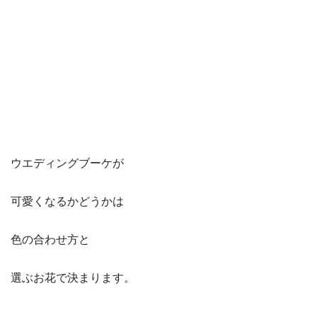
ウエディングブーケが
可愛くなるかどうかは
色の合わせ方と
選ぶお花で決まります。