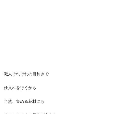
職人それぞれの目利きで
仕入れを行うから
当然、集める花材にも