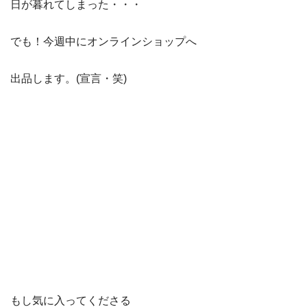
日が暮れてしまった・・・
でも！今週中にオンラインショップへ
出品します。(宣言・笑)
もし気に入ってくださる