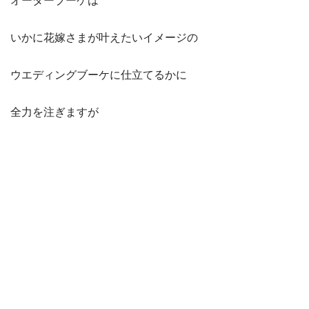
オーダーブーケは
いかに花嫁さまが叶えたいイメージの
ウエディングブーケに仕立てるかに
全力を注ぎますが