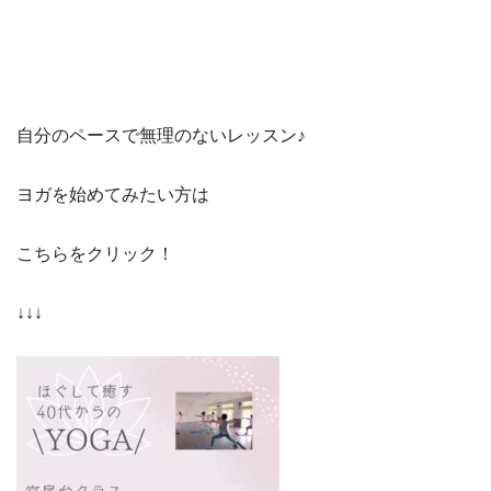
自分のペースで無理のないレッスン♪
ヨガを始めてみたい方は
こちらをクリック！
↓↓↓