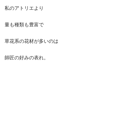
私のアトリエより
量も種類も豊富で
草花系の花材が多いのは
師匠の好みの表れ。