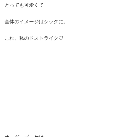
とっても可愛くて
全体のイメージはシックに。
これ、私のドストライク♡