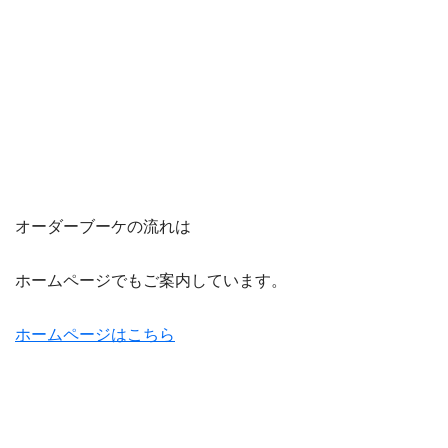
オーダーブーケの流れは
ホームページでもご案内しています。
ホームページはこちら