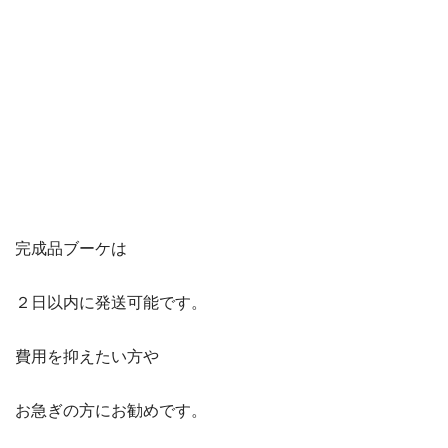
完成品ブーケは
２日以内に発送可能です。
費用を抑えたい方や
お急ぎの方にお勧めです。