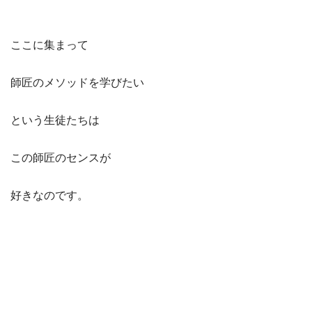
ここに集まって
師匠のメソッドを学びたい
という生徒たちは
この師匠のセンスが
好きなのです。