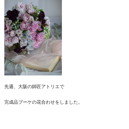
先週、大阪の師匠アトリエで
完成品ブーケの花合わせをしました。