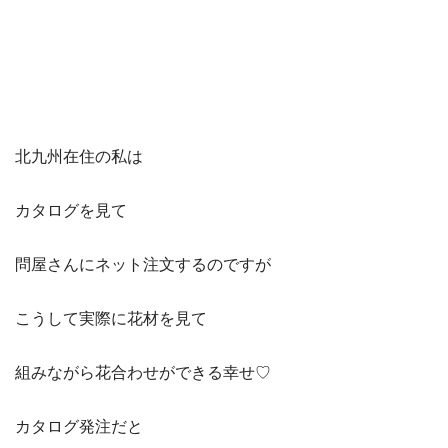
北九州在住の私は
カタログを見て
問屋さんにネット注文するのですが
こうして実際に花材を見て
組みながら花合わせができる幸せ♡
カタログ発注だと