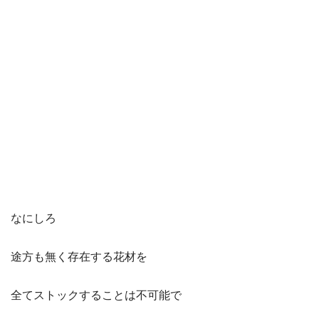
なにしろ
途方も無く存在する花材を
全てストックすることは不可能で