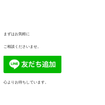
まずはお気軽に
ご相談くださいませ。
心よりお待ちしています。