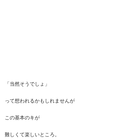
「当然そうでしょ」
って想われるかもしれませんが
この基本のキが
難しくて楽しいところ。