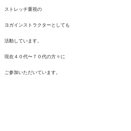
ストレッチ重視の
ヨガインストラクターとしても
活動しています。
現在４０代〜７０代の方々に
ご参加いただいています。