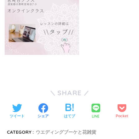
SHARE
LINE
ツイート
シェア
はてブ
Pocket
CATEGORY :
ウエディングブーケと花雑貨