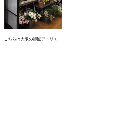
こちらは大阪の師匠アトリエ