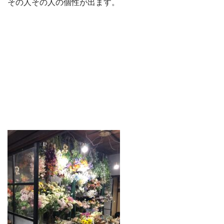
その人その人の個性が出ます。