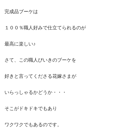
完成品ブーケは
１００％職人好みで仕立てられるのが
最高に楽しい♪
さて、この職人びいきのブーケを
好きと言ってくださる花嫁さまが
いらっしゃるかどうか・・・
そこがドキドキでもあり
ワクワクでもあるのです。