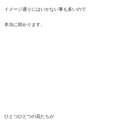
イメージ通りにはいかない事も多いので
本当に助かります。
ひとつひとつの花たちが