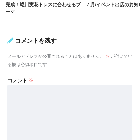
完成！蜷川実花ドレスに合わせるブ
７月/イベント出店のお知
ーケ
コメントを残す
メールアドレスが公開されることはありません。
※
が付いてい
る欄は必須項目です
コメント
※