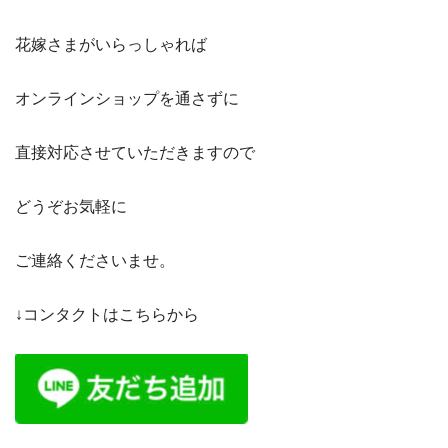
花嫁さまがいらっしゃれば
オンラインショップを通さずに
直接対応させていただきますので
どうぞお気軽に
ご連絡くださいませ。
↓コンタクトはこちらから