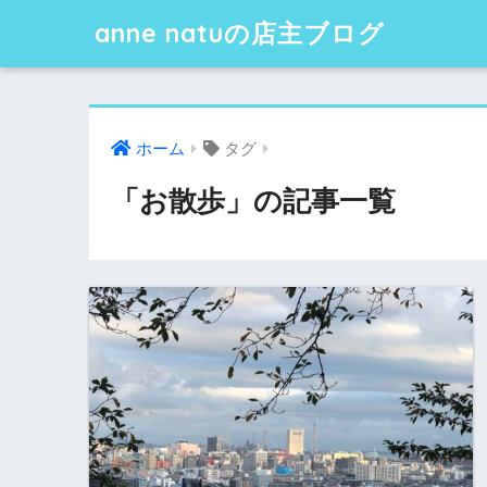
anne natuの店主ブログ
ホーム
タグ
「お散歩」の記事一覧