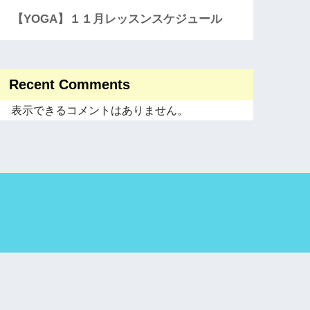
【YOGA】１１月レッスンスケジュール
Recent Comments
表示できるコメントはありません。