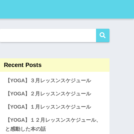
Recent Posts
【YOGA】３月レッスンスケジュール
【YOGA】２月レッスンスケジュール
【YOGA】１月レッスンスケジュール
【YOGA】１２月レッスンスケジュール、
と感動した本の話