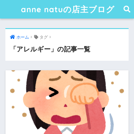
anne natuの店主ブログ
ホーム
タグ
「アレルギー」の記事一覧