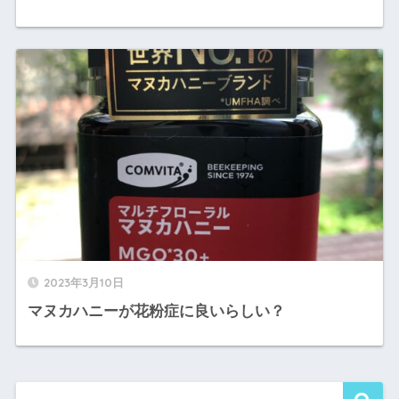
2023年3月10日
マヌカハニーが花粉症に良いらしい？