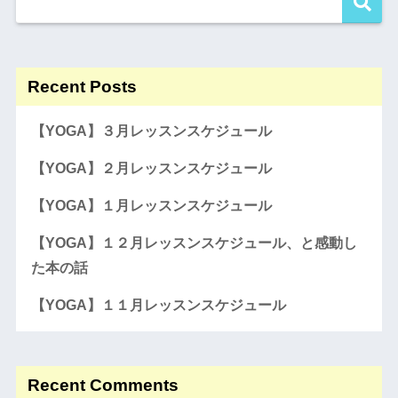
Recent Posts
【YOGA】３月レッスンスケジュール
【YOGA】２月レッスンスケジュール
【YOGA】１月レッスンスケジュール
【YOGA】１２月レッスンスケジュール、と感動し
た本の話
【YOGA】１１月レッスンスケジュール
Recent Comments