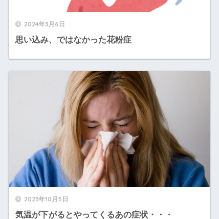
2024年3月6日
思い込み、ではなかった花粉症
2023年10月5日
気温が下がるとやってくるあの症状・・・