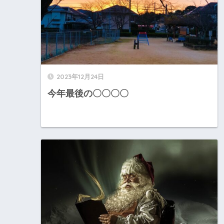
2023年12月24日
今年最後の〇〇〇〇