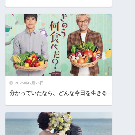
2023年12月26日
分かっていたなら、どんな今日を生きる