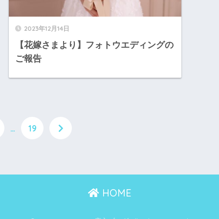
2023年12月14日
【花嫁さまより】フォトウエディングの
ご報告
…
19
HOME