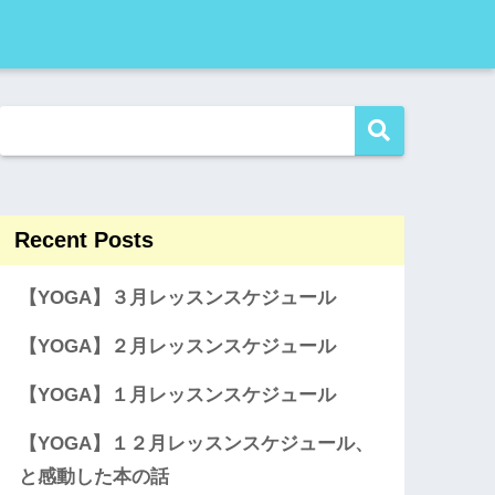
Recent Posts
【YOGA】３月レッスンスケジュール
【YOGA】２月レッスンスケジュール
【YOGA】１月レッスンスケジュール
【YOGA】１２月レッスンスケジュール、
と感動した本の話