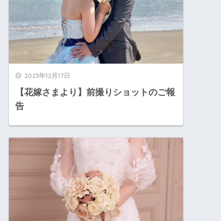
2023年12月17日
【花嫁さまより】前撮りショットのご報
告