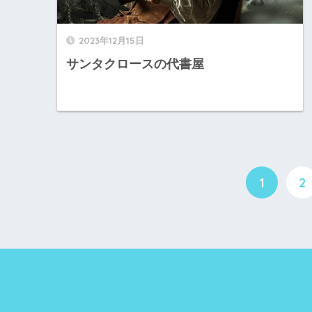
2023年12月15日
サンタクロースの代書屋
1
2