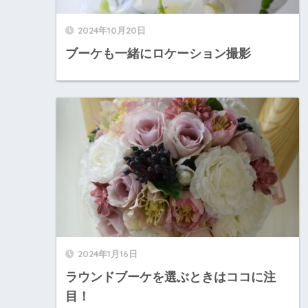
2024年10月20日
ブーケも一緒にロケーション撮影
2024年1月16日
ラウンドブーケを選ぶときはココに注
目！