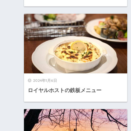
2024年1月6日
ロイヤルホストの鉄板メニュー