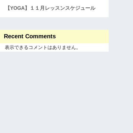
【YOGA】１１月レッスンスケジュール
Recent Comments
表示できるコメントはありません。