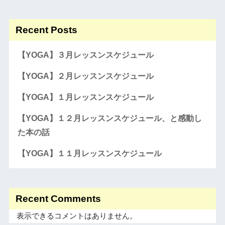
Recent Posts
【YOGA】３月レッスンスケジュール
【YOGA】２月レッスンスケジュール
【YOGA】１月レッスンスケジュール
【YOGA】１２月レッスンスケジュール、と感動し
た本の話
【YOGA】１１月レッスンスケジュール
Recent Comments
表示できるコメントはありません。