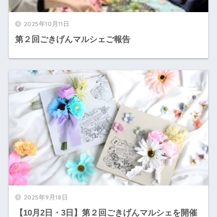
2025年10月11日
第２回ごきげんマルシェご報告
2025年9月18日
【10月2日・3日】第２回ごきげんマルシェを開催