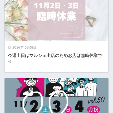
2024年10月31日
今週土日はマルシェ出店のためお店は臨時休業で
す