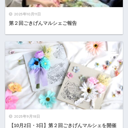
2025年10月11日
第２回ごきげんマルシェご報告
2025年9月18日
【10月2日・3日】第２回ごきげんマルシェを開催