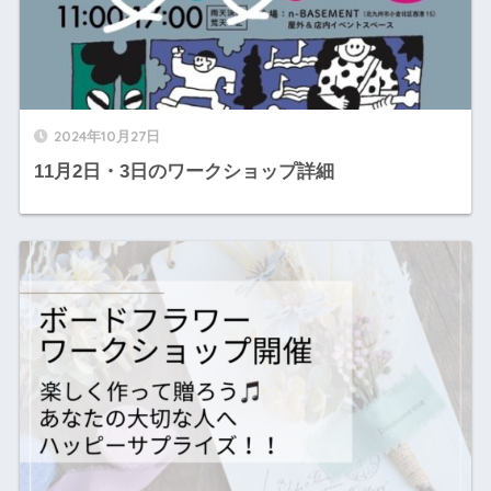
2024年10月27日
11月2日・3日のワークショップ詳細