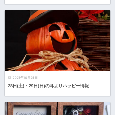
2023年10月25日
28日(土)・29日(日)の耳よりハッピー情報