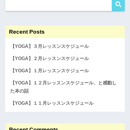
Recent Posts
【YOGA】３月レッスンスケジュール
【YOGA】２月レッスンスケジュール
【YOGA】１月レッスンスケジュール
【YOGA】１２月レッスンスケジュール、と感動し
た本の話
【YOGA】１１月レッスンスケジュール
Recent Comments