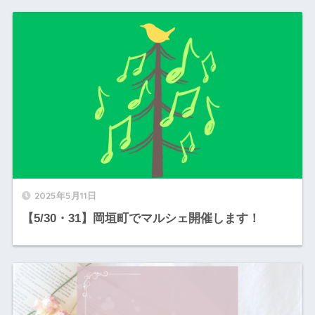
2025年5月11日
【5/30・31】岡垣町でマルシェ開催します！