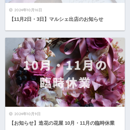
2024年10月16日
【11月2日・3日】マルシェ出店のお知らせ
2024年10月9日
【お知らせ】造花の花屋 10月・11月の臨時休業