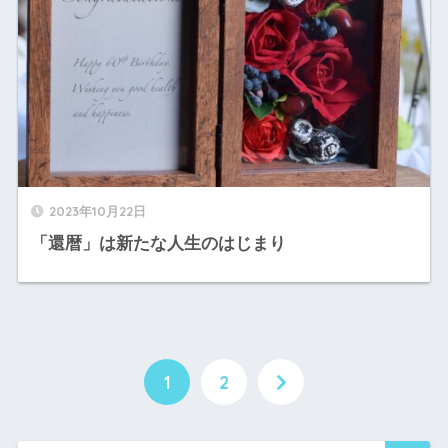
2023年10月22日
「還暦」は新たな人生のはじまり
1
2