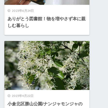
2023年6月24日
ありがとう図書館！物を増やさず本に親
しむ暮らし
2023年4月22日
小倉北区勝山公園/ナンジャモンジャの