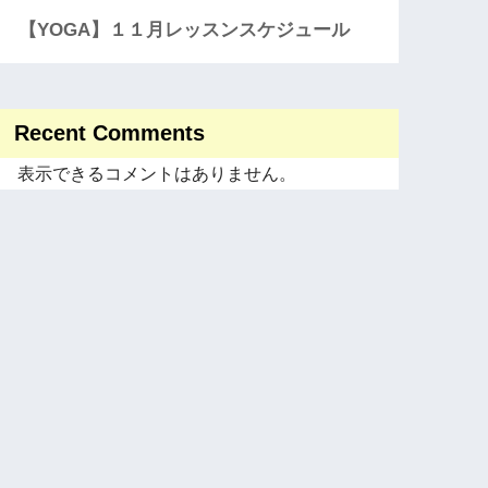
【YOGA】１１月レッスンスケジュール
Recent Comments
表示できるコメントはありません。