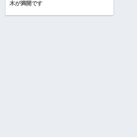
木が満開です