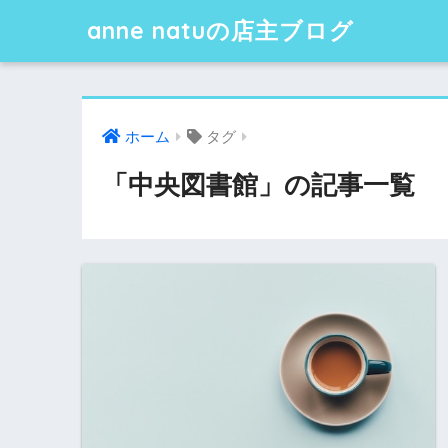
anne natuの店主ブログ
ホーム
タグ
「中央図書館」の記事一覧