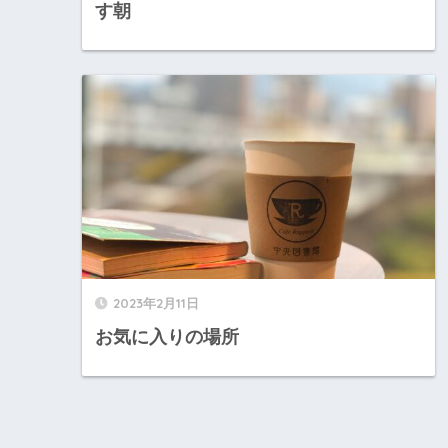
す朝
2023年2月11日
お気に入りの場所