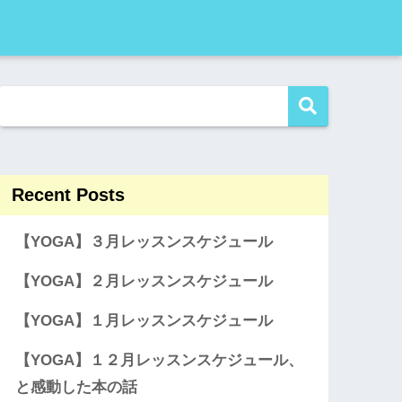
Recent Posts
【YOGA】３月レッスンスケジュール
【YOGA】２月レッスンスケジュール
【YOGA】１月レッスンスケジュール
【YOGA】１２月レッスンスケジュール、
と感動した本の話