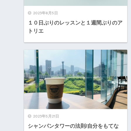
2023年8月5日
１０日ぶりのレッスンと１週間ぶりのア
トリエ
2023年5月21日
シャンパンタワーの法則/自分をもてな