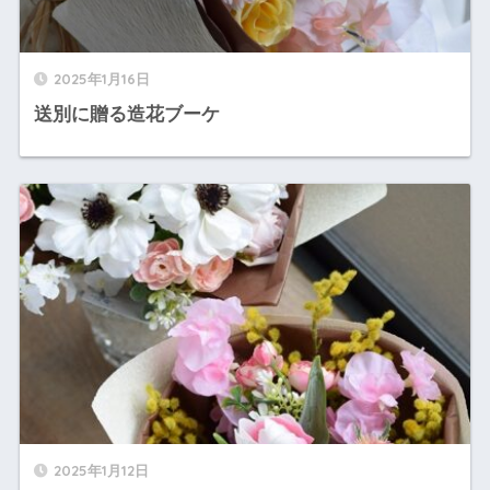
2025年1月16日
送別に贈る造花ブーケ
2025年1月12日