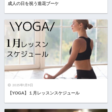
成人の日を祝う造花ブーケ
2025年1月9日
【YOGA】１月レッスンスケジュール