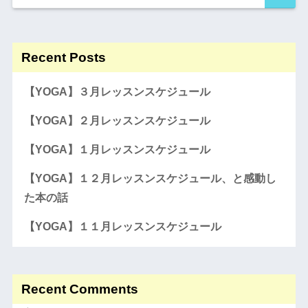
Recent Posts
【YOGA】３月レッスンスケジュール
【YOGA】２月レッスンスケジュール
【YOGA】１月レッスンスケジュール
【YOGA】１２月レッスンスケジュール、と感動し
た本の話
【YOGA】１１月レッスンスケジュール
Recent Comments