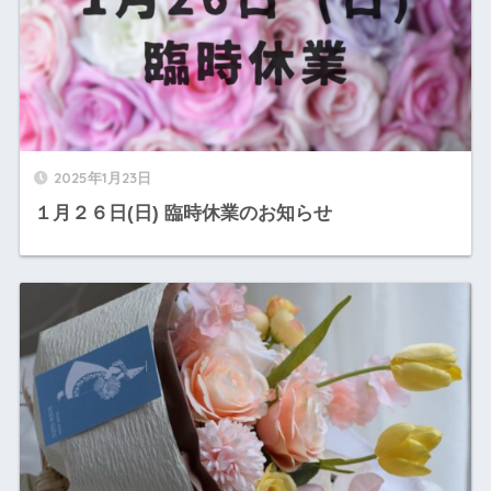
2025年1月23日
１月２６日(日) 臨時休業のお知らせ