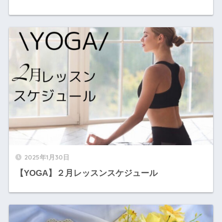
2025年1月30日
【YOGA】２月レッスンスケジュール