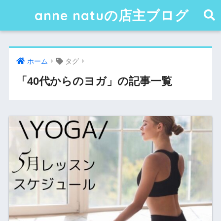
anne natuの店主ブログ
ホーム
タグ
「40代からのヨガ」の記事一覧