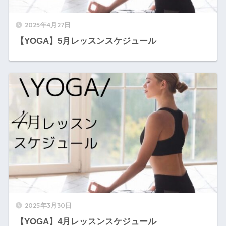
2025年4月27日
【YOGA】5月レッスンスケジュール
2025年3月30日
【YOGA】4月レッスンスケジュール