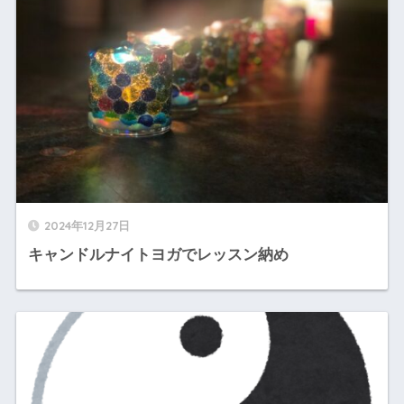
2024年12月27日
キャンドルナイトヨガでレッスン納め