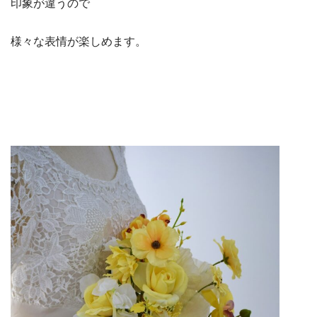
印象が違うので
様々な表情が楽しめます。