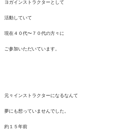
ヨガインストラクターとして
活動していて
現在４０代〜７０代の方々に
ご参加いただいています。
元々インストラクターになるなんて
夢にも想っていませんでした。
約１５年前