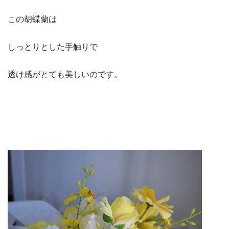
この胡蝶蘭は
しっとりとした手触りで
透け感がとても美しいのです。