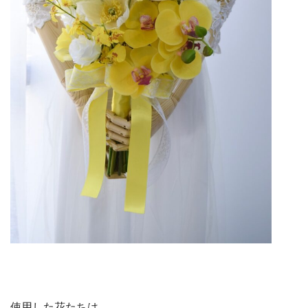
使用した花たちは