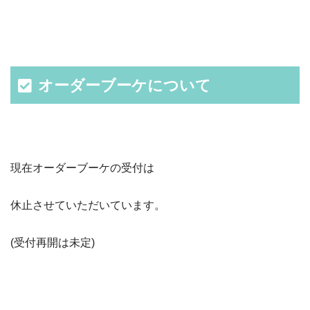
オーダーブーケについて
現在オーダーブーケの受付は
休止させていただいています。
(受付再開は未定)