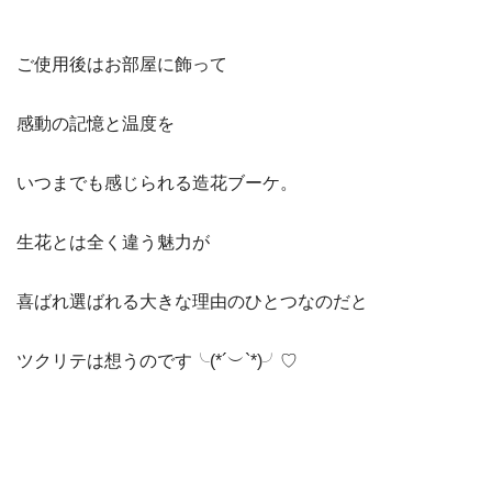
ご使用後はお部屋に飾って
感動の記憶と温度を
いつまでも感じられる造花ブーケ。
生花とは全く違う魅力が
喜ばれ選ばれる大きな理由のひとつなのだと
ツクリテは想うのです╰(*´︶`*)╯♡