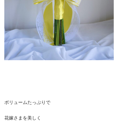
ボリュームたっぷりで
花嫁さまを美しく