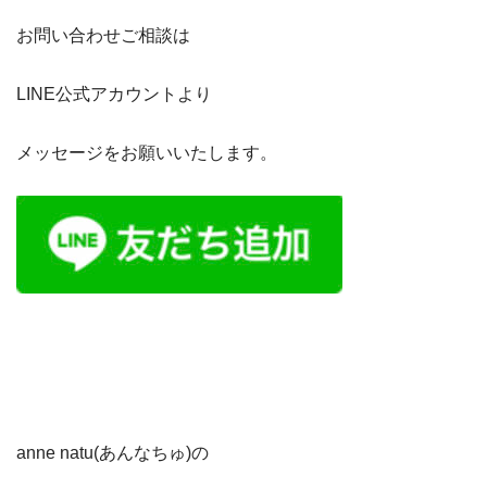
お問い合わせご相談は
LINE公式アカウントより
メッセージをお願いいたします。
anne natu(あんなちゅ)の