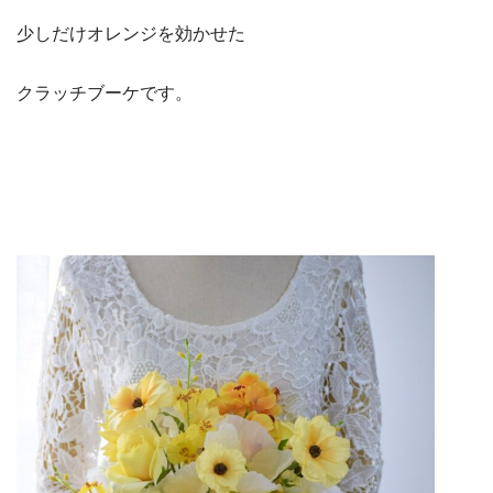
少しだけオレンジを効かせた
クラッチブーケです。