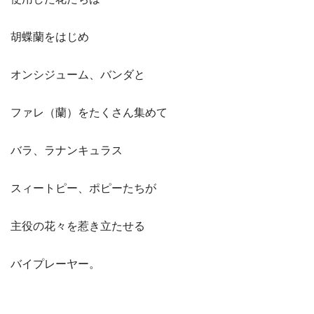
胡蝶蘭をはじめ
オンシジューム、バンダと
ファレ（蘭）をたくさん集めて
バラ、ラナンキュラス
スィートピー、ポピーたちが
主役の花々を惹き立たせる
バイプレーヤー。