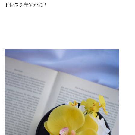
ドレスを華やかに！