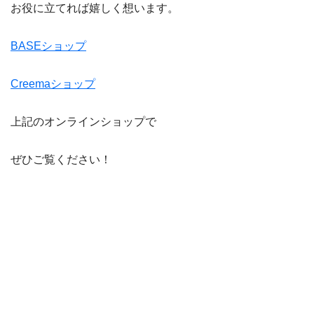
お役に立てれば嬉しく想います。
BASEショップ
Creemaショップ
上記のオンラインショップで
ぜひご覧ください！