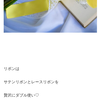
リボンは
サテンリボンとレースリボンを
贅沢にダブル使い♡