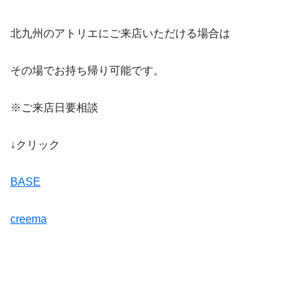
北九州のアトリエにご来店いただける場合は
その場でお持ち帰り可能です。
※ご来店日要相談
↓クリック
BASE
creema