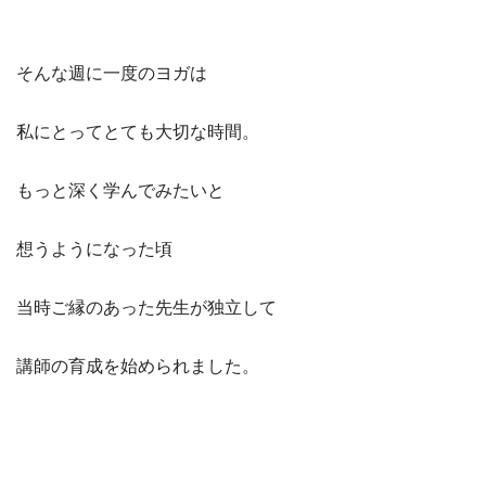
そんな週に一度のヨガは
私にとってとても大切な時間。
もっと深く学んでみたいと
想うようになった頃
当時ご縁のあった先生が独立して
講師の育成を始められました。