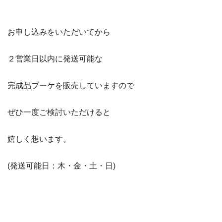
お申し込みをいただいてから
２営業日以内に発送可能な
完成品ブーケを販売していますので
ぜひ一度ご検討いただけると
嬉しく想います。
(発送可能日：木・金・土・日)