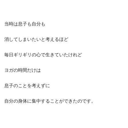
当時は息子も自分も
消してしまいたいと考えるほど
毎日ギリギリの心で生きていたけれど
ヨガの時間だけは
息子のことを考えずに
自分の身体に集中することができたのです。