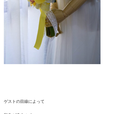
ゲストの目線によって