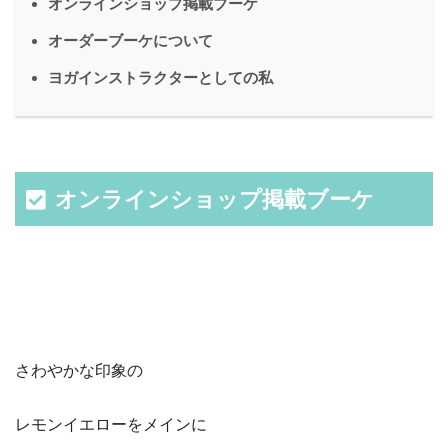
オンラインショップ掲載ブーケ
オーダーブーケについて
ヨガインストラクターとしての私
オンラインショップ掲載ブーケ
さわやかな印象の
レモンイエローをメインに