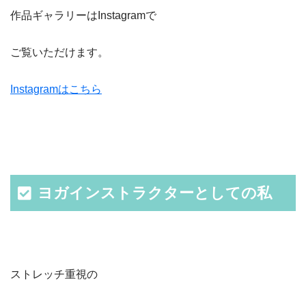
作品ギャラリーはInstagramで
ご覧いただけます。
Instagramはこちら
ヨガインストラクターとしての私
ストレッチ重視の