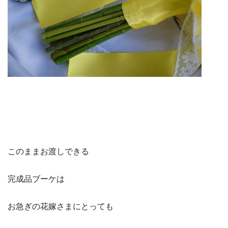
このままお渡しできる
完成品ブーケは
お急ぎの花嫁さまにとっても