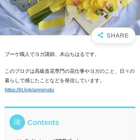
ブーケ職人でヨガ講師、木山ちはるです。
このブログは高級造花専門の花仕事やヨガのこと、日々の
暮らしで感じたことなどを発信しています。
https://lit.link/annenatu
Contents