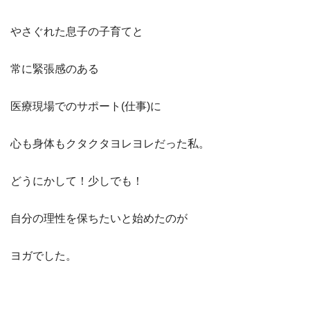
やさぐれた息子の子育てと
常に緊張感のある
医療現場でのサポート(仕事)に
心も身体もクタクタヨレヨレだった私。
どうにかして！少しでも！
自分の理性を保ちたいと始めたのが
ヨガでした。