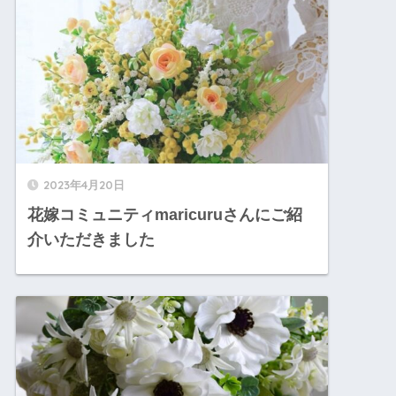
2023年4月20日
花嫁コミュニティmaricuruさんにご紹
介いただきました