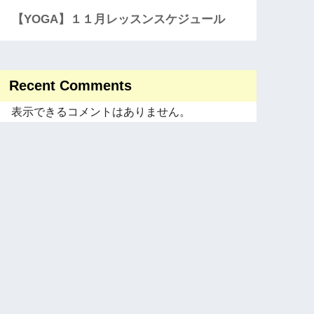
【YOGA】１１月レッスンスケジュール
Recent Comments
表示できるコメントはありません。