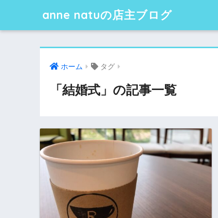
anne natuの店主ブログ
ホーム
タグ
「結婚式」の記事一覧