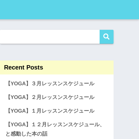
Recent Posts
【YOGA】３月レッスンスケジュール
【YOGA】２月レッスンスケジュール
【YOGA】１月レッスンスケジュール
【YOGA】１２月レッスンスケジュール、
と感動した本の話