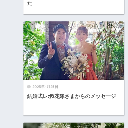
た
2023年4月25日
結婚式レポ/花嫁さまからのメッセージ