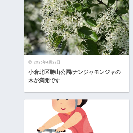
2023年4月22日
小倉北区勝山公園/ナンジャモンジャの
木が満開です