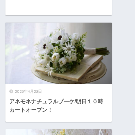
2023年4月23日
アネモネナチュラルブーケ/明日１０時
カートオープン！