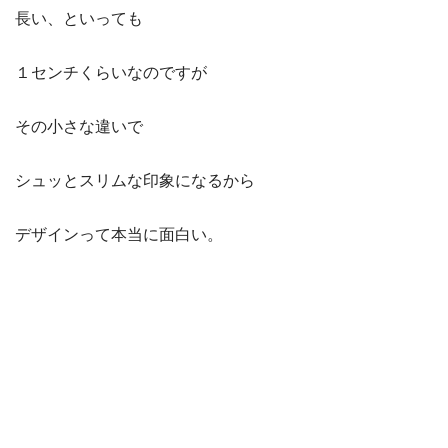
長い、といっても
１センチくらいなのですが
その小さな違いで
シュッとスリムな印象になるから
デザインって本当に面白い。