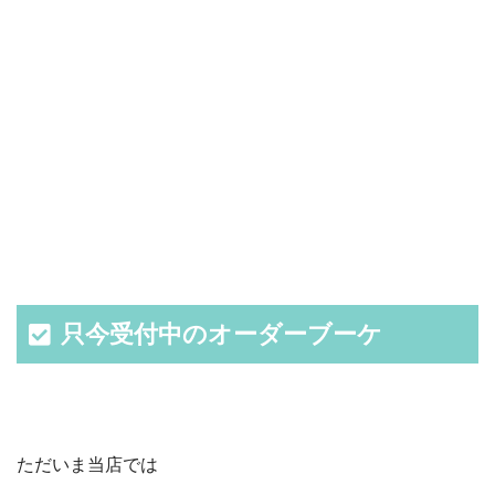
只今受付中のオーダーブーケ
ただいま当店では