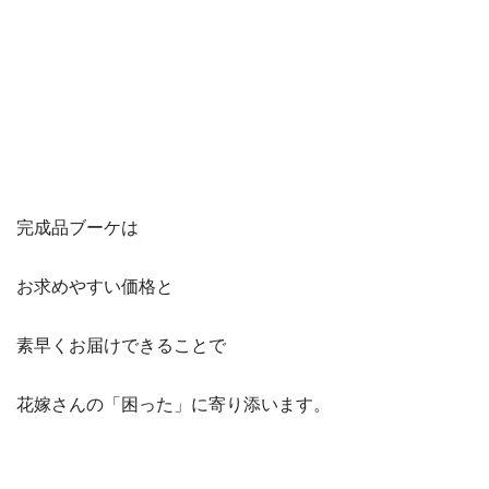
完成品ブーケは
お求めやすい価格と
素早くお届けできることで
花嫁さんの「困った」に寄り添います。