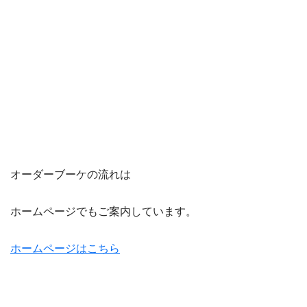
オーダーブーケの流れは
ホームページでもご案内しています。
ホームページはこちら