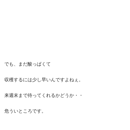
でも、まだ酸っぱくて
収穫するには少し早いんですよねぇ。
来週末まで待ってくれるかどうか・・
危ういところです。