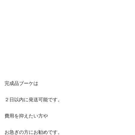
完成品ブーケは
２日以内に発送可能です。
費用を抑えたい方や
お急ぎの方にお勧めです。