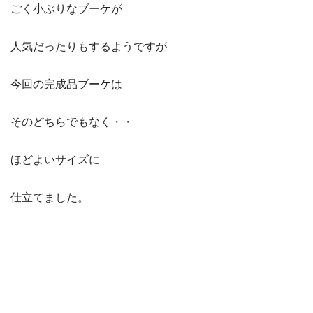
ごく小ぶりなブーケが
人気だったりもするようですが
今回の完成品ブーケは
そのどちらでもなく・・
ほどよいサイズに
仕立てました。