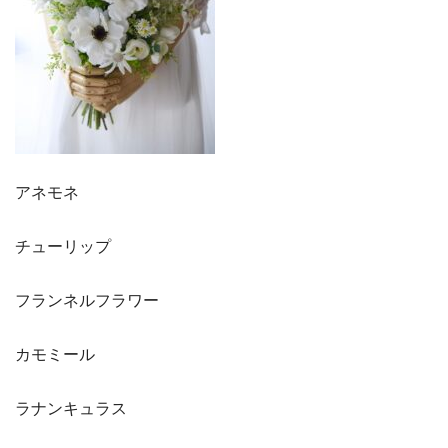
アネモネ
チューリップ
フランネルフラワー
カモミール
ラナンキュラス