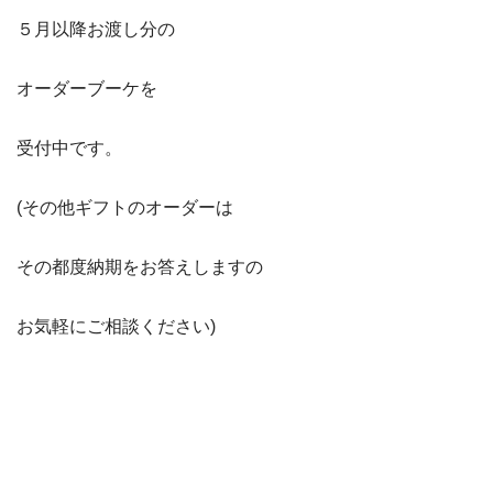
５月以降お渡し分の
オーダーブーケを
受付中です。
(その他ギフトのオーダーは
その都度納期をお答えしますの
お気軽にご相談ください)