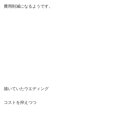
費用削減になるようです。
描いていたウエディング
コストを抑えつつ