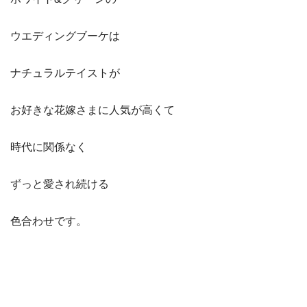
ウエディングブーケは
ナチュラルテイストが
お好きな花嫁さまに人気が高くて
時代に関係なく
ずっと愛され続ける
色合わせです。