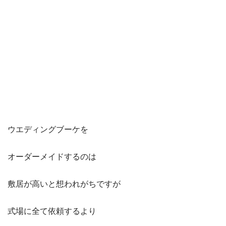
ウエディングブーケを
オーダーメイドするのは
敷居が高いと想われがちですが
式場に全て依頼するより