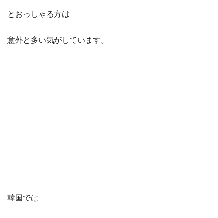
とおっしゃる方は
意外と多い気がしています。
韓国では