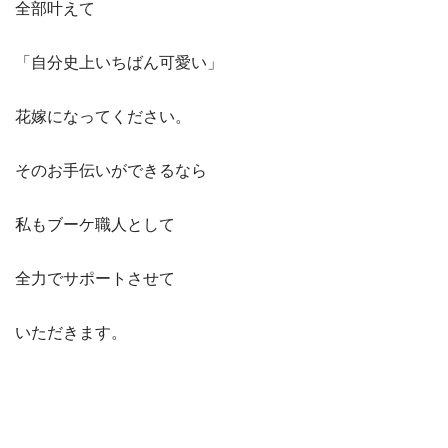
全部叶えて
「自分史上いちばん可愛い」
花嫁になってください。
そのお手伝いができるなら
私もブーケ職人として
全力でサポートさせて
いただきます。