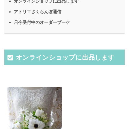
オンラインショップに出品します
アトリエさくらんぼ通信
只今受付中のオーダーブーケ
オンラインショップに出品します