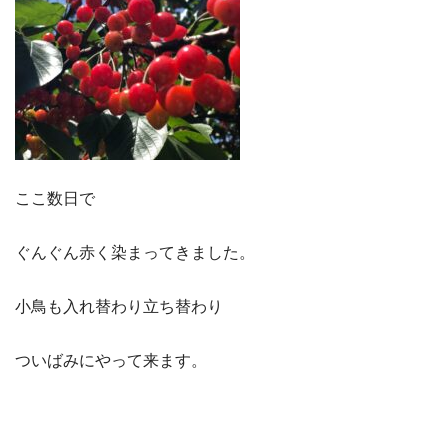
ここ数日で
ぐんぐん赤く染まってきました。
小鳥も入れ替わり立ち替わり
ついばみにやって来ます。