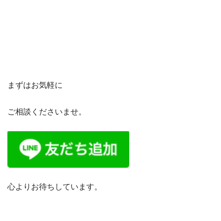
まずはお気軽に
ご相談くださいませ。
心よりお待ちしています。