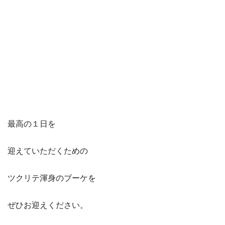
最高の１日を
迎えていただくための
ツクリテ渾身のブーケを
ぜひお迎えください。