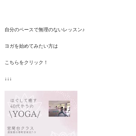
自分のペースで無理のないレッスン♪
ヨガを始めてみたい方は
こちらをクリック！
↓↓↓