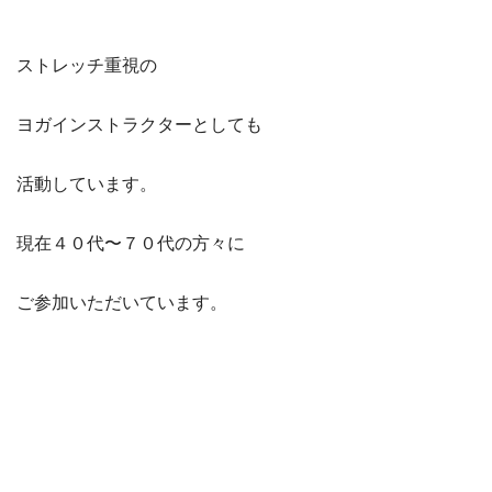
ストレッチ重視の
ヨガインストラクターとしても
活動しています。
現在４０代〜７０代の方々に
ご参加いただいています。