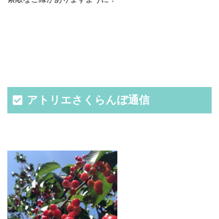
アトリエさくらんぼ通信