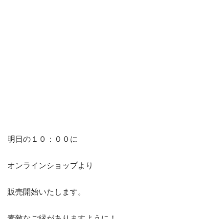
明日の１０：００に
オンラインショップより
販売開始いたします。
素敵なご縁がありますように！