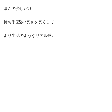
ほんの少しだけ
持ち手(茎)の長さを長くして
より生花のようなリアル感。