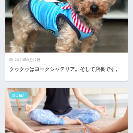
2021年9月17日
クゥクゥはヨークシャテリア。そして店長です。
自己紹介