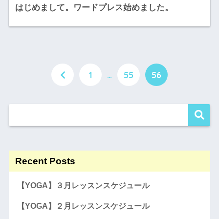
はじめまして。ワードプレス始めました。
1
…
55
56
Recent Posts
【YOGA】３月レッスンスケジュール
【YOGA】２月レッスンスケジュール