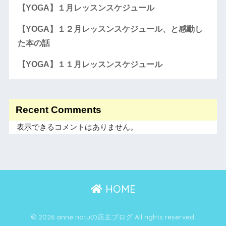
【YOGA】１月レッスンスケジュール
【YOGA】１２月レッスンスケジュール、と感動し
た本の話
【YOGA】１１月レッスンスケジュール
Recent Comments
表示できるコメントはありません。
HOME
© 2026 anne natuの店主ブログ All rights reserved.