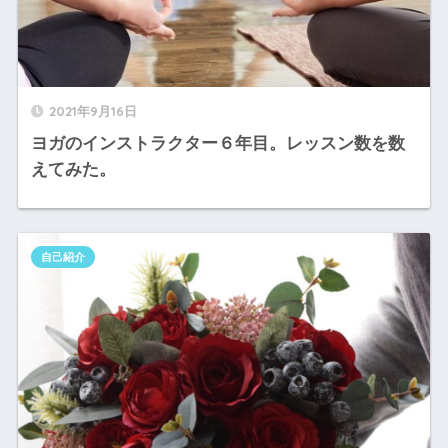
2021年9月16日
ヨガのインストラクター６年目。レッスン数を数
えてみた。
自己紹介