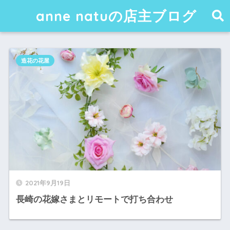
anne natuの店主ブログ
造花の花屋
2021年9月19日
長崎の花嫁さまとリモートで打ち合わせ