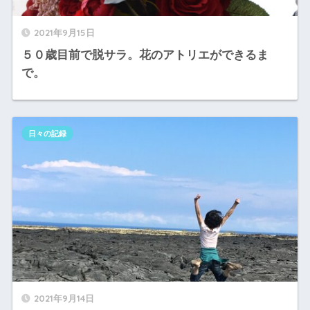
2021年9月15日
５０歳目前で脱サラ。花のアトリエができるま
で。
日々の記録
2021年9月14日