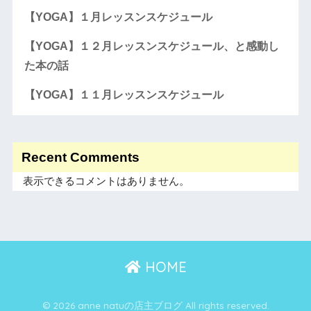
【YOGA】１月レッスンスケジュール
【YOGA】１２月レッスンスケジュール、と感動し
た本の話
【YOGA】１１月レッスンスケジュール
Recent Comments
表示できるコメントはありません。
HOME
© 2026 anne natuの店主ブログ All rights reserved.