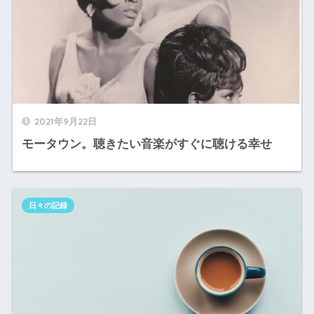
2021年9月22日
モータウン。聴きたい音楽がすぐに聴ける幸せ
日々の記録