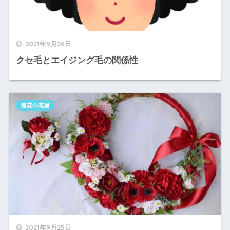
2021年9月26日
クセ毛とエイジング毛の関係性
造花の花屋
2021年9月25日