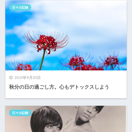
日々の記録
2021年9月23日
秋分の日の過ごし方。心もデトックスしよう
日々の記録