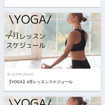
2025年3月30日
【YOGA】4月レッスンスケジュール