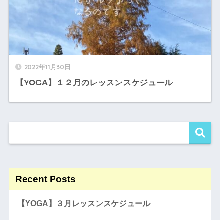
2022年11月30日
【YOGA】１２月のレッスンスケジュール
Recent Posts
【YOGA】３月レッスンスケジュール