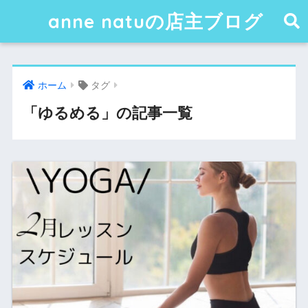
anne natuの店主ブログ
ホーム
タグ
「ゆるめる」の記事一覧