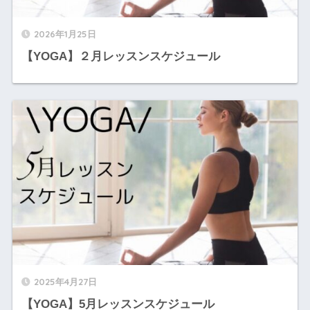
2026年1月25日
【YOGA】２月レッスンスケジュール
2025年4月27日
【YOGA】5月レッスンスケジュール