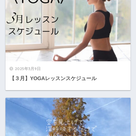
2025年3月9日
【３月】YOGAレッスンスケジュール