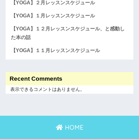
【YOGA】２月レッスンスケジュール
【YOGA】１月レッスンスケジュール
【YOGA】１２月レッスンスケジュール、と感動し
た本の話
【YOGA】１１月レッスンスケジュール
Recent Comments
表示できるコメントはありません。
HOME