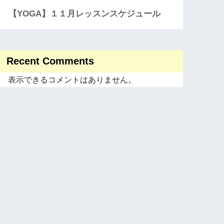
【YOGA】１１月レッスンスケジュール
Recent Comments
表示できるコメントはありません。