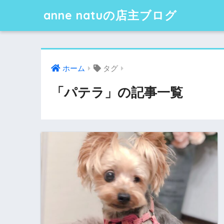
anne natuの店主ブログ
ホーム
タグ
「パテラ」の記事一覧