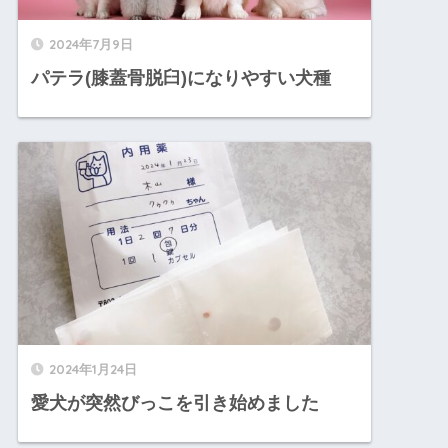
2024年7月9日
パテラ(膝蓋骨脱臼)になりやすい犬種
2024年1月24日
愛犬が突然びっこを引き始めました