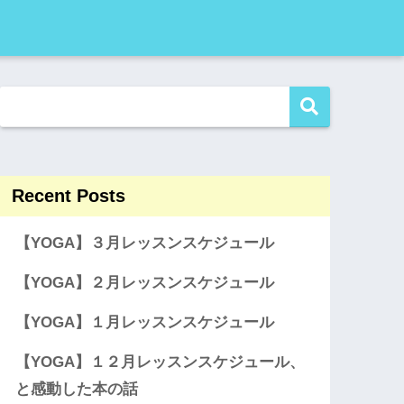
Recent Posts
【YOGA】３月レッスンスケジュール
【YOGA】２月レッスンスケジュール
【YOGA】１月レッスンスケジュール
【YOGA】１２月レッスンスケジュール、
と感動した本の話