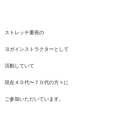
ストレッチ重視の
ヨガインストラクターとして
活動していて
現在４０代〜７０代の方々に
ご参加いただいています。