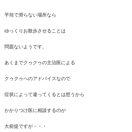
平坦で滑らない場所なら
ゆっくりお散歩させることは
問題ないようです。
あくまでクゥクゥの主治医による
クゥクゥへのアドバイスなので
症状によって違ってくるとは想うから
かかりつけ医に相談するのが
大前提ですが・・・