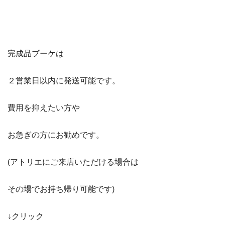
完成品ブーケは
２営業日以内に発送可能です。
費用を抑えたい方や
お急ぎの方にお勧めです。
(アトリエにご来店いただける場合は
その場でお持ち帰り可能です)
↓クリック