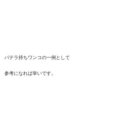
パテラ持ちワンコの一例として
参考になれば幸いです。