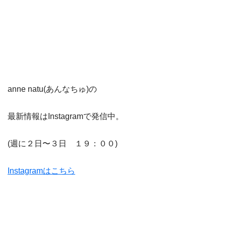
anne natu(あんなちゅ)の
最新情報はInstagramで発信中。
(週に２日〜３日 １９：００)
Instagramはこちら