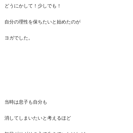
どうにかして！少しでも！
自分の理性を保ちたいと始めたのが
ヨガでした。
当時は息子も自分も
消してしまいたいと考えるほど