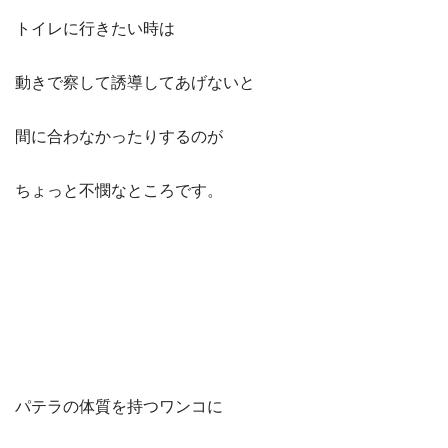
トイレに行きたい時は
動きで察して誘導してあげないと
間に合わなかったりするのが
ちょっと不憫なところです。
パテラの体質を持つワンコに