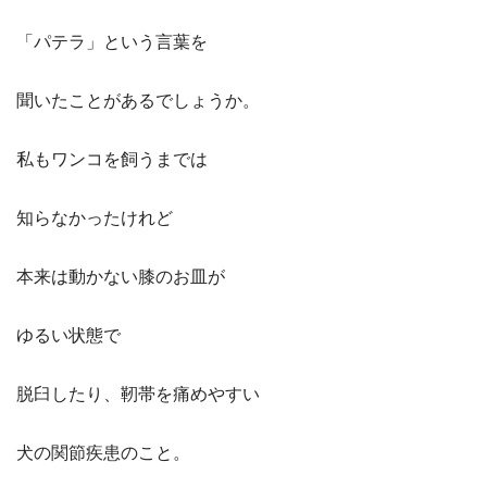
「パテラ」という言葉を
聞いたことがあるでしょうか。
私もワンコを飼うまでは
知らなかったけれど
本来は動かない膝のお皿が
ゆるい状態で
脱臼したり、靭帯を痛めやすい
犬の関節疾患のこと。