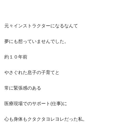
元々インストラクターになるなんて
夢にも想っていませんでした。
約１０年前
やさぐれた息子の子育てと
常に緊張感のある
医療現場でのサポート(仕事)に
心も身体もクタクタヨレヨレだった私。