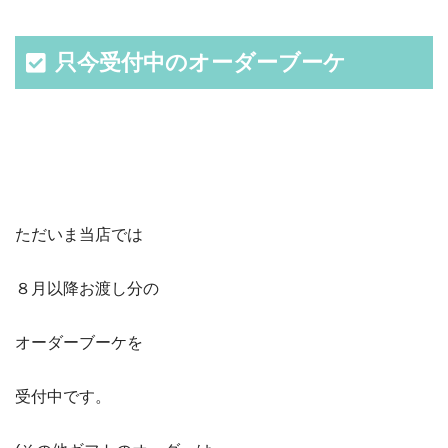
只今受付中のオーダーブーケ
ただいま当店では
８月以降お渡し分の
オーダーブーケを
受付中です。