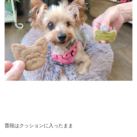
普段はクッションに入ったまま