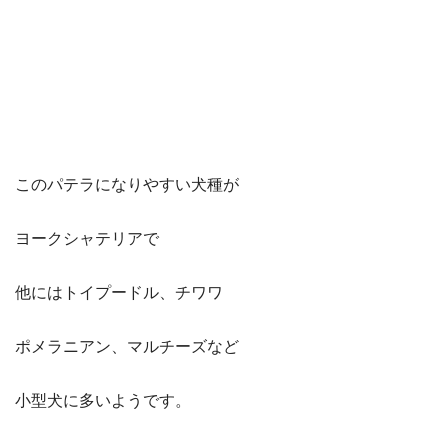
このパテラになりやすい犬種が
ヨークシャテリアで
他にはトイプードル、チワワ
ポメラニアン、マルチーズなど
小型犬に多いようです。