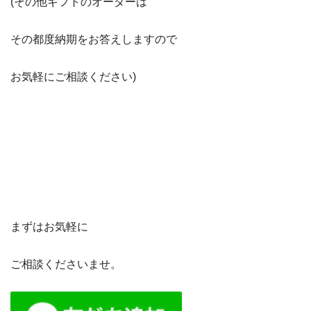
(その他ギフトのオーダーは
その都度納期をお答えしますので
お気軽にご相談ください)
まずはお気軽に
ご相談くださいませ。