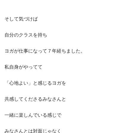
そして気づけば
自分のクラスを持ち
ヨガが仕事になって７年経ちました。
私自身がやってて
「心地よい」と感じるヨガを
共感してくださるみなさんと
一緒に楽しんでいる感じで
みなさんとは対面じゃなく