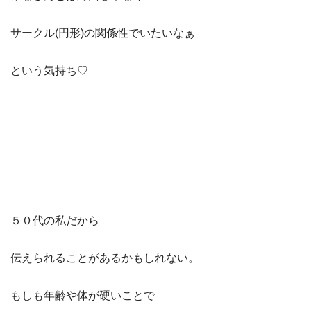
サークル(円形)の関係性でいたいなぁ
という気持ち♡
５０代の私だから
伝えられることがあるかもしれない。
もしも年齢や体が硬いことで