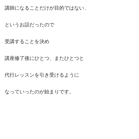
講師になることだけが目的ではない、
というお話だったので
受講することを決め
講座修了後にひとつ、またひとつと
代行レッスンを引き受けるように
なっていったのが始まりです。