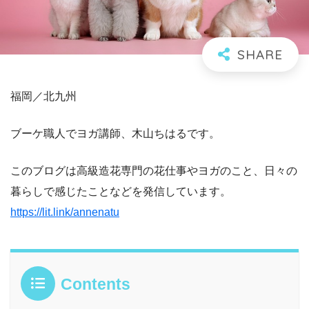
福岡／北九州
ブーケ職人でヨガ講師、木山ちはるです。
このブログは高級造花専門の花仕事やヨガのこと、日々の
暮らしで感じたことなどを発信しています。
https://lit.link/annenatu
Contents