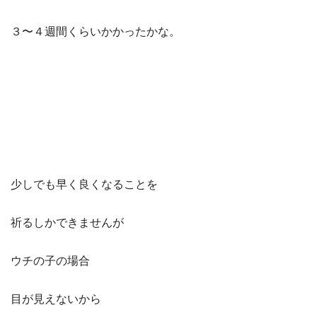
３〜４週間くらいかかったかな。
少しでも早く良くなることを
祈るしかできませんが
ウチの子の場合
目が見えないから