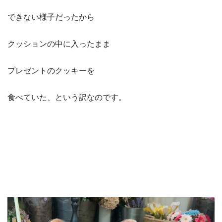
できない様子だったから
クッションの中に入ったまま
プレゼントのクッキーを
食べていた、という訳なのです。