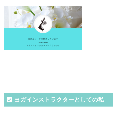
ヨガインストラクターとしての私