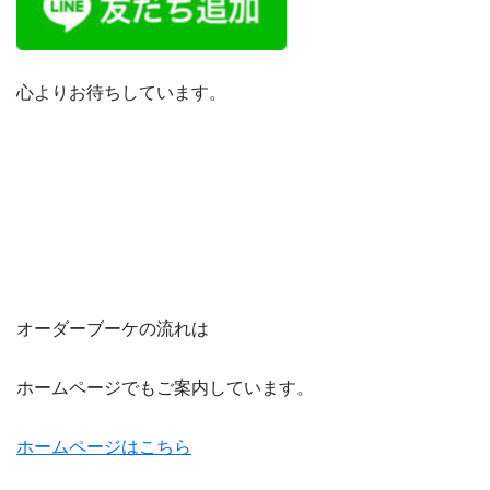
心よりお待ちしています。
オーダーブーケの流れは
ホームページでもご案内しています。
ホームページはこちら