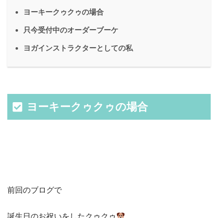
ヨーキークゥクゥの場合
只今受付中のオーダーブーケ
ヨガインストラクターとしての私
ヨーキークゥクゥの場合
前回のブログで
誕生日のお祝いをしたクゥクゥ