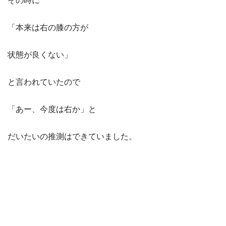
その時に
「本来は右の膝の方が
状態が良くない」
と言われていたので
「あー、今度は右か」と
だいたいの推測はできていました。