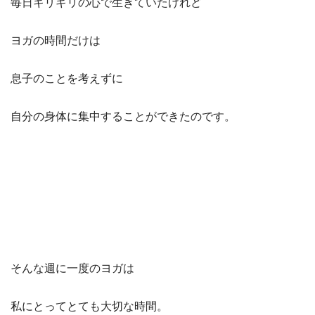
毎日ギリギリの心で生きていたけれど
ヨガの時間だけは
息子のことを考えずに
自分の身体に集中することができたのです。
そんな週に一度のヨガは
私にとってとても大切な時間。