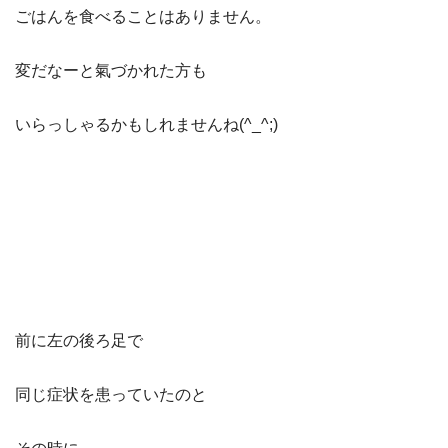
ごはんを食べることはありません。
変だなーと氣づかれた方も
いらっしゃるかもしれませんね(^_^;)
前に左の後ろ足で
同じ症状を患っていたのと