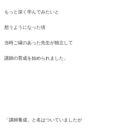
もっと深く学んでみたいと
想うようになった頃
当時ご縁のあった先生が独立して
講師の育成を始められました。
「講師養成」と名はついていましたが