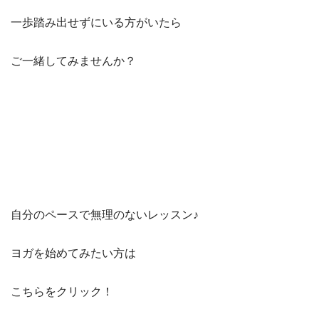
一歩踏み出せずにいる方がいたら
ご一緒してみませんか？
自分のペースで無理のないレッスン♪
ヨガを始めてみたい方は
こちらをクリック！