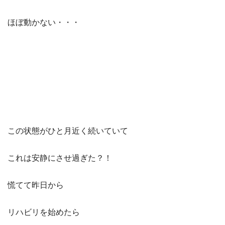
ほぼ動かない・・・
この状態がひと月近く続いていて
これは安静にさせ過ぎた？！
慌てて昨日から
リハビリを始めたら