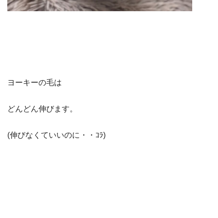
ヨーキーの毛は
どんどん伸びます。
(伸びなくていいのに・・ｺﾗ)