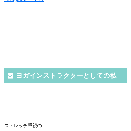
ヨガインストラクターとしての私
ストレッチ重視の