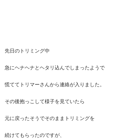
先日のトリミング中
急にヘナヘナとヘタリ込んでしまったようで
慌ててトリマーさんから連絡が入りました。
その後抱っこして様子を見ていたら
元に戻ったそうでそのままトリミングを
続けてもらったのですが、