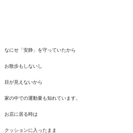
なにせ「安静」を守っていたから
お散歩もしないし
目が見えないから
家の中での運動量も知れています。
お店に居る時は
クッションに入ったまま