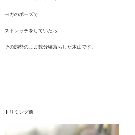
ヨガのポーズで
ストレッチをしていたら
その態勢のまま数分寝落ちした木山です。
トリミング前