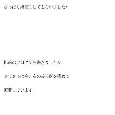
さっぱり綺麗にしてもらいました♪
以前のブログでも書きましたが
クゥクゥは今、右の後ろ脚を痛めて
療養しています。