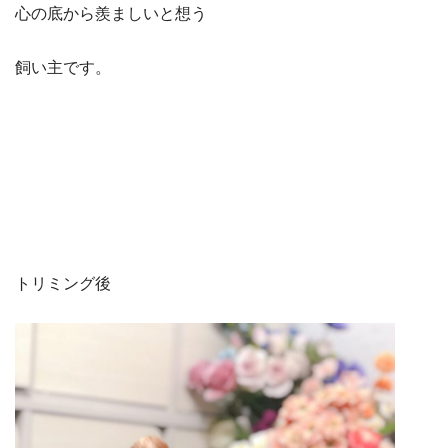
心の底から羨ましいと想う
飼い主です。
トリミング後