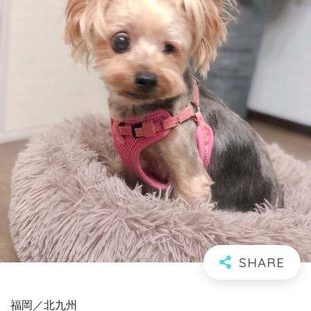
福岡／北九州