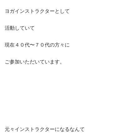
ヨガインストラクターとして
活動していて
現在４０代〜７０代の方々に
ご参加いただいています。
元々インストラクターになるなんて