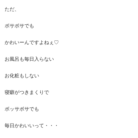
ただ、
ボサボサでも
かわいーんですよねぇ♡
お風呂も毎日入らない
お化粧もしない
寝癖がつきまくりで
ボッサボサでも
毎日かわいいって・・・