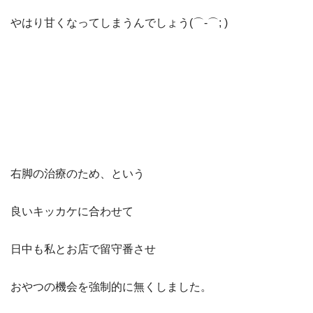
やはり甘くなってしまうんでしょう(⌒-⌒; )
右脚の治療のため、という
良いキッカケに合わせて
日中も私とお店で留守番させ
おやつの機会を強制的に無くしました。