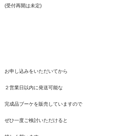
(受付再開は未定)
お申し込みをいただいてから
２営業日以内に発送可能な
完成品ブーケを販売していますので
ぜひ一度ご検討いただけると