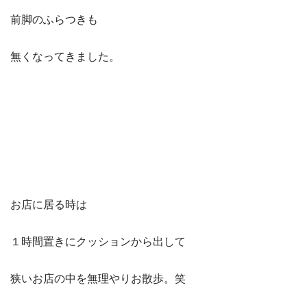
前脚のふらつきも
無くなってきました。
お店に居る時は
１時間置きにクッションから出して
狭いお店の中を無理やりお散歩。笑