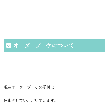
オーダーブーケについて
現在オーダーブーケの受付は
休止させていただいています。