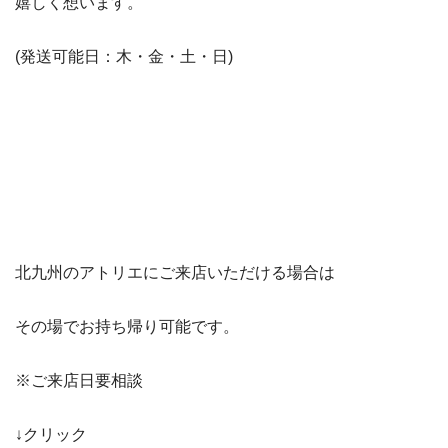
嬉しく想います。
(発送可能日：木・金・土・日)
北九州のアトリエにご来店いただける場合は
その場でお持ち帰り可能です。
※ご来店日要相談
↓クリック