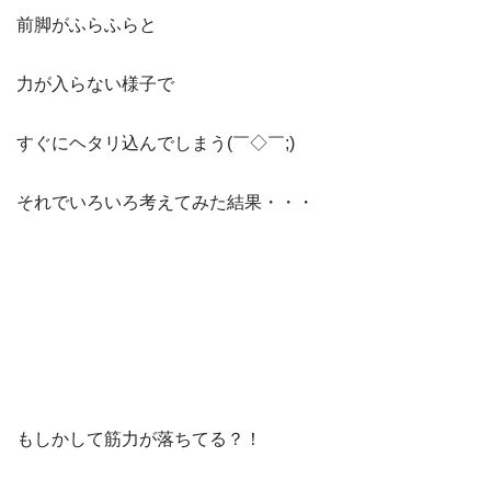
前脚がふらふらと
力が入らない様子で
すぐにヘタリ込んでしまう(￣◇￣;)
それでいろいろ考えてみた結果・・・
もしかして筋力が落ちてる？！