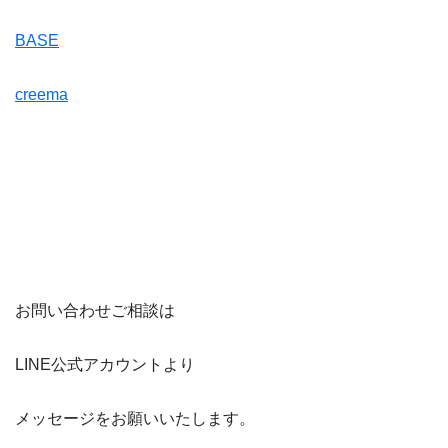
BASE
creema
お問い合わせご相談は
LINE公式アカウントより
メッセージをお願いいたします。