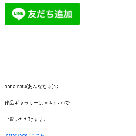
anne natu(あんなちゅ)の
作品ギャラリーはInstagramで
ご覧いただけます。
Instagramはこちら