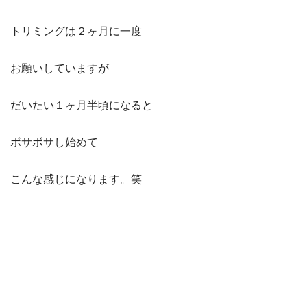
トリミングは２ヶ月に一度
お願いしていますが
だいたい１ヶ月半頃になると
ボサボサし始めて
こんな感じになります。笑