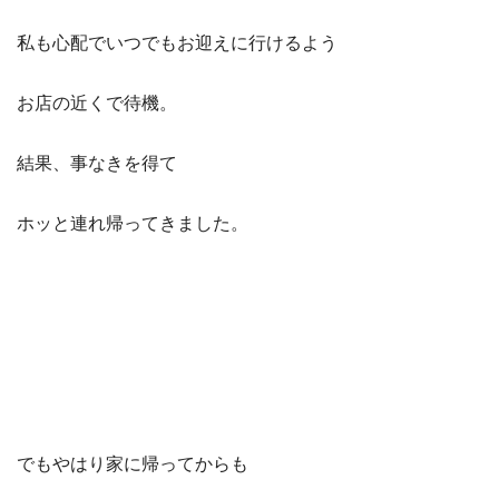
私も心配でいつでもお迎えに行けるよう
お店の近くで待機。
結果、事なきを得て
ホッと連れ帰ってきました。
でもやはり家に帰ってからも