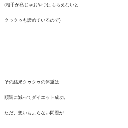
(相手が私じゃおやつはもらえないと
クゥクゥも諦めているので)
その結果クゥクゥの体重は
順調に減ってダイエット成功。
ただ、想いもよらない問題が！