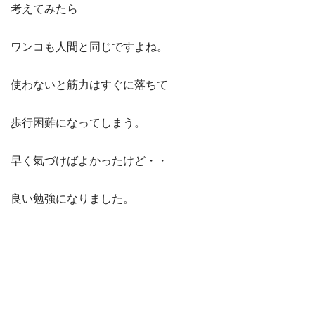
考えてみたら
ワンコも人間と同じですよね。
使わないと筋力はすぐに落ちて
歩行困難になってしまう。
早く氣づけばよかったけど・・
良い勉強になりました。