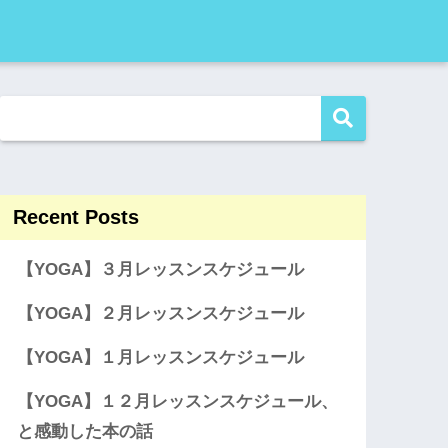
Recent Posts
【YOGA】３月レッスンスケジュール
【YOGA】２月レッスンスケジュール
【YOGA】１月レッスンスケジュール
【YOGA】１２月レッスンスケジュール、
と感動した本の話