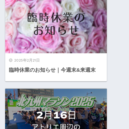
2025年2月21日
臨時休業のお知らせ｜今週末&来週末