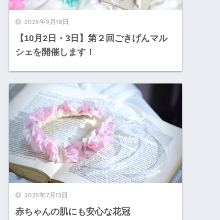
2025年9月18日
【10月2日・3日】第２回ごきげんマル
シェを開催します！
2025年7月13日
赤ちゃんの肌にも安心な花冠