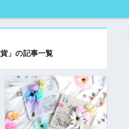
貨」の記事一覧