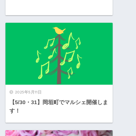
2025年5月11日
【5/30・31】岡垣町でマルシェ開催しま
す！