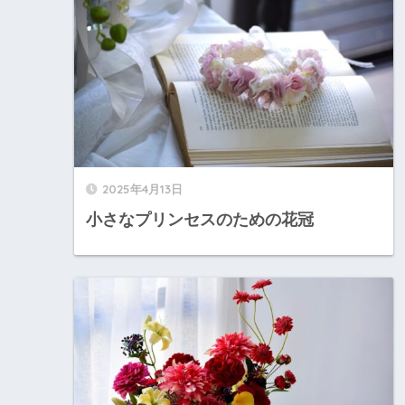
2025年4月13日
小さなプリンセスのための花冠