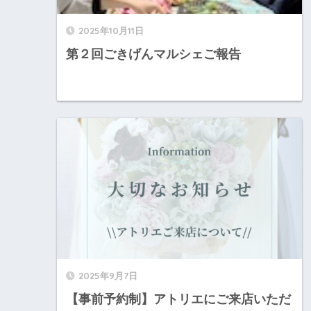
2025年10月11日
第２回ごきげんマルシェご報告
2025年9月7日
【事前予約制】アトリエにご来店いただ