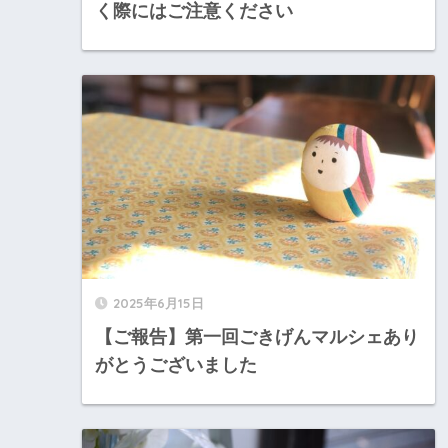
く際にはご注意ください
2025年6月15日
【ご報告】第一回ごきげんマルシェあり
がとうございました