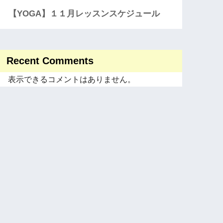
【YOGA】１１月レッスンスケジュール
Recent Comments
表示できるコメントはありません。