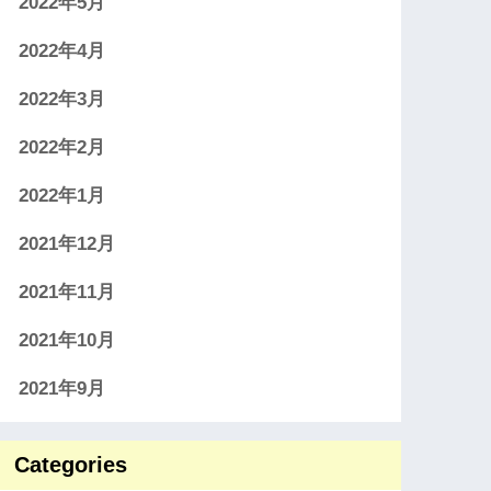
2022年5月
2022年4月
2022年3月
2022年2月
2022年1月
2021年12月
2021年11月
2021年10月
2021年9月
Categories