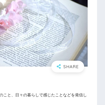
のこと、日々の暮らしで感じたことなどを発信し