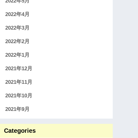
2022年5月
2022年4月
2022年3月
2022年2月
2022年1月
2021年12月
2021年11月
2021年10月
2021年9月
Categories