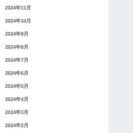
2024年11月
2024年10月
2024年9月
2024年8月
2024年7月
2024年6月
2024年5月
2024年4月
2024年3月
2024年2月