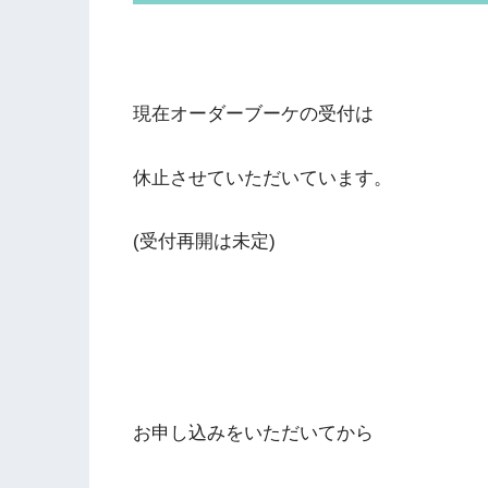
現在オーダーブーケの受付は
休止させていただいています。
(受付再開は未定)
お申し込みをいただいてから