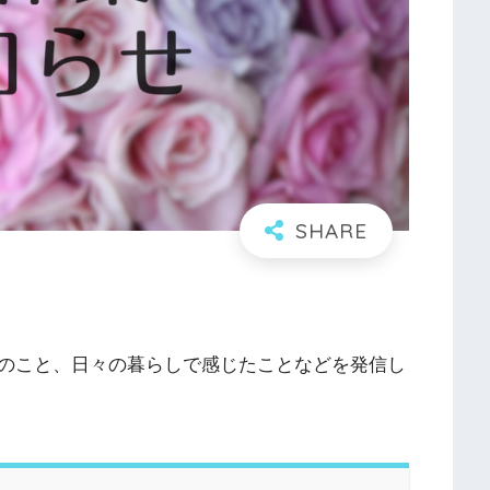
のこと、日々の暮らしで感じたことなどを発信し