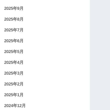
2025年9月
2025年8月
2025年7月
2025年6月
2025年5月
2025年4月
2025年3月
2025年2月
2025年1月
2024年12月