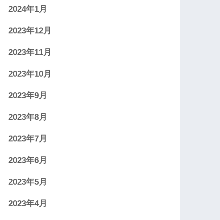
2024年1月
2023年12月
2023年11月
2023年10月
2023年9月
2023年8月
2023年7月
2023年6月
2023年5月
2023年4月