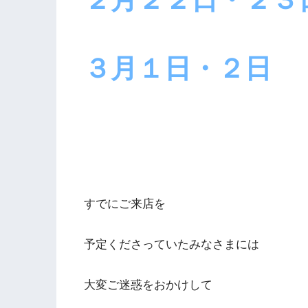
３月１日・２日
すでにご来店を
予定くださっていたみなさまには
大変ご迷惑をおかけして