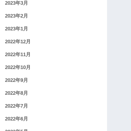
2023年3月
2023年2月
2023年1月
2022年12月
2022年11月
2022年10月
2022年9月
2022年8月
2022年7月
2022年6月