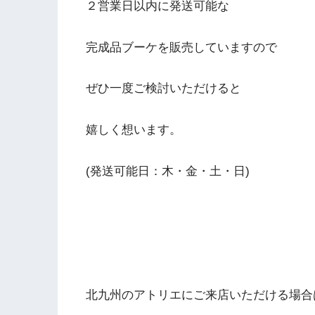
２営業日以内に発送可能な
完成品ブーケを販売していますので
ぜひ一度ご検討いただけると
嬉しく想います。
(発送可能日：木・金・土・日)
北九州のアトリエにご来店いただける場合