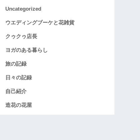
Uncategorized
ウエディングブーケと花雑貨
クゥクゥ店長
ヨガのある暮らし
旅の記録
日々の記録
自己紹介
造花の花屋