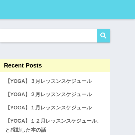
Recent Posts
【YOGA】３月レッスンスケジュール
【YOGA】２月レッスンスケジュール
【YOGA】１月レッスンスケジュール
【YOGA】１２月レッスンスケジュール、
と感動した本の話