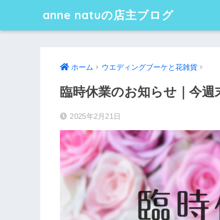
anne natuの店主ブログ
ホーム
ウエディングブーケと花雑貨
臨時休業のお知らせ｜今週
2025年2月21日