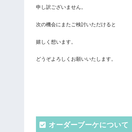
申し訳ございません。
次の機会にまたご検討いただけると
嬉しく想います。
どうぞよろしくお願いいたします。
オーダーブーケについて