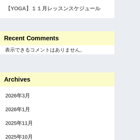
【YOGA】１１月レッスンスケジュール
Recent Comments
表示できるコメントはありません。
Archives
2026年3月
2026年1月
2025年11月
2025年10月