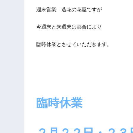
週末営業 造花の花屋ですが
今週末と来週末は都合により
臨時休業とさせていただきます。
臨時休業
２月２２日・２３