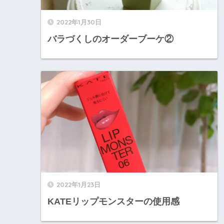
2022年1月30日
バラづくしのオーダーブーケ②
2022年1月23日
KATEリップモンスターの使用感