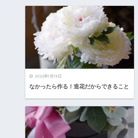
2022年1月19日
なかったら作る！造花だからできること