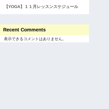
【YOGA】１１月レッスンスケジュール
Recent Comments
表示できるコメントはありません。