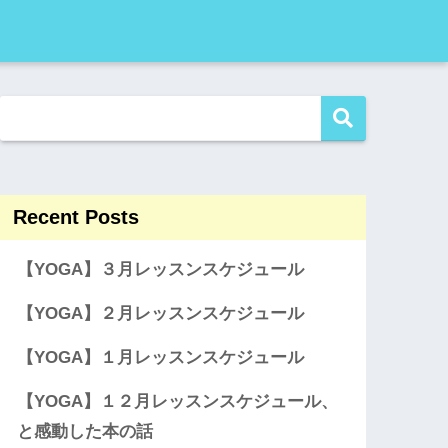
Recent Posts
【YOGA】３月レッスンスケジュール
【YOGA】２月レッスンスケジュール
【YOGA】１月レッスンスケジュール
【YOGA】１２月レッスンスケジュール、
と感動した本の話