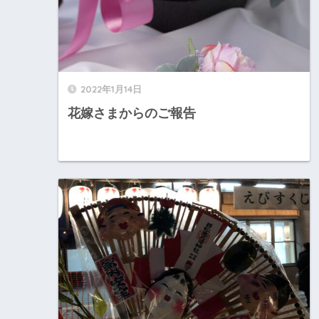
2022年1月14日
花嫁さまからのご報告