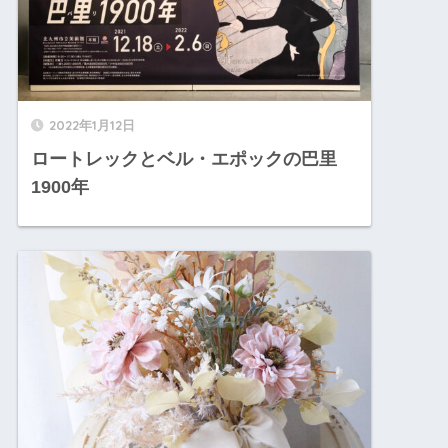
2022年1月12日
ロートレックとベル・エポックの巴里
1900年