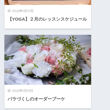
2022年1月27日
【YOGA】２月のレッスンスケジュール
2022年1月21日
バラづくしのオーダーブーケ