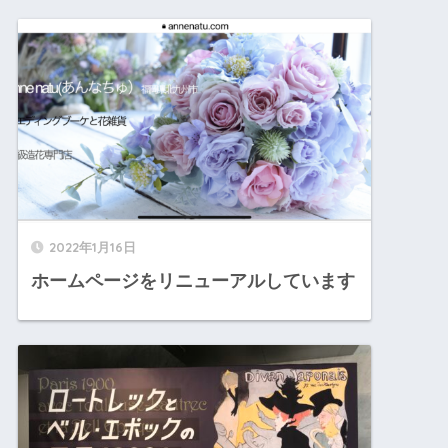
2022年1月16日
ホームページをリニューアルしています