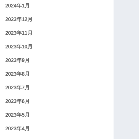
2024年1月
2023年12月
2023年11月
2023年10月
2023年9月
2023年8月
2023年7月
2023年6月
2023年5月
2023年4月