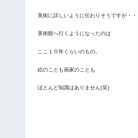
美術に詳しいように伝わりそうですが・・
美術館へ行くようになったのは
ここ１０年くらいのもの。
絵のことも画家のことも
ほとんど知識はありません(笑)