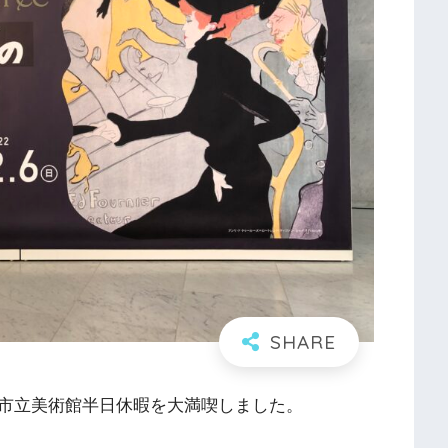
市立美術館半日休暇を大満喫しました。