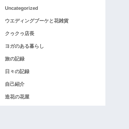
Uncategorized
ウエディングブーケと花雑貨
クゥクゥ店長
ヨガのある暮らし
旅の記録
日々の記録
自己紹介
造花の花屋