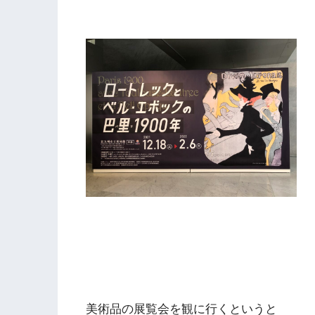
美術品の展覧会を観に行くというと