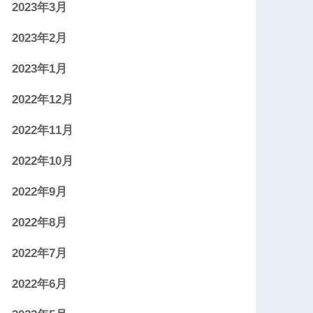
2023年3月
2023年2月
2023年1月
2022年12月
2022年11月
2022年10月
2022年9月
2022年8月
2022年7月
2022年6月