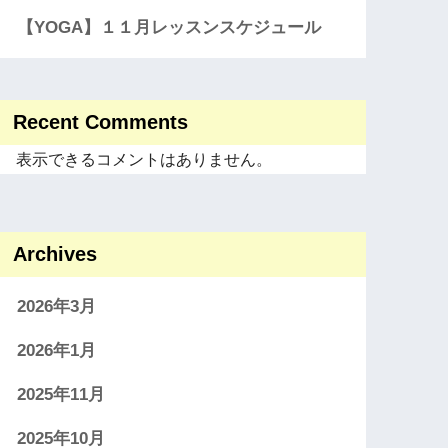
【YOGA】１１月レッスンスケジュール
Recent Comments
表示できるコメントはありません。
Archives
2026年3月
2026年1月
2025年11月
2025年10月