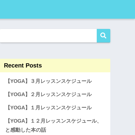
Recent Posts
【YOGA】３月レッスンスケジュール
【YOGA】２月レッスンスケジュール
【YOGA】１月レッスンスケジュール
【YOGA】１２月レッスンスケジュール、
と感動した本の話