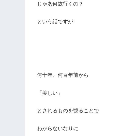
じゃあ何故行くの？
という話ですが
何十年、何百年前から
「美しい」
とされるものを観ることで
わからないなりに