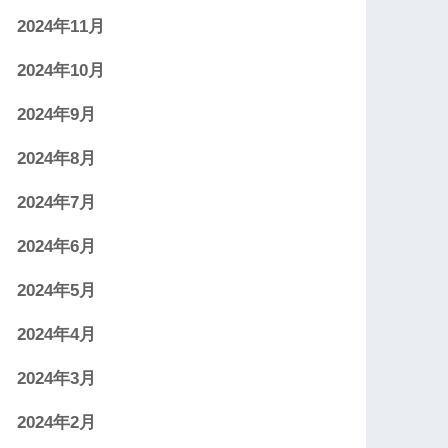
2024年11月
2024年10月
2024年9月
2024年8月
2024年7月
2024年6月
2024年5月
2024年4月
2024年3月
2024年2月