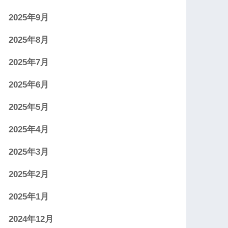
2025年9月
2025年8月
2025年7月
2025年6月
2025年5月
2025年4月
2025年3月
2025年2月
2025年1月
2024年12月