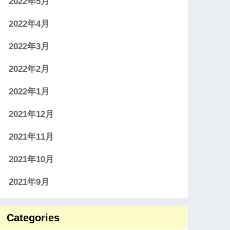
2022年5月
2022年4月
2022年3月
2022年2月
2022年1月
2021年12月
2021年11月
2021年10月
2021年9月
Categories