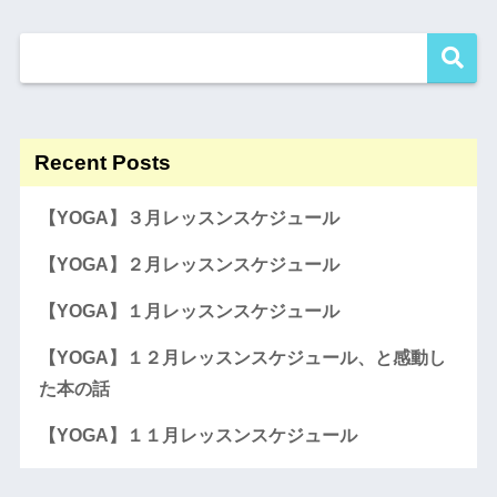
Recent Posts
【YOGA】３月レッスンスケジュール
【YOGA】２月レッスンスケジュール
【YOGA】１月レッスンスケジュール
【YOGA】１２月レッスンスケジュール、と感動し
た本の話
【YOGA】１１月レッスンスケジュール