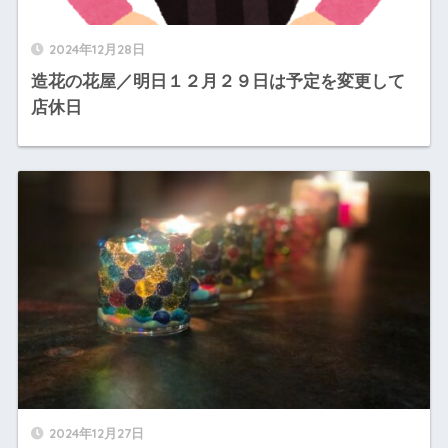
2024年12月28日
造花の花屋／明日１２月２９日は予定を変更して
店休日
2024年12月27日