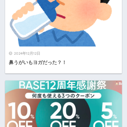
2024年12月12日
鼻うがいもヨガだった？！