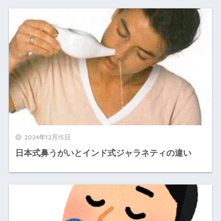
2024年12月15日
日本式鼻うがいとインド式ジャラネティの違い