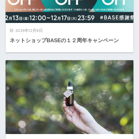
2024年12月8日
ネットショップBASEの１２周年キャンペーン