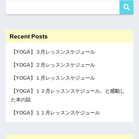
Recent Posts
【YOGA】３月レッスンスケジュール
【YOGA】２月レッスンスケジュール
【YOGA】１月レッスンスケジュール
【YOGA】１２月レッスンスケジュール、と感動し
た本の話
【YOGA】１１月レッスンスケジュール