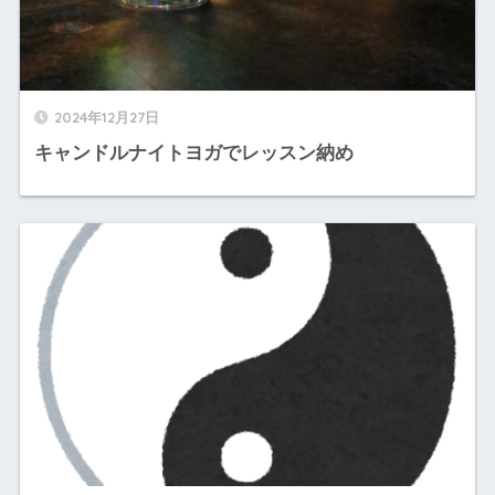
2024年12月27日
キャンドルナイトヨガでレッスン納め