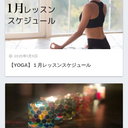
2025年1月9日
【YOGA】１月レッスンスケジュール