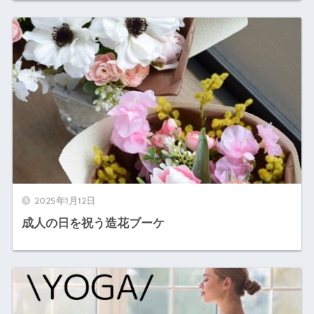
2025年1月12日
成人の日を祝う造花ブーケ