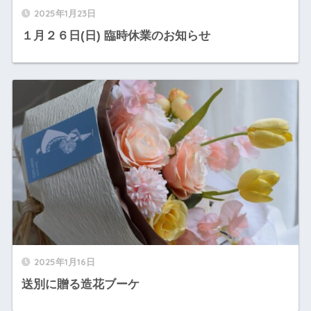
2025年1月23日
１月２６日(日) 臨時休業のお知らせ
2025年1月16日
送別に贈る造花ブーケ