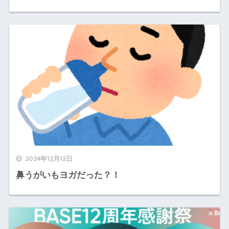
2024年12月12日
鼻うがいもヨガだった？！