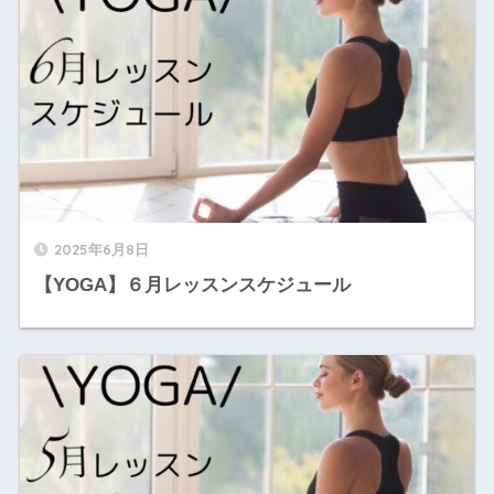
2025年6月8日
【YOGA】６月レッスンスケジュール