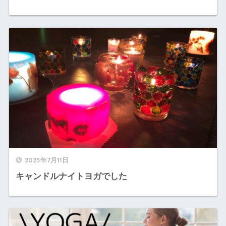
2025年7月11日
キャンドルナイトヨガでした