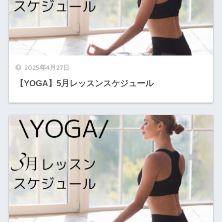
2025年4月27日
【YOGA】5月レッスンスケジュール