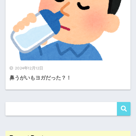
2024年12月12日
鼻うがいもヨガだった？！