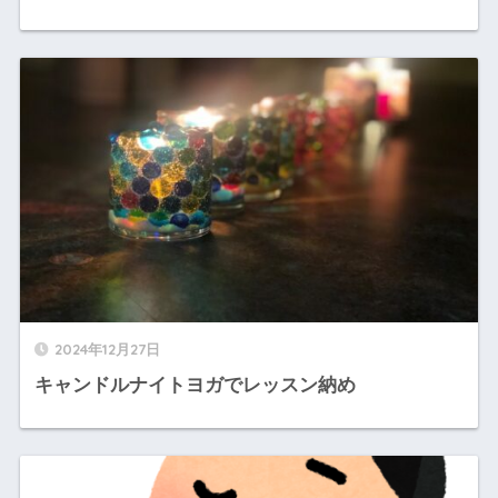
2024年12月27日
キャンドルナイトヨガでレッスン納め