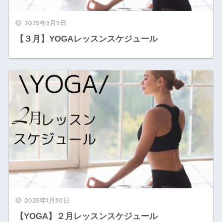
2025年3月9日
【３月】YOGAレッスンスケジュール
2025年1月30日
【YOGA】２月レッスンスケジュール