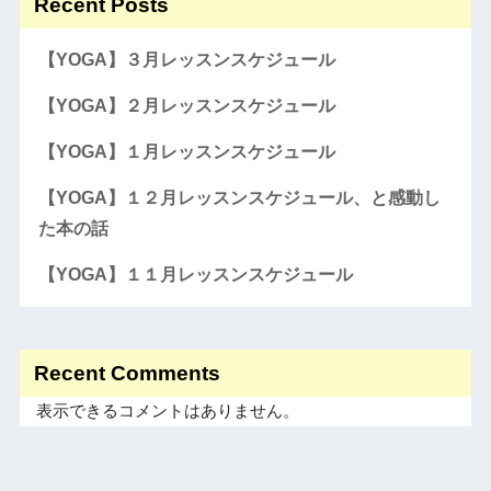
Recent Posts
【YOGA】３月レッスンスケジュール
【YOGA】２月レッスンスケジュール
【YOGA】１月レッスンスケジュール
【YOGA】１２月レッスンスケジュール、と感動し
た本の話
【YOGA】１１月レッスンスケジュール
Recent Comments
表示できるコメントはありません。