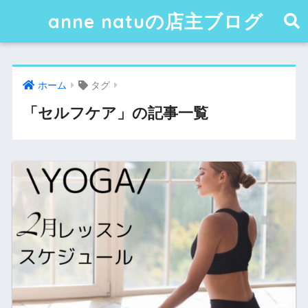
anne natuの店主ブログ
ホーム
タグ
「セルフケア」の記事一覧