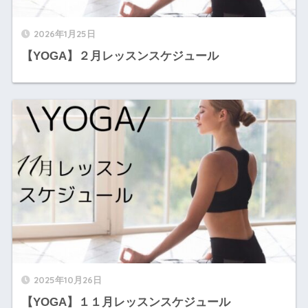
2026年1月25日
【YOGA】２月レッスンスケジュール
2025年10月26日
【YOGA】１１月レッスンスケジュール