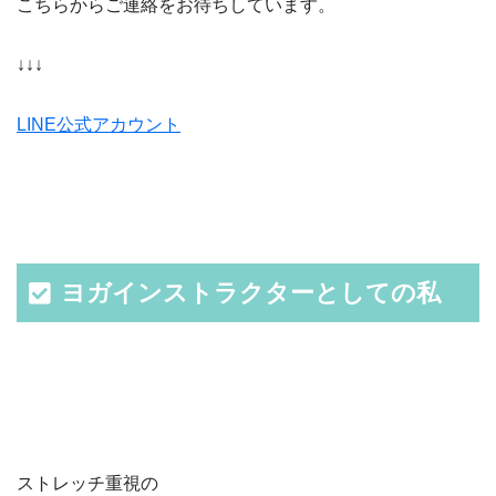
こちらからご連絡をお待ちしています。
↓↓↓
LINE公式アカウント
ヨガインストラクターとしての私
ストレッチ重視の