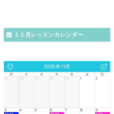
１１月レッスンカレンダー