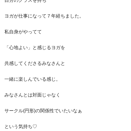
自分のクラスを持ち
ヨガが仕事になって７年経ちました。
私自身がやってて
「心地よい」と感じるヨガを
共感してくださるみなさんと
一緒に楽しんでいる感じ。
みなさんとは対面じゃなく
サークル(円形)の関係性でいたいなぁ
という気持ち♡