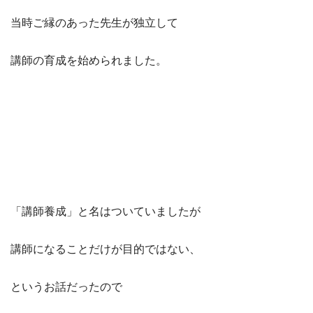
当時ご縁のあった先生が独立して
講師の育成を始められました。
「講師養成」と名はついていましたが
講師になることだけが目的ではない、
というお話だったので