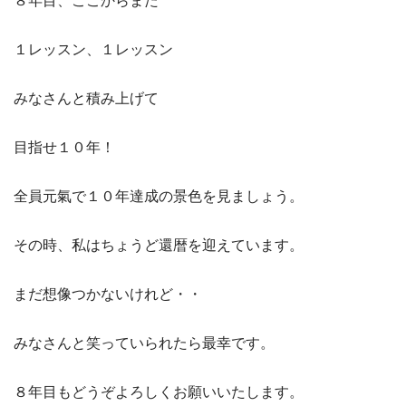
８年目、ここからまた
１レッスン、１レッスン
みなさんと積み上げて
目指せ１０年！
全員元氣で１０年達成の景色を見ましょう。
その時、私はちょうど還暦を迎えています。
まだ想像つかないけれど・・
みなさんと笑っていられたら最幸です。
８年目もどうぞよろしくお願いいたします。