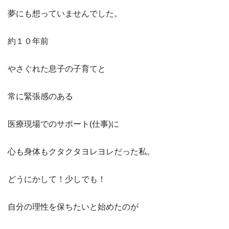
夢にも想っていませんでした。
約１０年前
やさぐれた息子の子育てと
常に緊張感のある
医療現場でのサポート(仕事)に
心も身体もクタクタヨレヨレだった私。
どうにかして！少しでも！
自分の理性を保ちたいと始めたのが