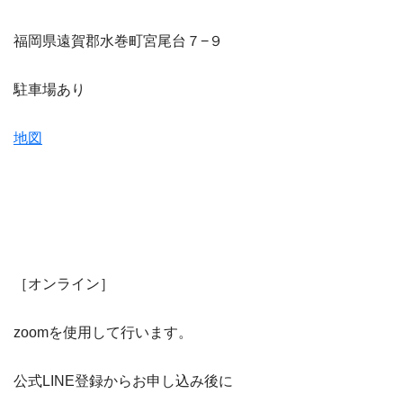
福岡県遠賀郡水巻町宮尾台７−９
駐車場あり
地図
［オンライン］
zoomを使用して行います。
公式LINE登録からお申し込み後に