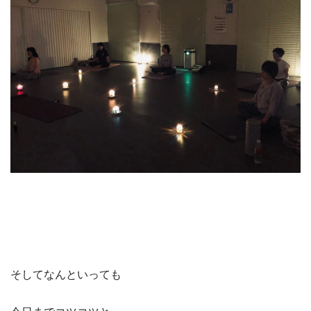
そしてなんといっても