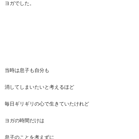
ヨガでした。
当時は息子も自分も
消してしまいたいと考えるほど
毎日ギリギリの心で生きていたけれど
ヨガの時間だけは
息子のことを考えずに