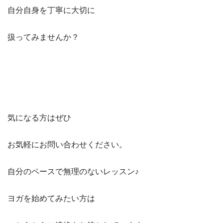
自分自身を丁寧に大切に
扱ってみませんか？
気になる方はぜひ
お気軽にお問い合わせください。
自分のペースで無理のないレッスン♪
ヨガを始めてみたい方は