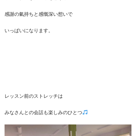
感謝の氣持ちと感慨深い想いで
いっぱいになります。
レッスン前のストレッチは
みなさんとの会話も楽しみのひとつ