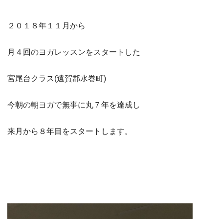
２０１８年１１月から
月４回のヨガレッスンをスタートした
宮尾台クラス(遠賀郡水巻町)
今朝の朝ヨガで無事に丸７年を達成し
来月から８年目をスタートします。