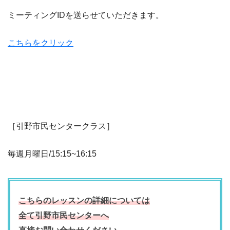
ミーティングIDを送らせていただきます。
こちらをクリック
［引野市民センタークラス］
毎週月曜日/15:15~16:15
こちらのレッスンの詳細については
全て引野市民センターへ