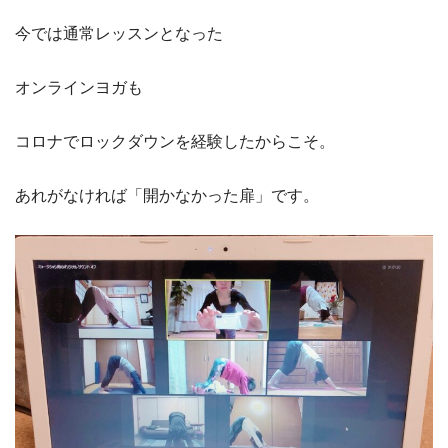
今では通常レッスンとなった
オンラインヨガも
コロナでロックダウンを経験したからこそ。
あれがなければ「開かなかった扉」です。