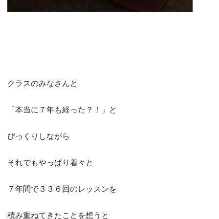
クラスのみなさんと
「本当に７年も経った？！」と
びっくりしながら
それでもやっぱり着々と
７年間で３３６回のレッスンを
積み重ねてきたことを想うと