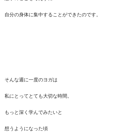
自分の身体に集中することができたのです。
そんな週に一度のヨガは
私にとってとても大切な時間。
もっと深く学んでみたいと
想うようになった頃