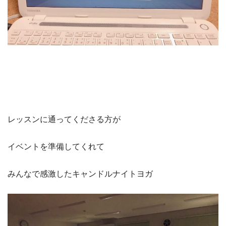
レッスンに通ってくださる方が
イベントを準備してくれて
みんなで感激したキャンドルナイトヨガ