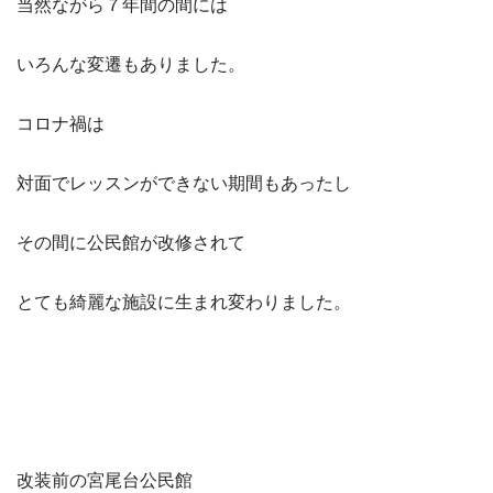
当然ながら７年間の間には
いろんな変遷もありました。
コロナ禍は
対面でレッスンができない期間もあったし
その間に公民館が改修されて
とても綺麗な施設に生まれ変わりました。
改装前の宮尾台公民館