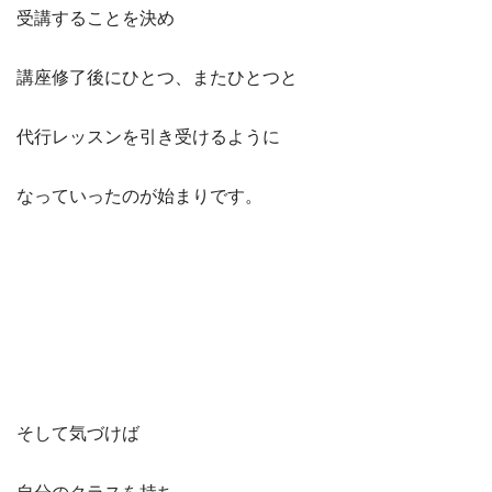
受講することを決め
講座修了後にひとつ、またひとつと
代行レッスンを引き受けるように
なっていったのが始まりです。
そして気づけば