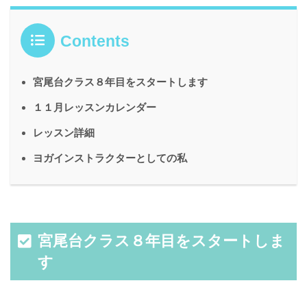
Contents
宮尾台クラス８年目をスタートします
１１月レッスンカレンダー
レッスン詳細
ヨガインストラクターとしての私
宮尾台クラス８年目をスタートしま
す