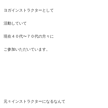
ヨガインストラクターとして
活動していて
現在４０代〜７０代の方々に
ご参加いただいています。
元々インストラクターになるなんて