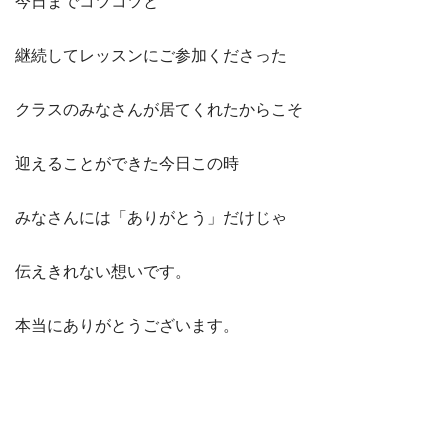
今日までコツコツと
継続してレッスンにご参加くださった
クラスのみなさんが居てくれたからこそ
迎えることができた今日この時
みなさんには「ありがとう」だけじゃ
伝えきれない想いです。
本当にありがとうございます。