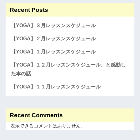
Recent Posts
【YOGA】３月レッスンスケジュール
【YOGA】２月レッスンスケジュール
【YOGA】１月レッスンスケジュール
【YOGA】１２月レッスンスケジュール、と感動し
た本の話
【YOGA】１１月レッスンスケジュール
Recent Comments
表示できるコメントはありません。