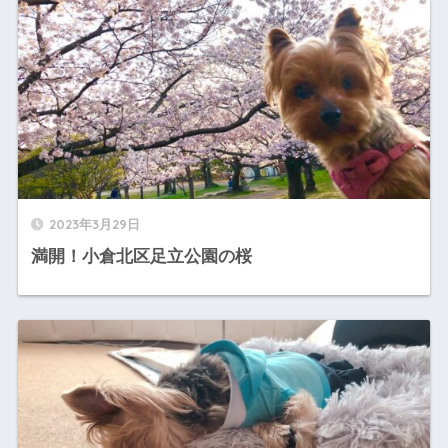
2023年3月29日
満開！小倉北区足立公園の桜