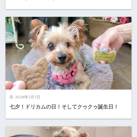
2024年7月7日
七夕！ドリカムの日！そしてクゥクゥ誕生日！