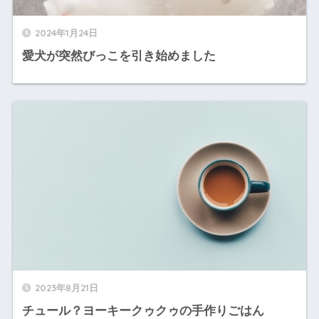
2024年1月24日
愛犬が突然びっこを引き始めました
2023年8月21日
チュール？ヨーキークゥクゥの手作りごはん