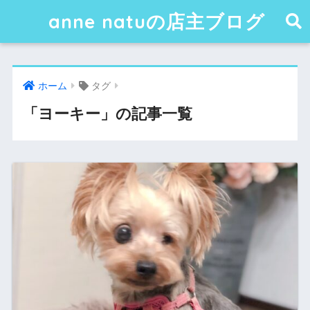
anne natuの店主ブログ
ホーム
タグ
「ヨーキー」の記事一覧