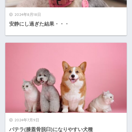
2024年8月18日
安静にし過ぎた結果・・・
2024年7月9日
パテラ(膝蓋骨脱臼)になりやすい犬種