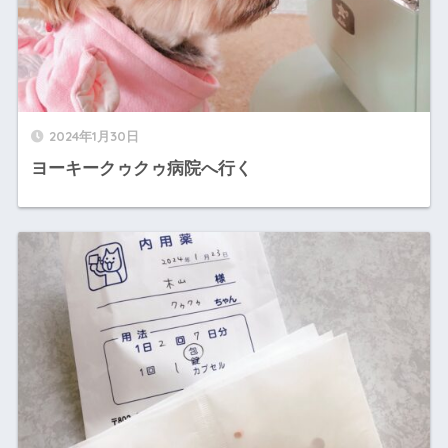
2024年1月30日
ヨーキークゥクゥ病院へ行く