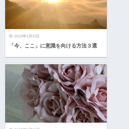
2023年2月21日
「今、ここ」に意識を向ける方法３選