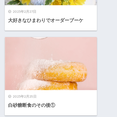
2023年2月27日
大好きなひまわりでオーダーブーケ
2023年2月25日
白砂糖断食のその後①