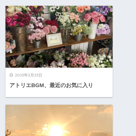
2023年2月23日
アトリエBGM、最近のお気に入り