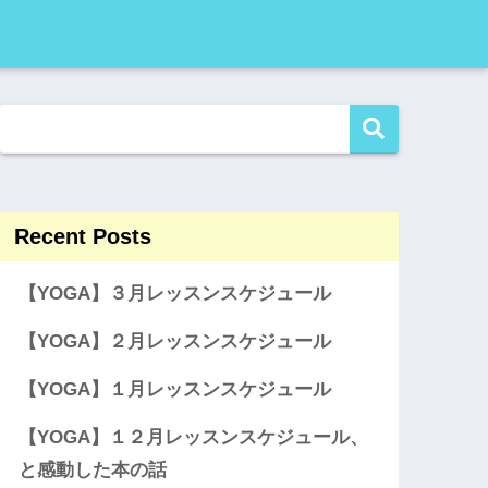
Recent Posts
【YOGA】３月レッスンスケジュール
【YOGA】２月レッスンスケジュール
【YOGA】１月レッスンスケジュール
【YOGA】１２月レッスンスケジュール、
と感動した本の話