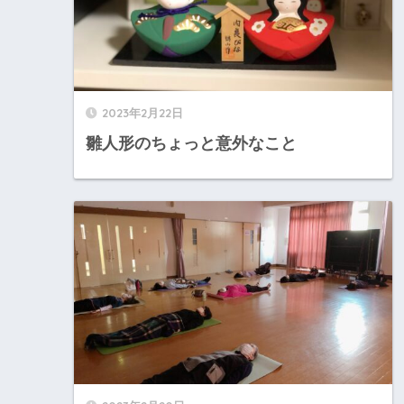
2023年2月22日
雛人形のちょっと意外なこと