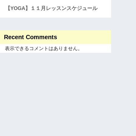
【YOGA】１１月レッスンスケジュール
Recent Comments
表示できるコメントはありません。