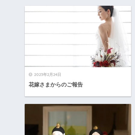
2023年2月24日
花嫁さまからのご報告