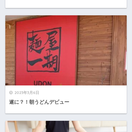
2023年3月6日
遂に？！朝うどんデビュー