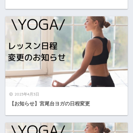
2023年4月3日
【お知らせ】宮尾台ヨガの日程変更