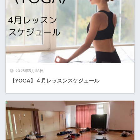
2023年3月28日
【YOGA】４月レッスンスケジュール