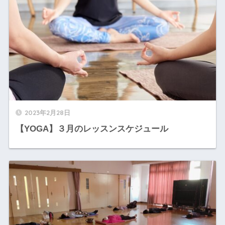
2023年2月28日
【YOGA】３月のレッスンスケジュール