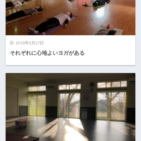
2023年3月27日
それぞれに心地よいヨガがある