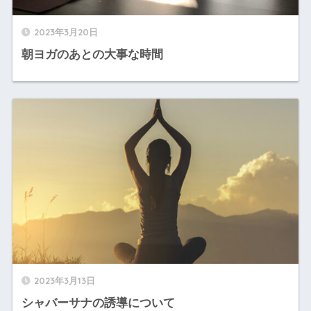
2023年3月20日
朝ヨガのあとの大事な時間
2023年3月13日
シャバーサナの誘導について