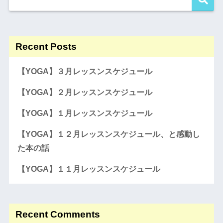
Recent Posts
【YOGA】３月レッスンスケジュール
【YOGA】２月レッスンスケジュール
【YOGA】１月レッスンスケジュール
【YOGA】１２月レッスンスケジュール、と感動し
た本の話
【YOGA】１１月レッスンスケジュール
Recent Comments