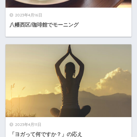
2023年4月16日
八幡西区/珈琲館でモーニング
2023年4月11日
「ヨガって何ですか？」の応え