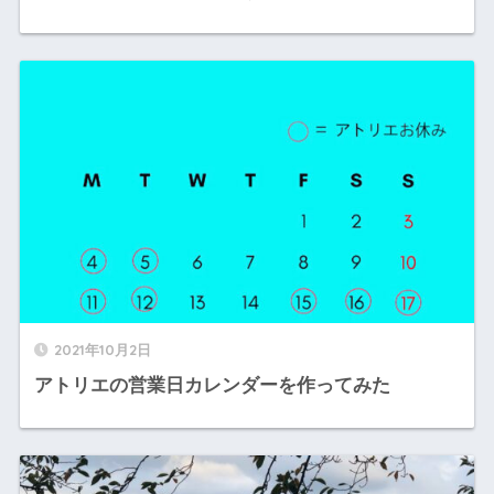
2021年10月2日
アトリエの営業日カレンダーを作ってみた