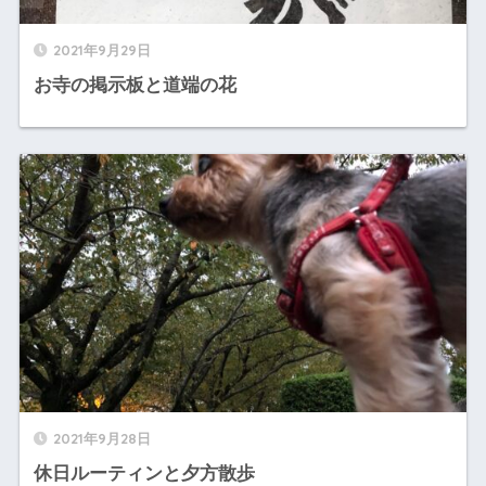
2021年9月29日
お寺の掲示板と道端の花
2021年9月28日
休日ルーティンと夕方散歩