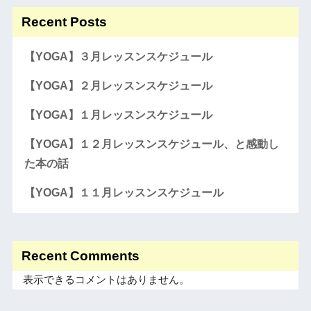
Recent Posts
【YOGA】３月レッスンスケジュール
【YOGA】２月レッスンスケジュール
【YOGA】１月レッスンスケジュール
【YOGA】１２月レッスンスケジュール、と感動し
た本の話
【YOGA】１１月レッスンスケジュール
Recent Comments
表示できるコメントはありません。