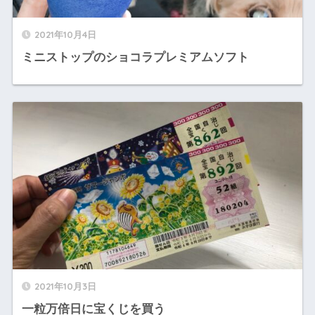
2021年10月4日
ミニストップのショコラプレミアムソフト
2021年10月3日
一粒万倍日に宝くじを買う