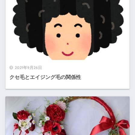
2021年9月26日
クセ毛とエイジング毛の関係性