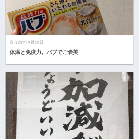
2021年9月30日
体温と免疫力。バブでご褒美