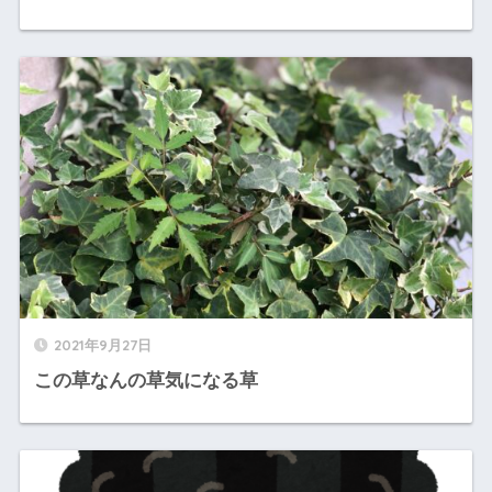
2021年9月27日
この草なんの草気になる草