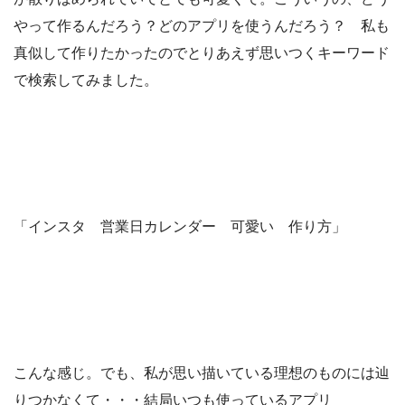
やって作るんだろう？どのアプリを使うんだろう？ 私も
真似して作りたかったのでとりあえず思いつくキーワード
で検索してみました。
「インスタ 営業日カレンダー 可愛い 作り方」
こんな感じ。でも、私が思い描いている理想のものには辿
りつかなくて・・・結局いつも使っているアプリ