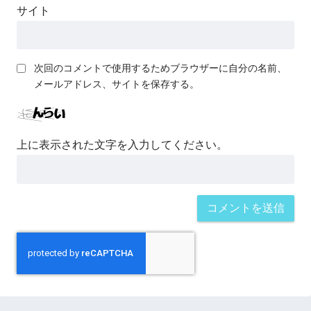
サイト
次回のコメントで使用するためブラウザーに自分の名前、
メールアドレス、サイトを保存する。
上に表示された文字を入力してください。