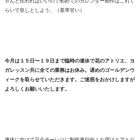
ゃんと伝わればいいので初めてのカレンダー制作はこれく
らいで良しとしよう。（基準甘い）
今月は１５日〜１９日まで臨時の連休で花のアトリエ、ヨ
ガレッスン共に全ての業務はお休み。遅めのゴールデンウ
ィークを取らせていただきます。ご迷惑をおかけしますが
よろしくお願いいたします。
連休に向けて只今モーレツに制作進行中！お届けとアトリ