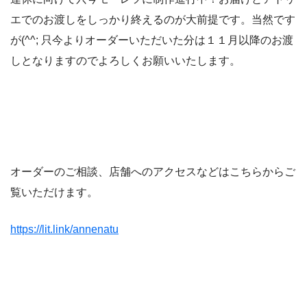
エでのお渡しをしっかり終えるのが大前提です。当然です
が(^^; 只今よりオーダーいただいた分は１１月以降のお渡
しとなりますのでよろしくお願いいたします。
オーダーのご相談、店舗へのアクセスなどはこちらからご
覧いただけます。
https://lit.link/annenatu