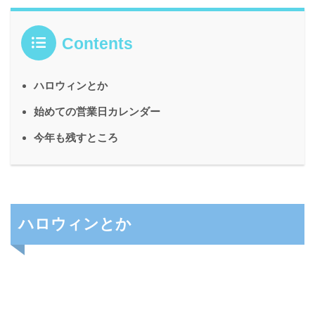
Contents
ハロウィンとか
始めての営業日カレンダー
今年も残すところ
ハロウィンとか