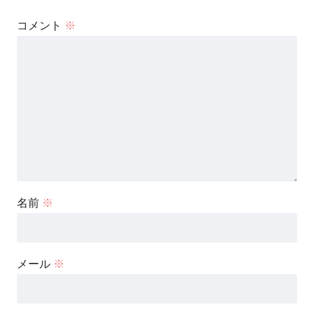
コメント
※
名前
※
メール
※