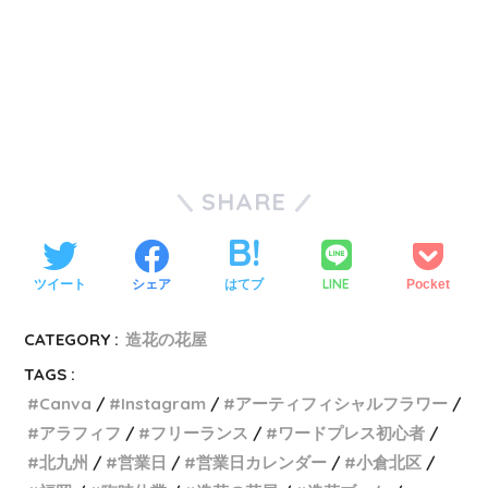
SHARE
LINE
ツイート
シェア
はてブ
Pocket
CATEGORY :
造花の花屋
TAGS :
Canva
Instagram
アーティフィシャルフラワー
アラフィフ
フリーランス
ワードプレス初心者
北九州
営業日
営業日カレンダー
小倉北区