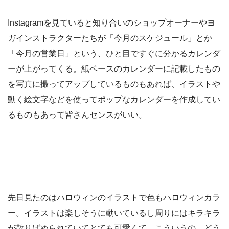
Instagramを見ていると知り合いのショップオーナーやヨ
ガインストラクターたちが「今月のスケジュール」とか
「今月の営業日」という、ひと目ですぐに分かるカレンダ
ーが上がってくる。紙ベースのカレンダーに記載したもの
を写真に撮ってアップしているものもあれば、イラストや
動く絵文字などを使ってポップなカレンダーを作成してい
るものもあって皆さんセンスがいい。
先日見たのはハロウィンのイラストで色もハロウィンカラ
ー。イラストは楽しそうに動いているし周りにはキラキラ
が散りばめられていてとても可愛くて。こういうの、どう