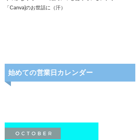
「Canva]のお世話に（汗）
始めての営業日カレンダー