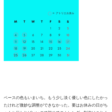
ベースの色もいまいち。もう少し淡く優しい色にしたかっ
たけれど微妙な調整ができなかった。要はお休みの日がち