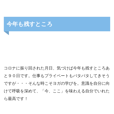
今年も残すところ
コロナに振り回された月日、気づけば今年も残すところあ
と９０日です。仕事もプライベートもバタバタしてきそう
ですが・・・そんな時こそヨガの学びを。意識を自分に向
けて呼吸を深めて、「今、ここ」を味わえる自分でいれた
ら最高です！