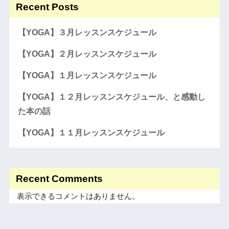
Recent Posts
【YOGA】３月レッスンスケジュール
【YOGA】２月レッスンスケジュール
【YOGA】１月レッスンスケジュール
【YOGA】１２月レッスンスケジュール、と感動し
た本の話
【YOGA】１１月レッスンスケジュール
Recent Comments
表示できるコメントはありません。