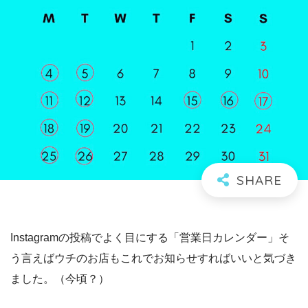
Instagramの投稿でよく目にする「営業日カレンダー」そ
う言えばウチのお店もこれでお知らせすればいいと気づき
ました。（今頃？）