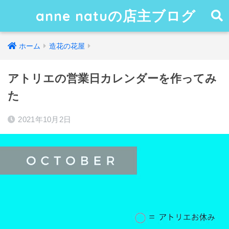
anne natuの店主ブログ
ホーム
造花の花屋
アトリエの営業日カレンダーを作ってみ
た
2021年10月2日