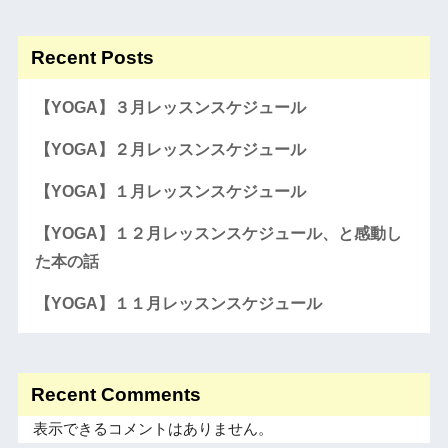
Recent Posts
【YOGA】３月レッスンスケジュール
【YOGA】２月レッスンスケジュール
【YOGA】１月レッスンスケジュール
【YOGA】１２月レッスンスケジュール、と感動し
た本の話
【YOGA】１１月レッスンスケジュール
Recent Comments
表示できるコメントはありません。