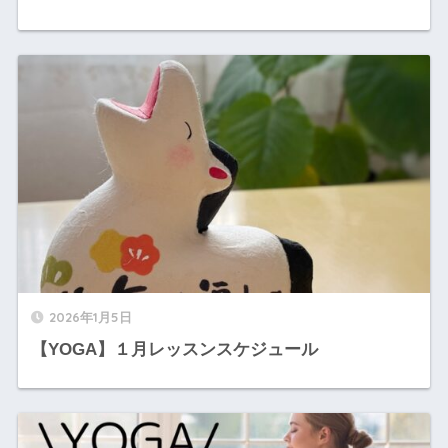
2026年1月5日
【YOGA】１月レッスンスケジュール