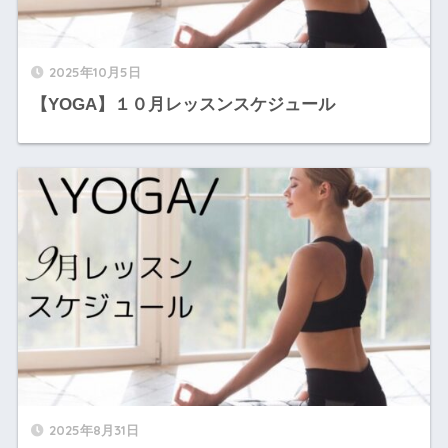
2025年10月5日
【YOGA】１０月レッスンスケジュール
2025年8月31日