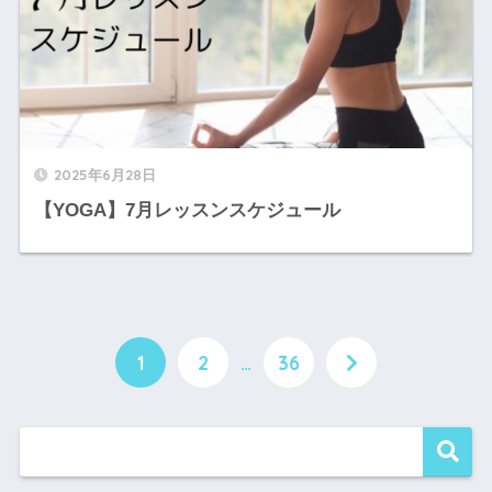
2025年6月28日
【YOGA】7月レッスンスケジュール
1
2
…
36