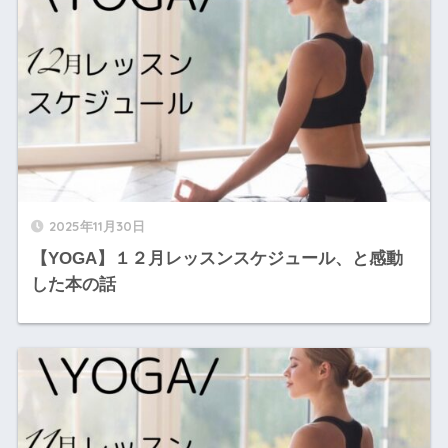
2025年11月30日
【YOGA】１２月レッスンスケジュール、と感動
した本の話