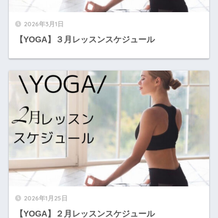
2026年3月1日
【YOGA】３月レッスンスケジュール
2026年1月25日
【YOGA】２月レッスンスケジュール