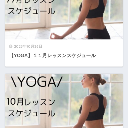
2025年10月26日
【YOGA】１１月レッスンスケジュール