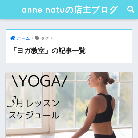
anne natuの店主ブログ
ホーム
タグ
「ヨガ教室」の記事一覧