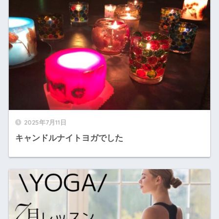
2025年7月11日
キャンドルナイトヨガでした