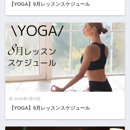
【YOGA】9月レッスンスケジュール
2025年7月27日
【YOGA】8月レッスンスケジュール