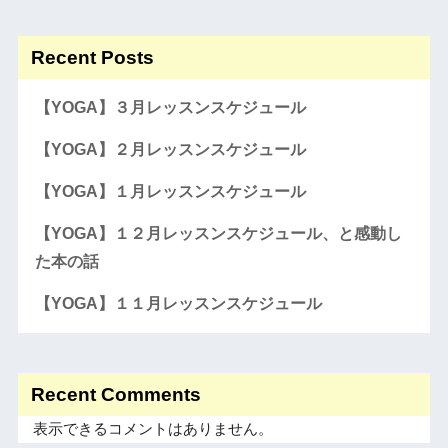
Recent Posts
【YOGA】３月レッスンスケジュール
【YOGA】２月レッスンスケジュール
【YOGA】１月レッスンスケジュール
【YOGA】１２月レッスンスケジュール、と感動し
た本の話
【YOGA】１１月レッスンスケジュール
Recent Comments
表示できるコメントはありません。