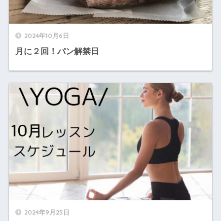
2024年10月6日
月に２回！パン解禁日
2024年9月25日