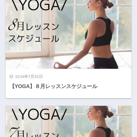
2024年7月25日
【YOGA】８月レッスンスケジュール