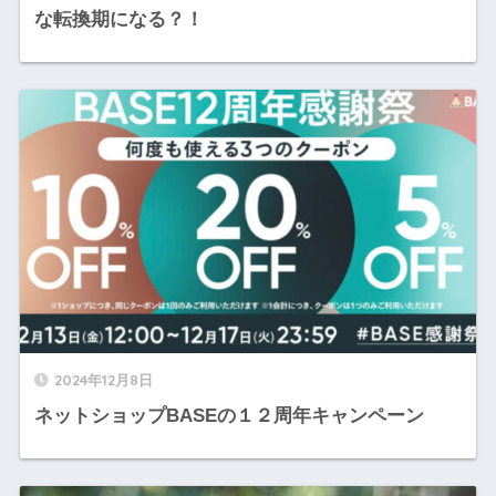
な転換期になる？！
2024年12月8日
ネットショップBASEの１２周年キャンペーン