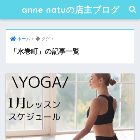
anne natuの店主ブログ
ホーム
タグ
「水巻町」の記事一覧