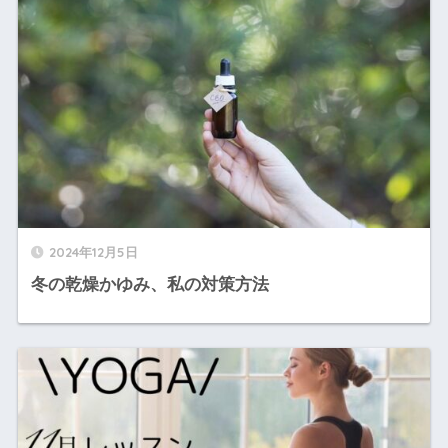
2024年12月5日
冬の乾燥かゆみ、私の対策方法