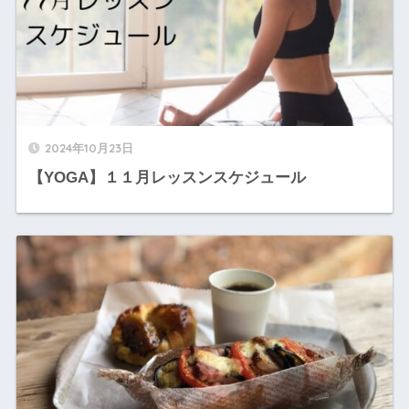
2024年10月23日
【YOGA】１１月レッスンスケジュール