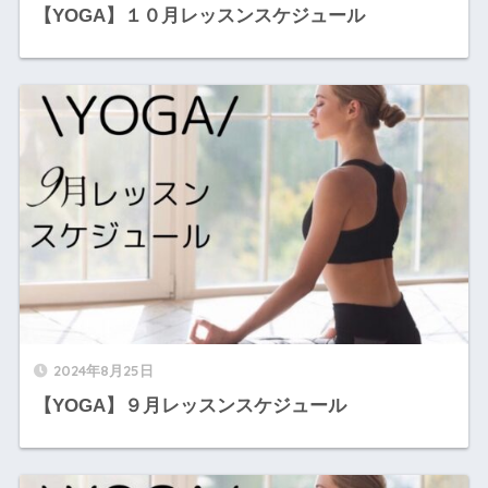
【YOGA】１０月レッスンスケジュール
2024年8月25日
【YOGA】９月レッスンスケジュール