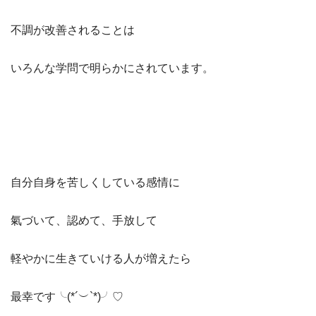
不調が改善されることは
いろんな学問で明らかにされています。
自分自身を苦しくしている感情に
氣づいて、認めて、手放して
軽やかに生きていける人が増えたら
最幸です╰(*´︶`*)╯♡