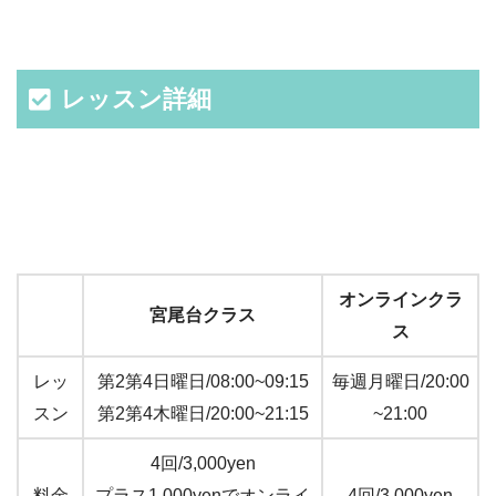
レッスン詳細
オンラインクラ
宮尾台クラス
ス
レッ
第2第4日曜日/08:00~09:15
毎週月曜日/20:00
スン
第2第4木曜日/20:00~21:15
~21:00
4回/3,000yen
料金
プラス1,000yenでオンライ
4回/3,000yen