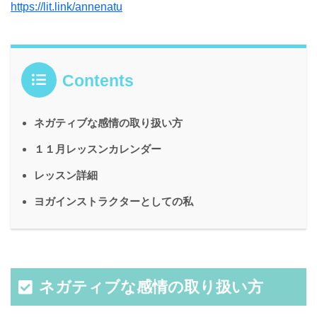
https://lit.link/annenatu
Contents
ネガティブな感情の取り扱い方
１１月レッスンカレンダー
レッスン詳細
ヨガインストラクターとしての私
ネガティブな感情の取り扱い方