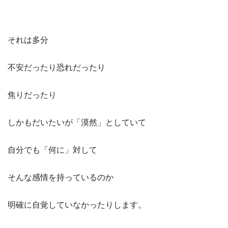
それは多分
不安だったり恐れだったり
焦りだったり
しかもだいたいが「漠然」としていて
自分でも「何に」対して
そんな感情を持っているのか
明確に自覚していなかったりします。