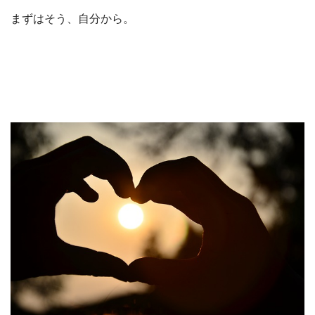
まずはそう、自分から。