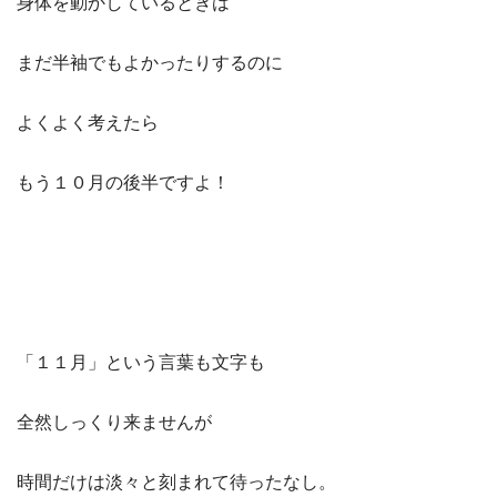
身体を動かしているときは
まだ半袖でもよかったりするのに
よくよく考えたら
もう１０月の後半ですよ！
「１１月」という言葉も文字も
全然しっくり来ませんが
時間だけは淡々と刻まれて待ったなし。