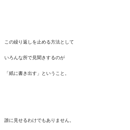
この繰り返しを止める方法として
いろんな所で見聞きするのが
「紙に書き出す」ということ。
誰に見せるわけでもありません。