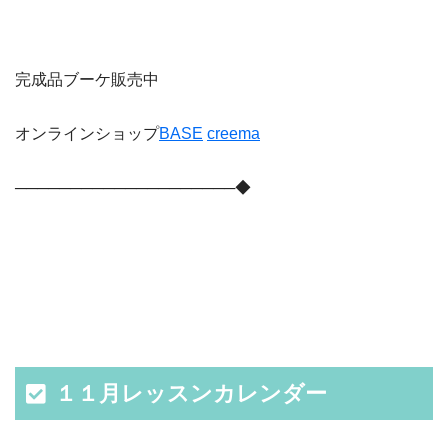
完成品ブーケ販売中
オンラインショップ
BASE
creema
────────────────────◆
１１月レッスンカレンダー