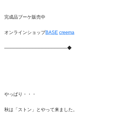
完成品ブーケ販売中
オンラインショップ
BASE
creema
────────────────────◆
やっぱり・・・
秋は「ストン」とやって来ました。