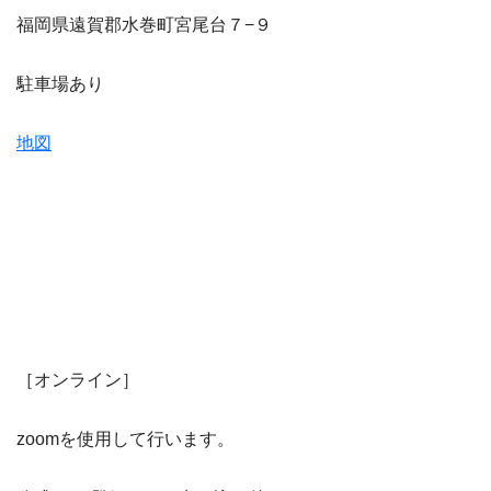
福岡県遠賀郡水巻町宮尾台７−９
駐車場あり
地図
［オンライン］
zoomを使用して行います。