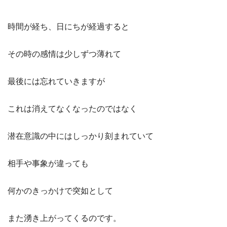
時間が経ち、日にちが経過すると
その時の感情は少しずつ薄れて
最後には忘れていきますが
これは消えてなくなったのではなく
潜在意識の中にはしっかり刻まれていて
相手や事象が違っても
何かのきっかけで突如として
また湧き上がってくるのです。