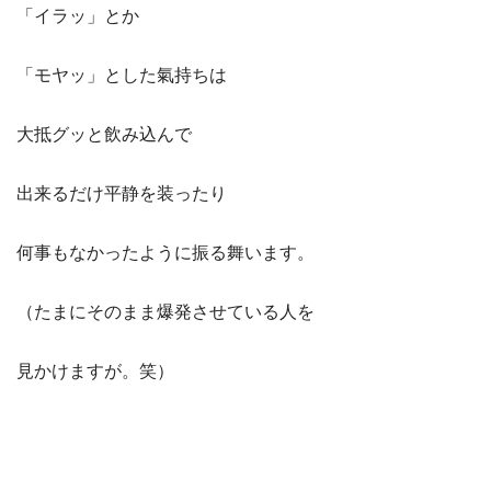
「イラッ」とか
「モヤッ」とした氣持ちは
大抵グッと飲み込んで
出来るだけ平静を装ったり
何事もなかったように振る舞います。
（たまにそのまま爆発させている人を
見かけますが。笑）