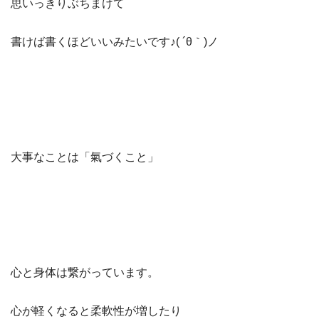
思いっきりぶちまけて
書けば書くほどいいみたいです♪( ´θ｀)ノ
大事なことは「氣づくこと」
心と身体は繋がっています。
心が軽くなると柔軟性が増したり