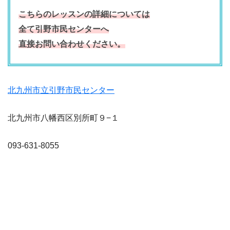
こちらのレッスンの詳細については
全て引野市民センターへ
直接お問い合わせください。
北九州市立引野市民センター
北九州市八幡西区別所町９−１
093-631-8055