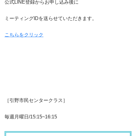
公式LINE登録からお申し込み後に
ミーティングIDを送らせていただきます。
こちらをクリック
［引野市民センタークラス］
毎週月曜日/15:15~16:15