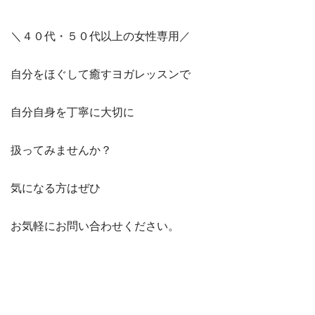
＼４０代・５０代以上の女性専用／
自分をほぐして癒すヨガレッスンで
自分自身を丁寧に大切に
扱ってみませんか？
気になる方はぜひ
お気軽にお問い合わせください。