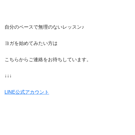
自分のペースで無理のないレッスン♪
ヨガを始めてみたい方は
こちらからご連絡をお待ちしています。
↓↓↓
LINE公式アカウント