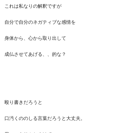
これは私なりの解釈ですが
自分で自分のネガティブな感情を
身体から、心から取り出して
成仏させてあげる、、的な？
殴り書きだろうと
口汚くののしる言葉だろうと大丈夫。