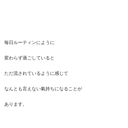
毎日ルーティンにように
変わらず過ごしていると
ただ流されているように感じて
なんとも言えない氣持ちになることが
あります。