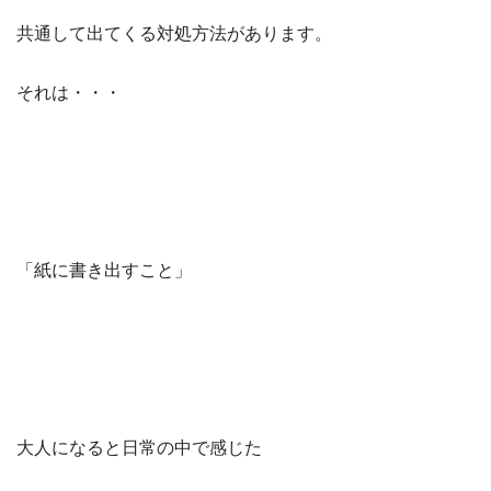
共通して出てくる対処方法があります。
それは・・・
「紙に書き出すこと」
大人になると日常の中で感じた