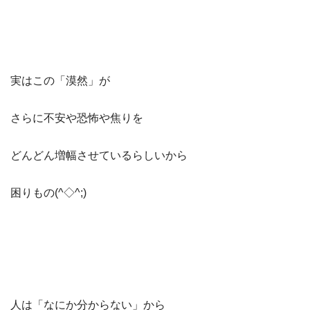
実はこの「漠然」が
さらに不安や恐怖や焦りを
どんどん増幅させているらしいから
困りもの(^◇^;)
人は「なにか分からない」から