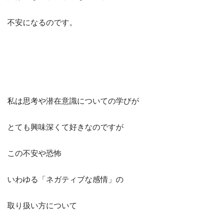
不安になるのです。
私は思考や潜在意識についての学びが
とても興味深くて好きなのですが
この不安や恐怖
いわゆる「ネガティブな感情」の
取り扱い方について