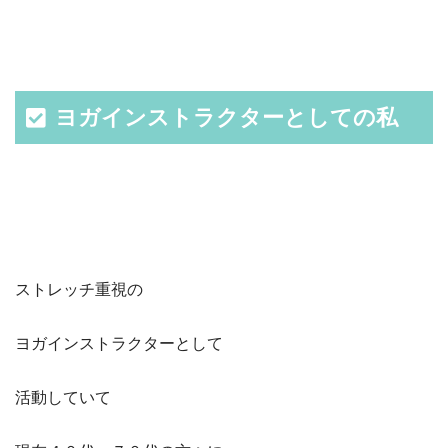
ヨガインストラクターとしての私
ストレッチ重視の
ヨガインストラクターとして
活動していて