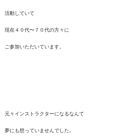
活動していて
現在４０代〜７０代の方々に
ご参加いただいています。
元々インストラクターになるなんて
夢にも想っていませんでした。