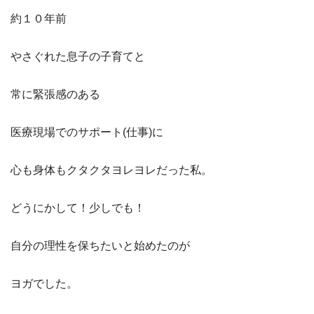
約１０年前
やさぐれた息子の子育てと
常に緊張感のある
医療現場でのサポート(仕事)に
心も身体もクタクタヨレヨレだった私。
どうにかして！少しでも！
自分の理性を保ちたいと始めたのが
ヨガでした。