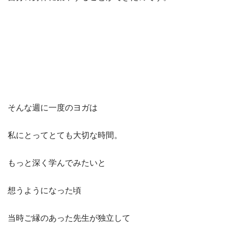
そんな週に一度のヨガは
私にとってとても大切な時間。
もっと深く学んでみたいと
想うようになった頃
当時ご縁のあった先生が独立して