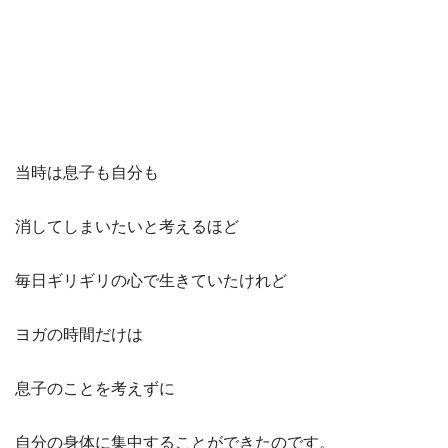
当時は息子も自分も
消してしまいたいと考えるほど
毎日ギリギリの心で生きていたけれど
ヨガの時間だけは
息子のことを考えずに
自分の身体に集中することができたのです。