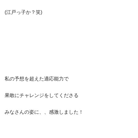
(江戸っ子か？笑)
私の予想を超えた適応能力で
果敢にチャレンジをしてくださる
みなさんの姿に、、感激しました！