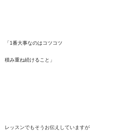
「1番大事なのはコツコツ
積み重ね続けること」
レッスンでもそうお伝えしていますが