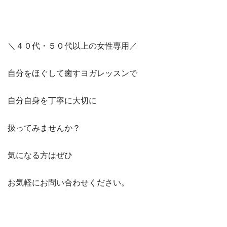
＼４０代・５０代以上の女性専用／
自分をほぐして癒すヨガレッスンで
自分自身を丁寧に大切に
扱ってみませんか？
気になる方はぜひ
お気軽にお問い合わせください。