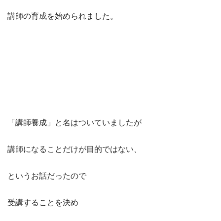
講師の育成を始められました。
「講師養成」と名はついていましたが
講師になることだけが目的ではない、
というお話だったので
受講することを決め