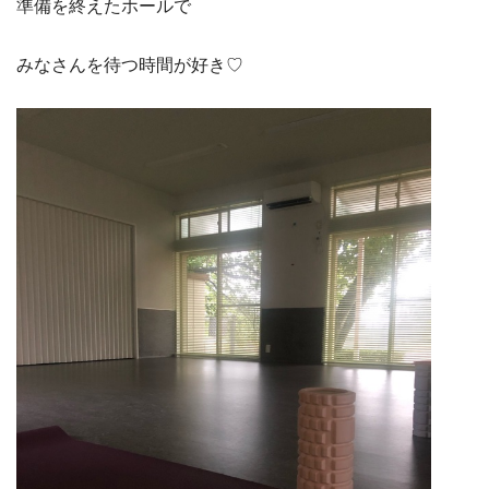
準備を終えたホールで
みなさんを待つ時間が好き♡