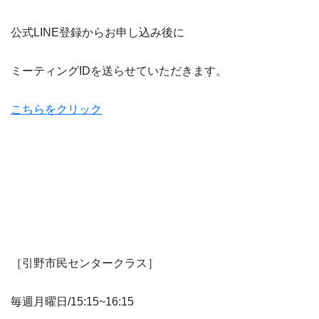
公式LINE登録からお申し込み後に
ミーティングIDを送らせていただきます。
こちらをクリック
［引野市民センタークラス］
毎週月曜日/15:15~16:15