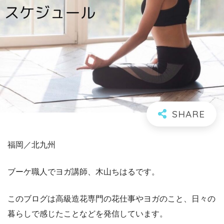
福岡／北九州
ブーケ職人でヨガ講師、木山ちはるです。
このブログは高級造花専門の花仕事やヨガのこと、日々の
暮らしで感じたことなどを発信しています。