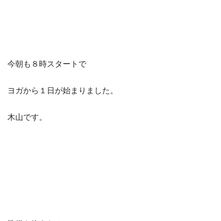
今朝も８時スタートで
ヨガから１日が始まりました。
木山です。