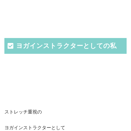
ヨガインストラクターとしての私
ストレッチ重視の
ヨガインストラクターとして