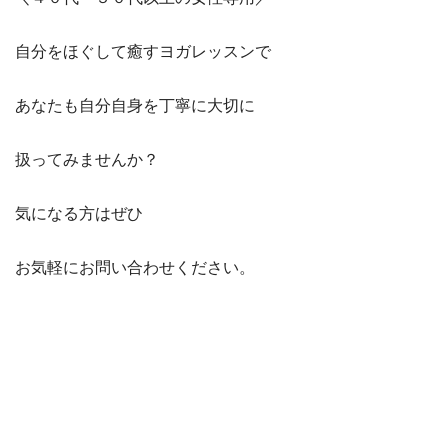
自分をほぐして癒すヨガレッスンで
あなたも自分自身を丁寧に大切に
扱ってみませんか？
気になる方はぜひ
お気軽にお問い合わせください。