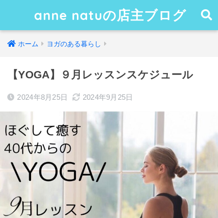
anne natuの店主ブログ
ホーム
ヨガのある暮らし
【YOGA】９月レッスンスケジュール
2024年8月25日
2024年9月25日