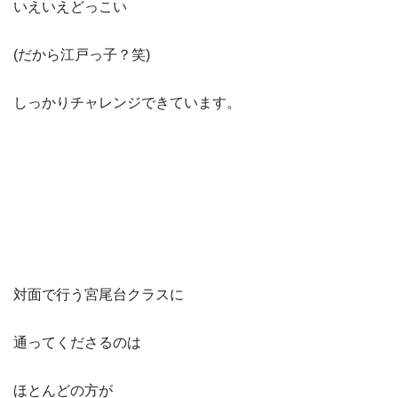
いえいえどっこい
(だから江戸っ子？笑)
しっかりチャレンジできています。
対面で行う宮尾台クラスに
通ってくださるのは
ほとんどの方が