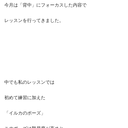
今月は「背中」にフォーカスした内容で
レッスンを行ってきました。
中でも私のレッスンでは
初めて練習に加えた
「イルカのポーズ」