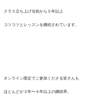
クラス立ち上げ当初から５年以上
コツコツとレッスンを継続されています。
オンライン限定でご参加くださる皆さんも
ほとんどが３年〜４年以上の継続率。