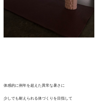
体感的に例年を超えた異常な暑さに
少しでも耐えられる体づくりを目指して