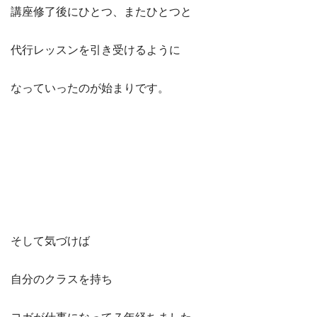
講座修了後にひとつ、またひとつと
代行レッスンを引き受けるように
なっていったのが始まりです。
そして気づけば
自分のクラスを持ち