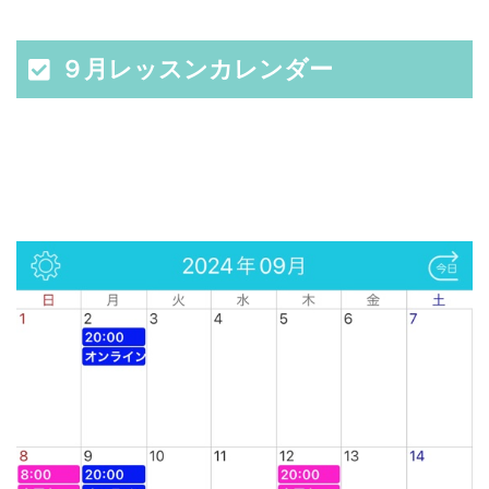
９月レッスンカレンダー