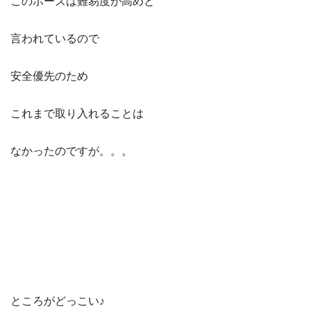
このポーズは難易度が高めと
言われているので
安全優先のため
これまで取り入れることは
なかったのですが。。。
ところがどっこい♪