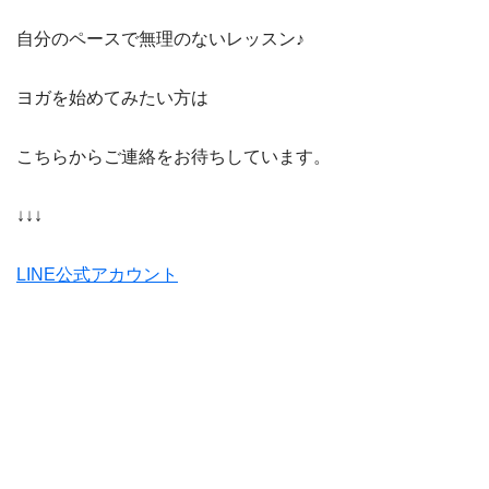
自分のペースで無理のないレッスン♪
ヨガを始めてみたい方は
こちらからご連絡をお待ちしています。
↓↓↓
LINE公式アカウント