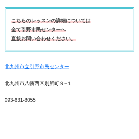
こちらのレッスンの詳細については
全て引野市民センターへ
直接お問い合わせください。
北九州市立引野市民センター
北九州市八幡西区別所町９−１
093-631-8055