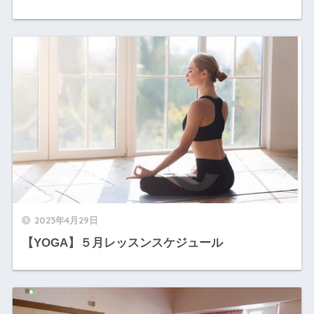
2023年4月29日
【YOGA】５月レッスンスケジュール