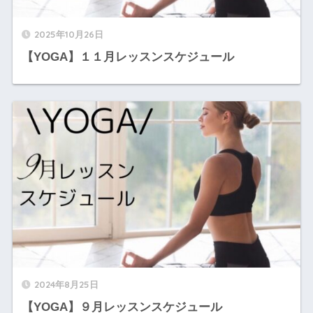
2025年10月26日
【YOGA】１１月レッスンスケジュール
2024年8月25日
【YOGA】９月レッスンスケジュール