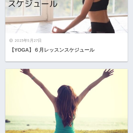
2023年5月27日
【YOGA】６月レッスンスケジュール