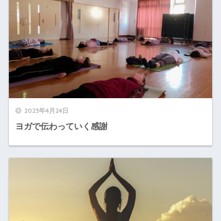
2023年4月24日
ヨガで伝わっていく感謝