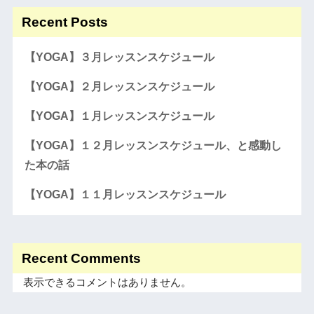
Recent Posts
【YOGA】３月レッスンスケジュール
【YOGA】２月レッスンスケジュール
【YOGA】１月レッスンスケジュール
【YOGA】１２月レッスンスケジュール、と感動し
た本の話
【YOGA】１１月レッスンスケジュール
Recent Comments
表示できるコメントはありません。