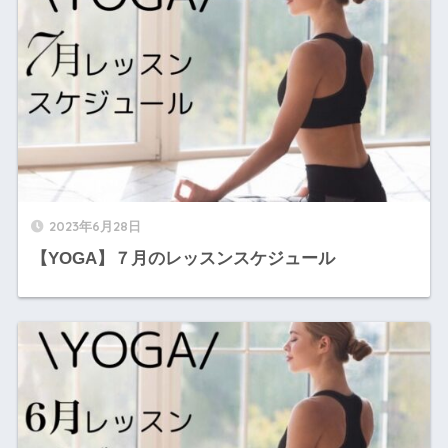
2023年6月28日
【YOGA】７月のレッスンスケジュール