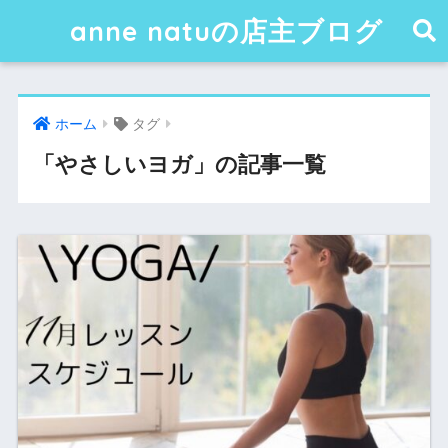
anne natuの店主ブログ
ホーム
タグ
「やさしいヨガ」の記事一覧