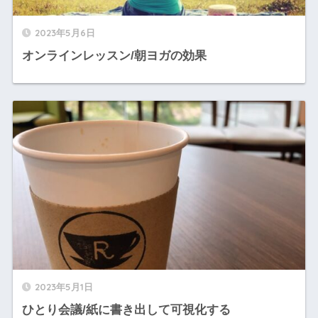
2023年5月6日
オンラインレッスン/朝ヨガの効果
2023年5月1日
ひとり会議/紙に書き出して可視化する