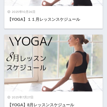
2025年10月26日
【YOGA】１１月レッスンスケジュール
2025年7月27日
【YOGA】8月レッスンスケジュール