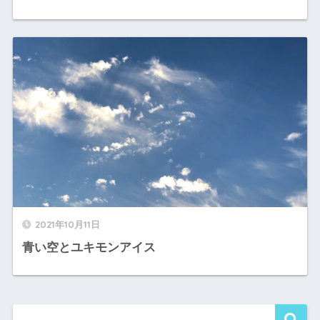
2021年10月11日
青い空とユキモンアイス