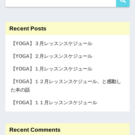
Recent Posts
【YOGA】３月レッスンスケジュール
【YOGA】２月レッスンスケジュール
【YOGA】１月レッスンスケジュール
【YOGA】１２月レッスンスケジュール、と感動し
た本の話
【YOGA】１１月レッスンスケジュール
Recent Comments