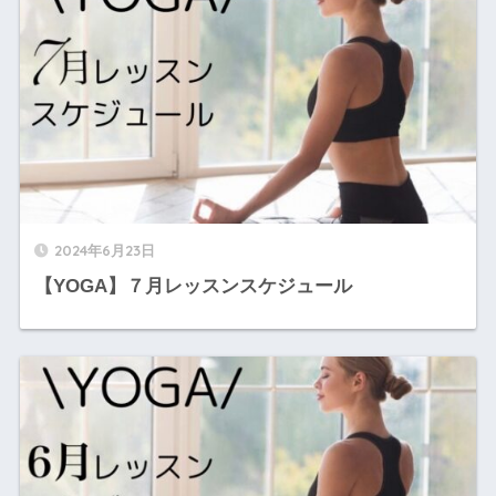
2024年6月23日
【YOGA】７月レッスンスケジュール