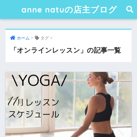
anne natuの店主ブログ
ホーム
タグ
「オンラインレッスン」の記事一覧