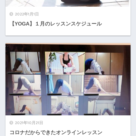
2022年1月1日
【YOGA】１月のレッスンスケジュール
2021年10月21日
コロナだからできたオンラインレッスン