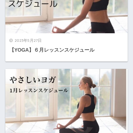
2023年5月27日
【YOGA】６月レッスンスケジュール