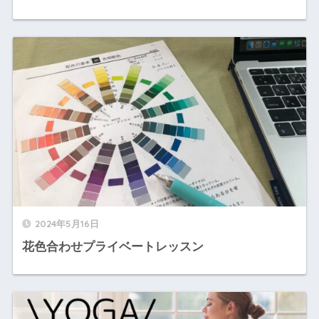
2024年5月16日
花色合わせプライベートレッスン