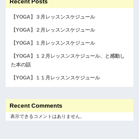
Recent Posts
【YOGA】３月レッスンスケジュール
【YOGA】２月レッスンスケジュール
【YOGA】１月レッスンスケジュール
【YOGA】１２月レッスンスケジュール、と感動し
た本の話
【YOGA】１１月レッスンスケジュール
Recent Comments
表示できるコメントはありません。