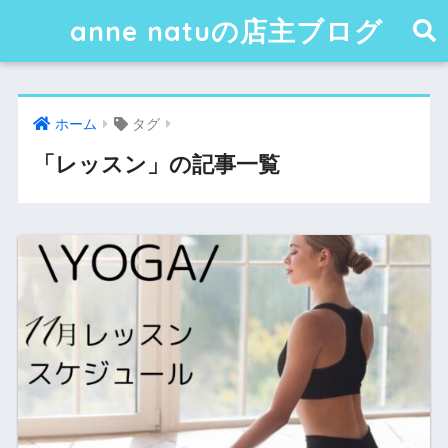
anne natuの店主ブログ
ホーム
タグ
「レッスン」の記事一覧