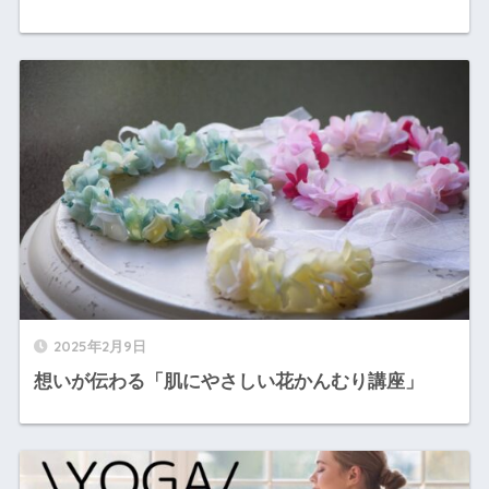
2025年2月9日
想いが伝わる「肌にやさしい花かんむり講座」