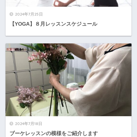
2024年7月25日
【YOGA】８月レッスンスケジュール
2024年7月18日
ブーケレッスンの模様をご紹介します