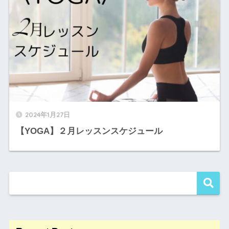
2024年1月27日
【YOGA】２月レッスンスケジュール