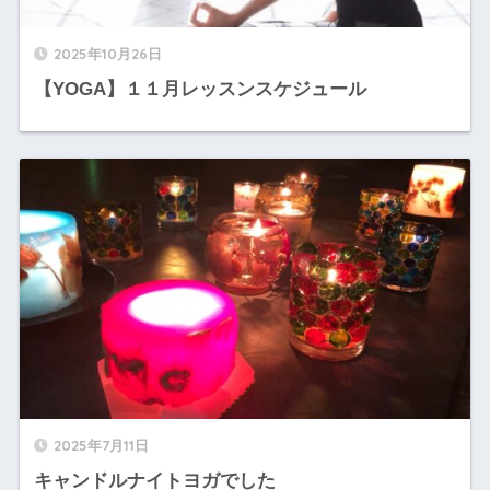
2025年10月26日
【YOGA】１１月レッスンスケジュール
2025年7月11日
キャンドルナイトヨガでした