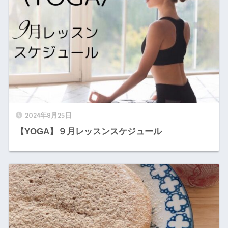
2024年8月25日
【YOGA】９月レッスンスケジュール