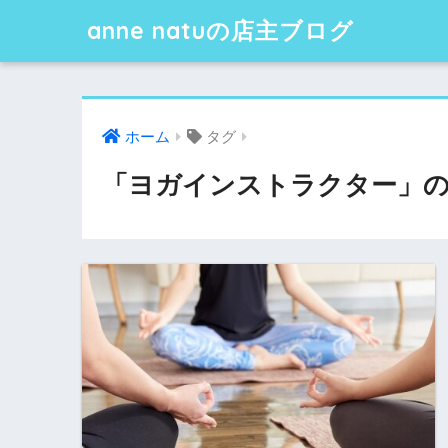
anne natuの店主ブログ
ホーム
タグ
「ヨガインストラクター」の