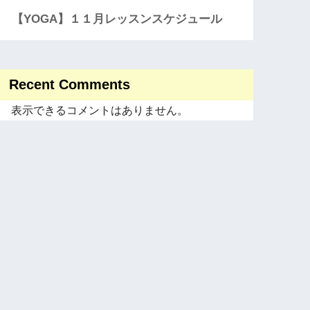
【YOGA】１１月レッスンスケジュール
Recent Comments
表示できるコメントはありません。