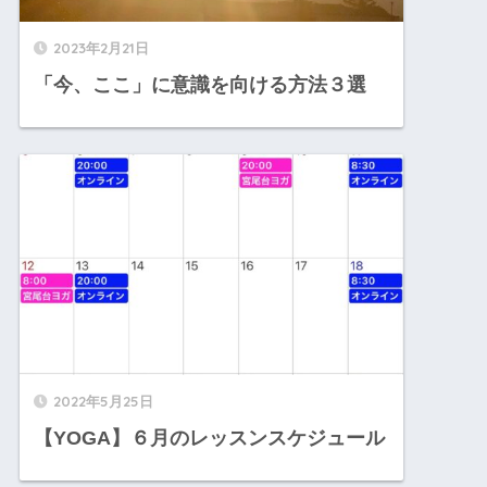
2023年2月21日
「今、ここ」に意識を向ける方法３選
2022年5月25日
【YOGA】６月のレッスンスケジュール