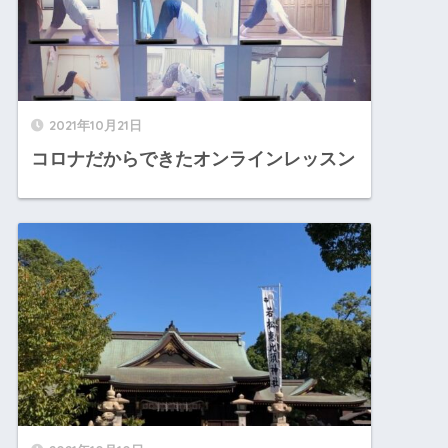
2021年10月21日
コロナだからできたオンラインレッスン