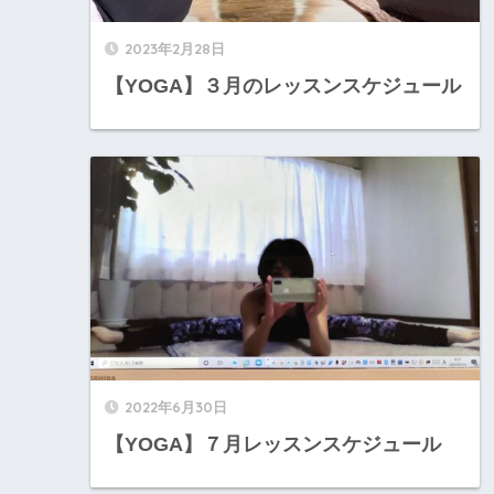
2023年2月28日
【YOGA】３月のレッスンスケジュール
2022年6月30日
【YOGA】７月レッスンスケジュール