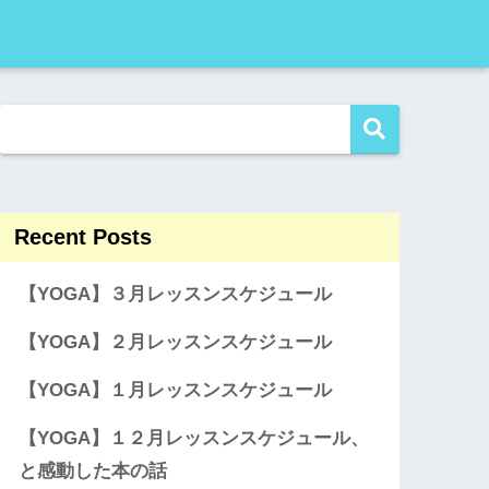
Recent Posts
【YOGA】３月レッスンスケジュール
【YOGA】２月レッスンスケジュール
【YOGA】１月レッスンスケジュール
【YOGA】１２月レッスンスケジュール、
と感動した本の話