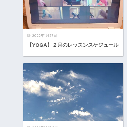
2022年1月27日
【YOGA】２月のレッスンスケジュール