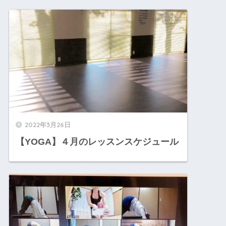
2022年3月26日
【YOGA】４月のレッスンスケジュール