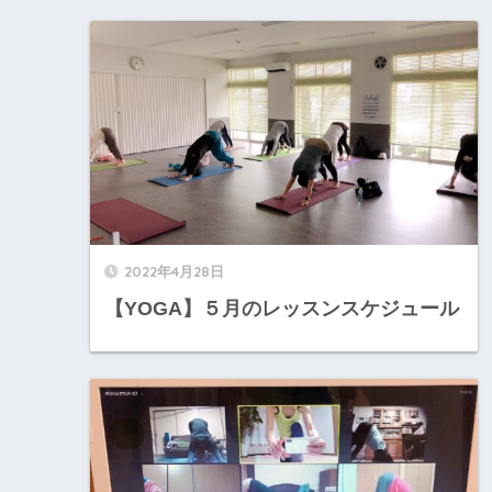
2022年4月28日
【YOGA】５月のレッスンスケジュール