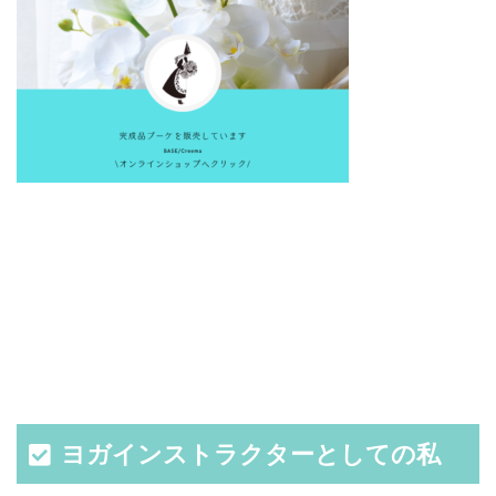
ヨガインストラクターとしての私