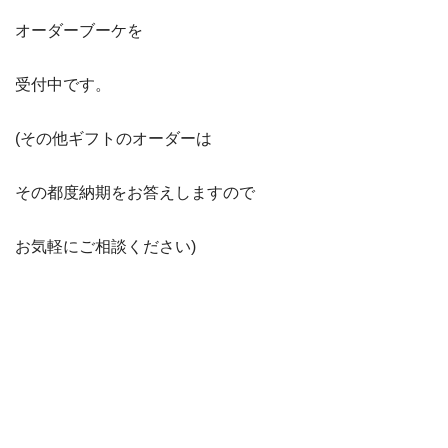
オーダーブーケを
受付中です。
(その他ギフトのオーダーは
その都度納期をお答えしますので
お気軽にご相談ください)