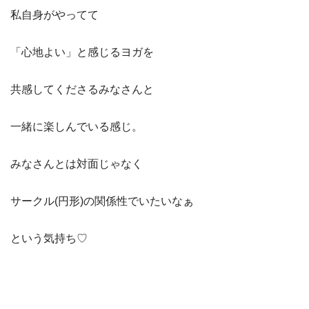
私自身がやってて
「心地よい」と感じるヨガを
共感してくださるみなさんと
一緒に楽しんでいる感じ。
みなさんとは対面じゃなく
サークル(円形)の関係性でいたいなぁ
という気持ち♡