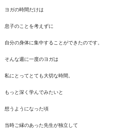
ヨガの時間だけは
息子のことを考えずに
自分の身体に集中することができたのです。
そんな週に一度のヨガは
私にとってとても大切な時間。
もっと深く学んでみたいと
想うようになった頃
当時ご縁のあった先生が独立して