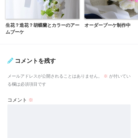
生花？造花？胡蝶蘭とカラーのアー
オーダーブーケ制作中
ムブーケ
コメントを残す
メールアドレスが公開されることはありません。
※
が付いてい
る欄は必須項目です
コメント
※