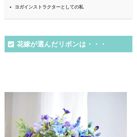
ヨガインストラクターとしての私
花嫁が選んだリボンは・・・