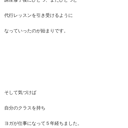
代行レッスンを引き受けるように
なっていったのが始まりです。
そして気づけば
自分のクラスを持ち
ヨガが仕事になって５年経ちました。