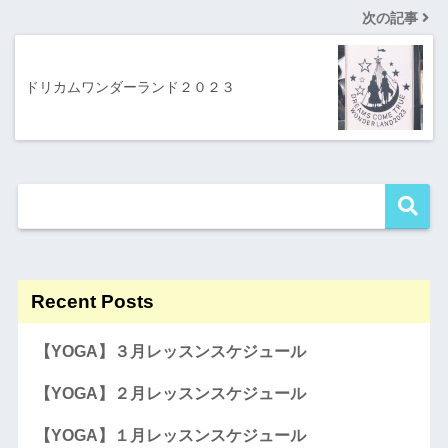
次の記事
ドリカムワンダーランド２０２３
Recent Posts
【YOGA】３月レッスンスケジュール
【YOGA】２月レッスンスケジュール
【YOGA】１月レッスンスケジュール