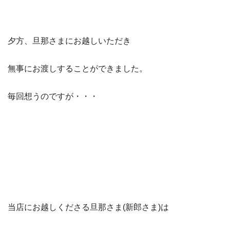
夕方、旦那さまにお越しいただき
無事にお渡しすることができました。
毎回想うのですが・・・
当店にお越しくださる旦那さま(新郎さま)は