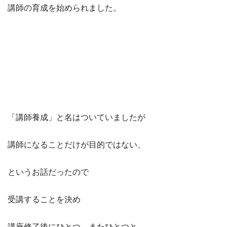
講師の育成を始められました。
「講師養成」と名はついていましたが
講師になることだけが目的ではない、
というお話だったので
受講することを決め
講座修了後にひとつ、またひとつと