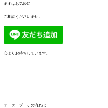
まずはお気軽に
ご相談くださいませ。
心よりお待ちしています。
オーダーブーケの流れは