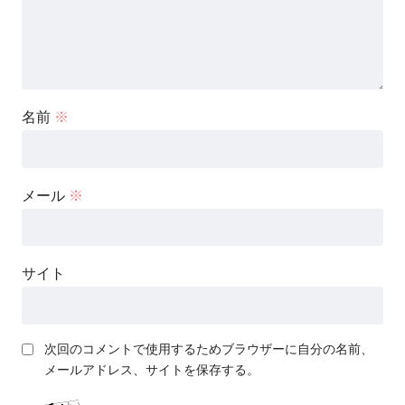
名前
※
メール
※
サイト
次回のコメントで使用するためブラウザーに自分の名前、
メールアドレス、サイトを保存する。