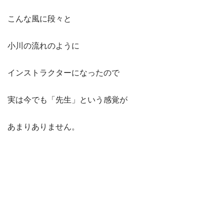
こんな風に段々と
小川の流れのように
インストラクターになったので
実は今でも「先生」という感覚が
あまりありません。