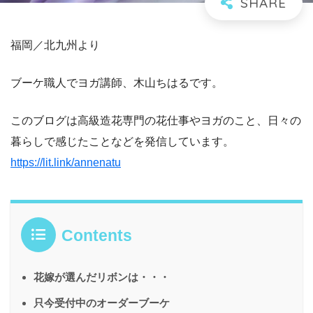
福岡／北九州より
ブーケ職人でヨガ講師、木山ちはるです。
このブログは高級造花専門の花仕事やヨガのこと、日々の
暮らしで感じたことなどを発信しています。
https://lit.link/annenatu
Contents
花嫁が選んだリボンは・・・
只今受付中のオーダーブーケ