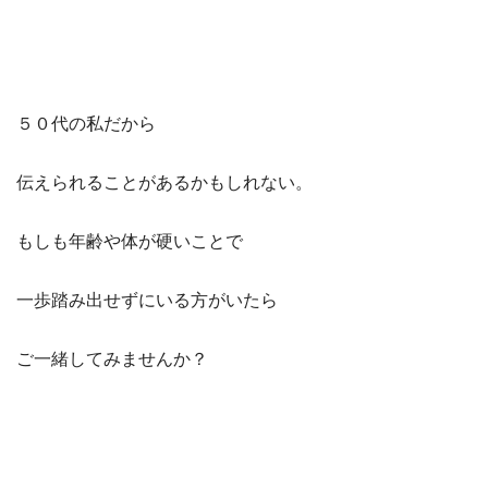
５０代の私だから
伝えられることがあるかもしれない。
もしも年齢や体が硬いことで
一歩踏み出せずにいる方がいたら
ご一緒してみませんか？