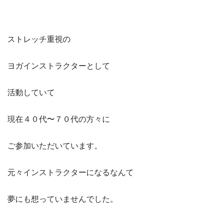
ストレッチ重視の
ヨガインストラクターとして
活動していて
現在４０代〜７０代の方々に
ご参加いただいています。
元々インストラクターになるなんて
夢にも想っていませんでした。