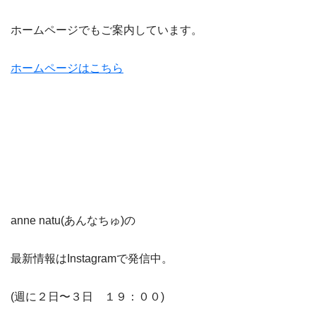
ホームページでもご案内しています。
ホームページはこちら
anne natu(あんなちゅ)の
最新情報はInstagramで発信中。
(週に２日〜３日 １９：００)