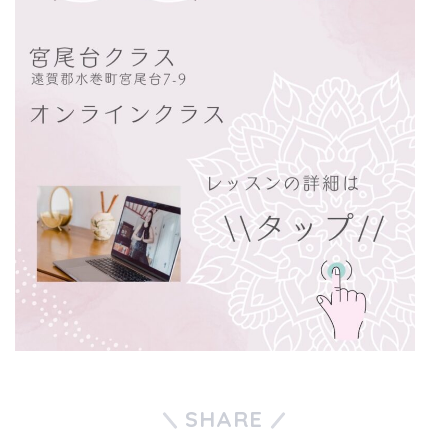
SHARE