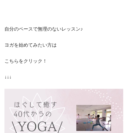
自分のペースで無理のないレッスン♪
ヨガを始めてみたい方は
こちらをクリック！
↓↓↓