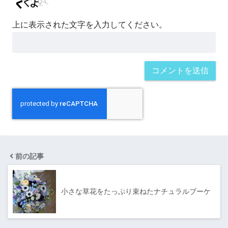
上に表示された文字を入力してください。
前の記事
小さな草花をたっぷり束ねたナチュラルブーケ