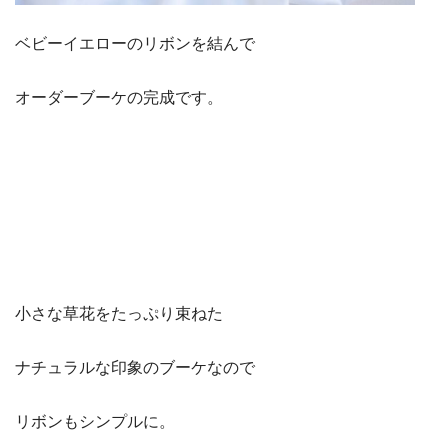
ベビーイエローのリボンを結んで
オーダーブーケの完成です。
小さな草花をたっぷり束ねた
ナチュラルな印象のブーケなので
リボンもシンプルに。