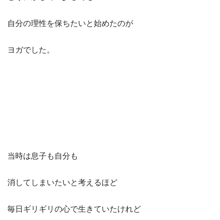
自分の理性を保ちたいと始めたのが
ヨガでした。
当時は息子も自分も
消してしまいたいと考えるほど
毎日ギリギリの心で生きていたけれど