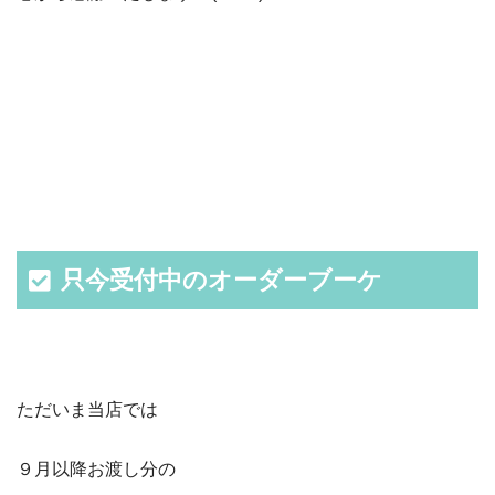
只今受付中のオーダーブーケ
ただいま当店では
９月以降お渡し分の