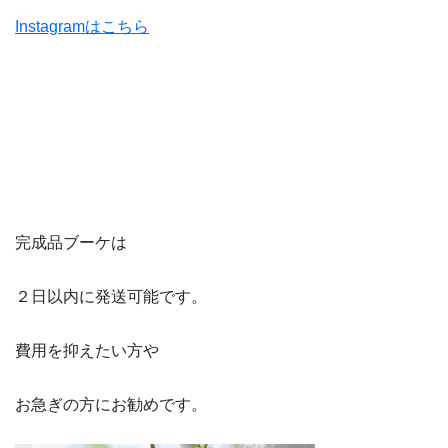
Instagramはこちら
完成品ブーケは
２日以内に発送可能です。
費用を抑えたい方や
お急ぎの方にお勧めです。