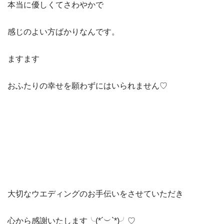
本当に優しくてさわやかで
感じのよい方ばかりなんです。
ますます
おふたりの幸せを願わずにはいられません♡
大切なウエディングのお手伝いをさせていただき
心から感謝いたします╰(*´︶`*)╯♡