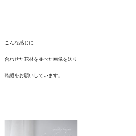
こんな感じに
合わせた花材を並べた画像を送り
確認をお願いしています。