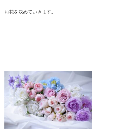
お花を決めていきます。