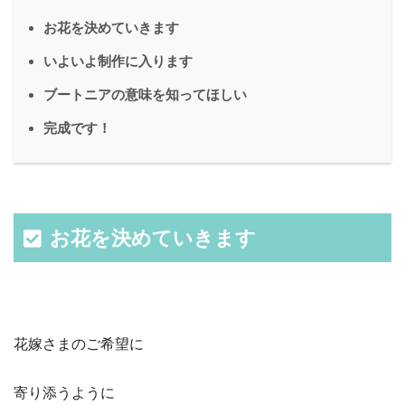
お花を決めていきます
いよいよ制作に入ります
ブートニアの意味を知ってほしい
完成です！
お花を決めていきます
花嫁さまのご希望に
寄り添うように