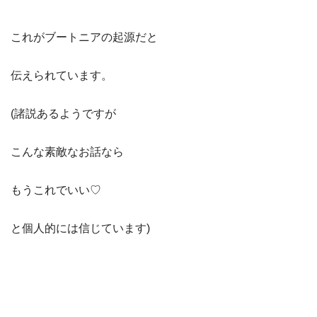
これがブートニアの起源だと
伝えられています。
(諸説あるようですが
こんな素敵なお話なら
もうこれでいい♡
と個人的には信じています)