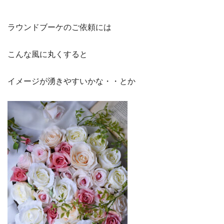
ラウンドブーケのご依頼には
こんな風に丸くすると
イメージが湧きやすいかな・・とか