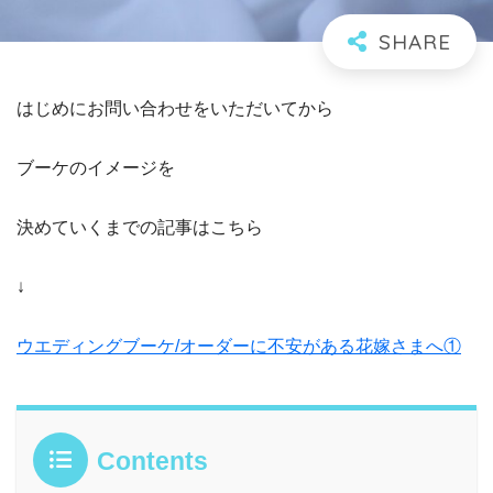
はじめにお問い合わせをいただいてから
ブーケのイメージを
決めていくまでの記事はこちら
↓
ウエディングブーケ/オーダーに不安がある花嫁さまへ①
Contents