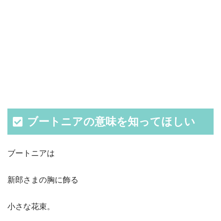
ブートニアの意味を知ってほしい
ブートニアは
新郎さまの胸に飾る
小さな花束。