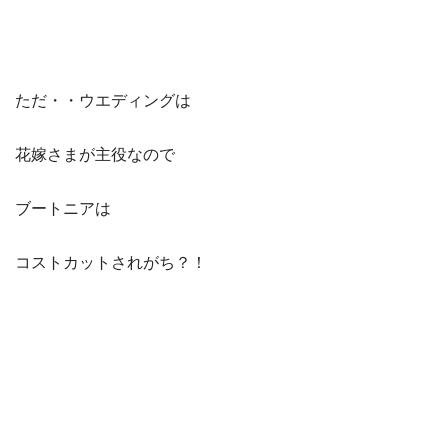
ただ・・ウエディングは
花嫁さまが主役なので
ブートニアは
コストカットされがち？！