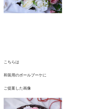
こちらは
和装用のボールブーケに
ご提案した画像