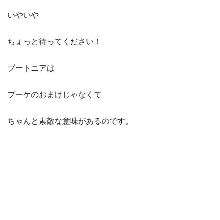
いやいや
ちょっと待ってください！
ブートニアは
ブーケのおまけじゃなくて
ちゃんと素敵な意味があるのです。