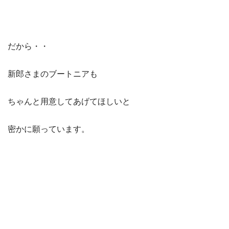
だから・・
新郎さまのブートニアも
ちゃんと用意してあげてほしいと
密かに願っています。