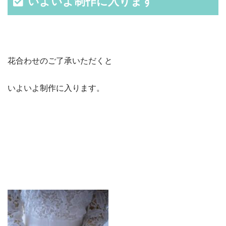
いよいよ制作に入ります
花合わせのご了承いただくと
いよいよ制作に入ります。