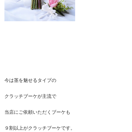
今は茎を魅せるタイプの
クラッチブーケが主流で
当店にご依頼いただくブーケも
９割以上がクラッチブーケです。