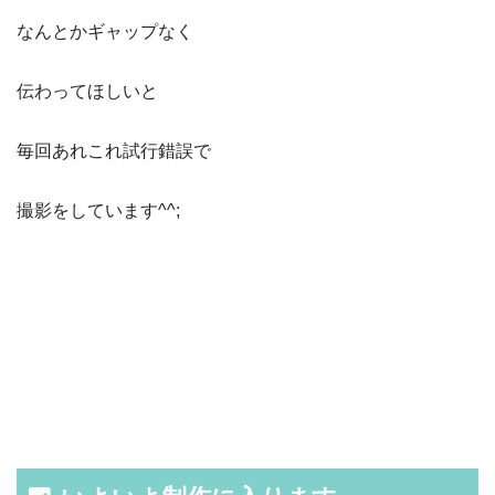
なんとかギャップなく
伝わってほしいと
毎回あれこれ試行錯誤で
撮影をしています^^;