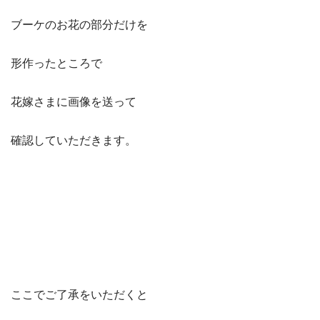
ブーケのお花の部分だけを
形作ったところで
花嫁さまに画像を送って
確認していただきます。
ここでご了承をいただくと