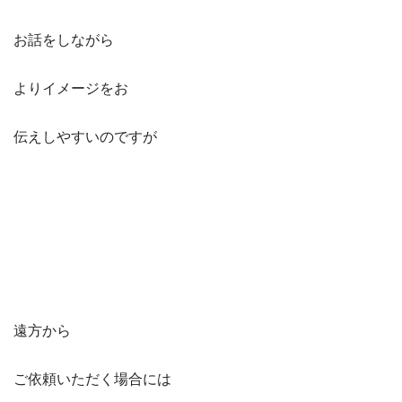
お話をしながら
よりイメージをお
伝えしやすいのですが
遠方から
ご依頼いただく場合には