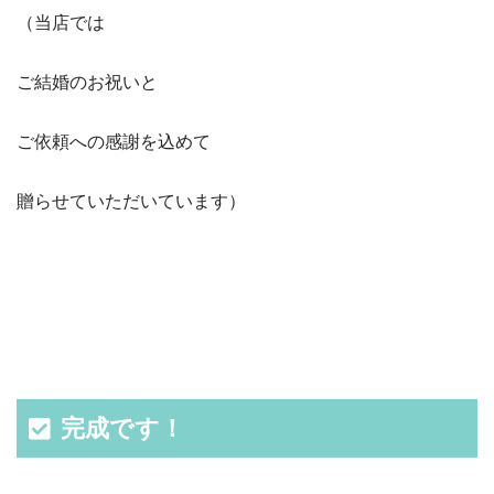
（当店では
ご結婚のお祝いと
ご依頼への感謝を込めて
贈らせていただいています）
完成です！