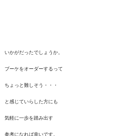
いかがだったでしょうか。
ブーケをオーダーするって
ちょっと難しそう・・・
と感じていらした方にも
気軽に一歩を踏み出す
参考になれば幸いです。