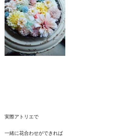
実際アトリエで
一緒に花合わせができれば