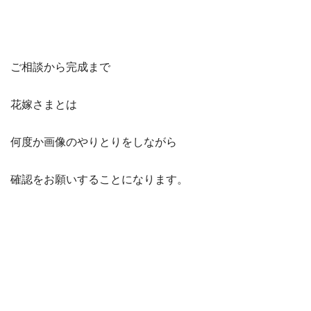
ご相談から完成まで
花嫁さまとは
何度か画像のやりとりをしながら
確認をお願いすることになります。