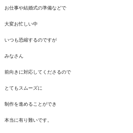
お仕事や結婚式の準備などで
大変お忙しい中
いつも恐縮するのですが
みなさん
前向きに対応してくださるので
とてもスムーズに
制作を進めることができ
本当に有り難いです。