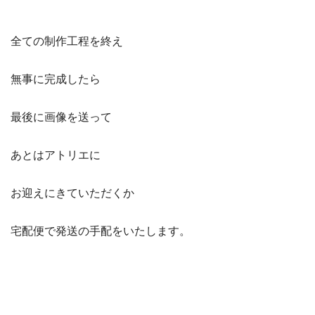
全ての制作工程を終え
無事に完成したら
最後に画像を送って
あとはアトリエに
お迎えにきていただくか
宅配便で発送の手配をいたします。