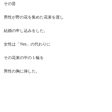
その昔
男性が野の花を集めた花束を渡し
結婚の申し込みをした。
女性は「Yes」の代わりに
その花束の中の１輪を
男性の胸に挿した。