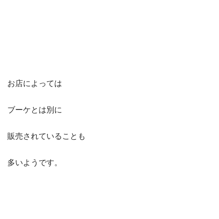
お店によっては
ブーケとは別に
販売されていることも
多いようです。