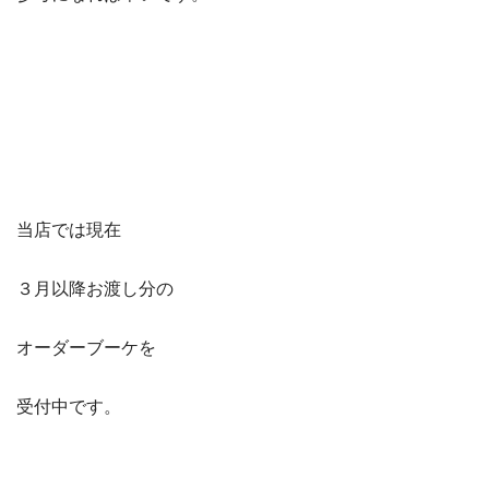
当店では現在
３月以降お渡し分の
オーダーブーケを
受付中です。