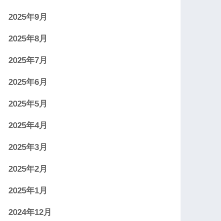
2025年9月
2025年8月
2025年7月
2025年6月
2025年5月
2025年4月
2025年3月
2025年2月
2025年1月
2024年12月