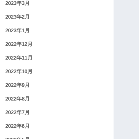
2023年3月
2023年2月
2023年1月
2022年12月
2022年11月
2022年10月
2022年9月
2022年8月
2022年7月
2022年6月