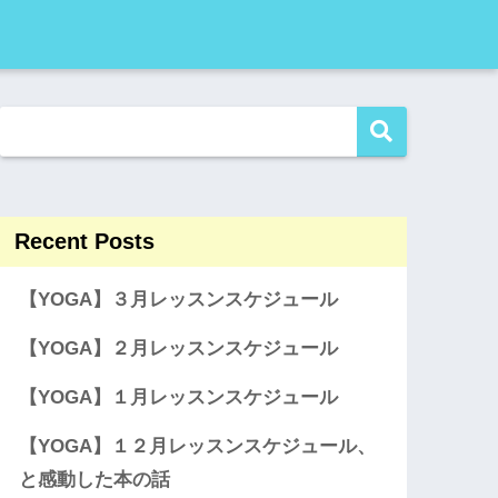
Recent Posts
【YOGA】３月レッスンスケジュール
【YOGA】２月レッスンスケジュール
【YOGA】１月レッスンスケジュール
【YOGA】１２月レッスンスケジュール、
と感動した本の話