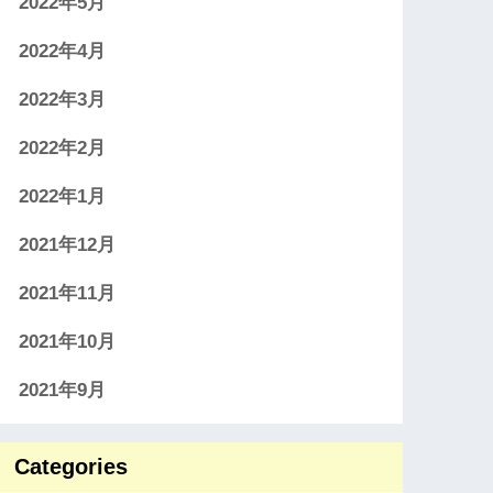
2022年5月
2022年4月
2022年3月
2022年2月
2022年1月
2021年12月
2021年11月
2021年10月
2021年9月
Categories