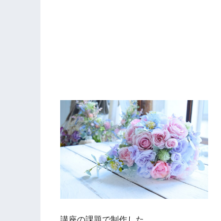
講座の課題で制作した