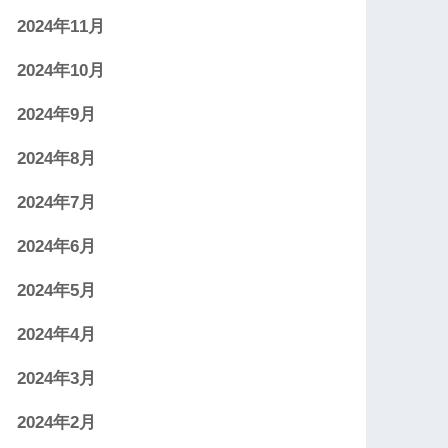
2024年11月
2024年10月
2024年9月
2024年8月
2024年7月
2024年6月
2024年5月
2024年4月
2024年3月
2024年2月