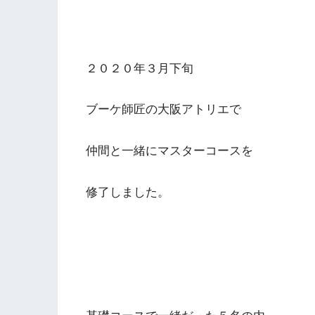
２０２０年３月下旬
ブーケ師匠の大阪アトリエで
仲間と一緒にマスターコースを
修了しました。