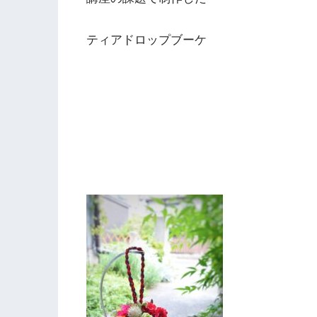
ティアドロップブーケ