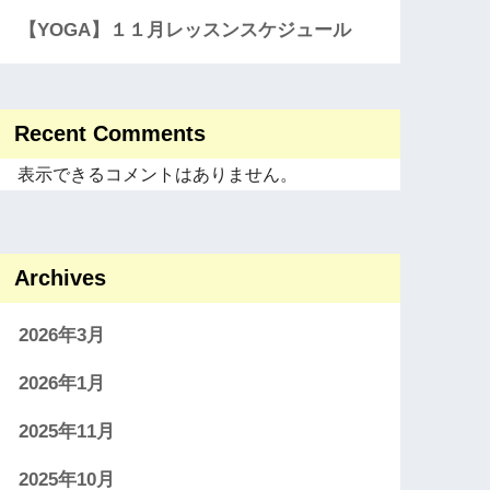
【YOGA】１１月レッスンスケジュール
Recent Comments
表示できるコメントはありません。
Archives
2026年3月
2026年1月
2025年11月
2025年10月