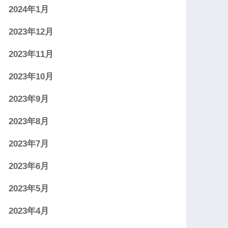
2024年1月
2023年12月
2023年11月
2023年10月
2023年9月
2023年8月
2023年7月
2023年6月
2023年5月
2023年4月