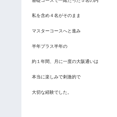
基礎コースで一緒だった５名の内
私を含め４名がそのまま
マスターコースへと進み
半年プラス半年の
約１年間、月に一度の大阪通いは
本当に楽しみで刺激的で
大切な経験でした。