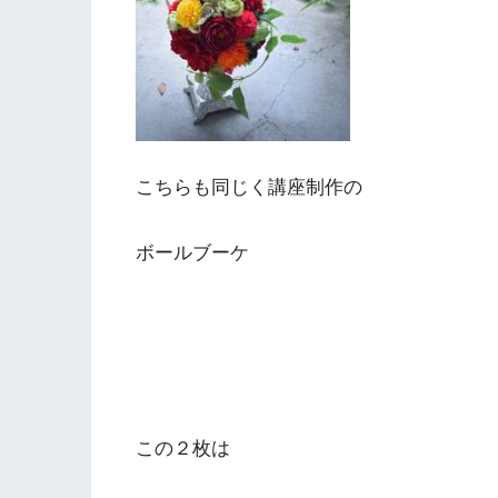
こちらも同じく講座制作の
ボールブーケ
この２枚は