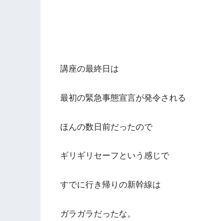
講座の最終日は
最初の緊急事態宣言が発令される
ほんの数日前だったので
ギリギリセーフという感じで
すでに行き帰りの新幹線は
ガラガラだったな。