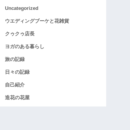
Uncategorized
ウエディングブーケと花雑貨
クゥクゥ店長
ヨガのある暮らし
旅の記録
日々の記録
自己紹介
造花の花屋