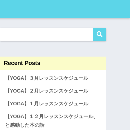
Recent Posts
【YOGA】３月レッスンスケジュール
【YOGA】２月レッスンスケジュール
【YOGA】１月レッスンスケジュール
【YOGA】１２月レッスンスケジュール、
と感動した本の話