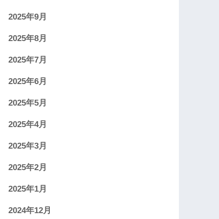
2025年9月
2025年8月
2025年7月
2025年6月
2025年5月
2025年4月
2025年3月
2025年2月
2025年1月
2024年12月