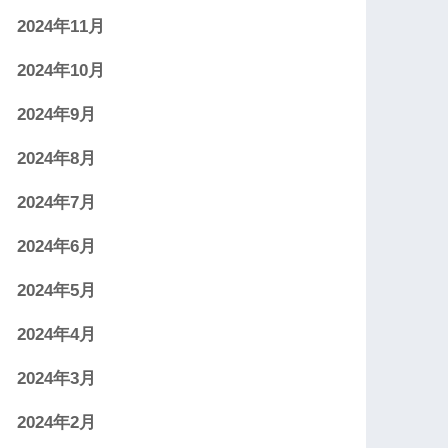
2024年11月
2024年10月
2024年9月
2024年8月
2024年7月
2024年6月
2024年5月
2024年4月
2024年3月
2024年2月