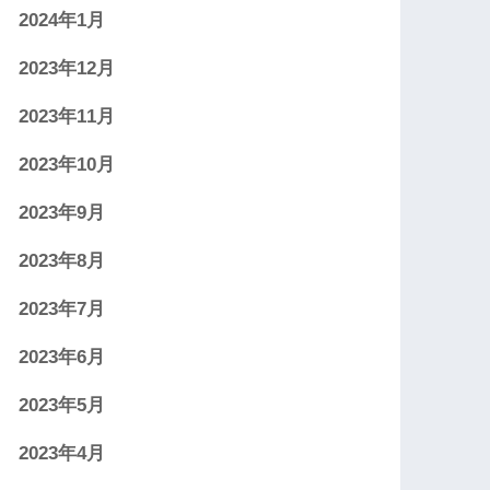
2024年1月
2023年12月
2023年11月
2023年10月
2023年9月
2023年8月
2023年7月
2023年6月
2023年5月
2023年4月