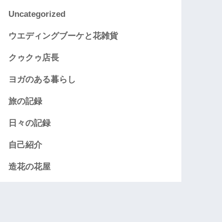
Uncategorized
ウエディングブーケと花雑貨
クゥクゥ店長
ヨガのある暮らし
旅の記録
日々の記録
自己紹介
造花の花屋