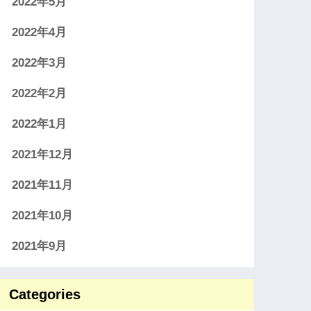
2022年5月
2022年4月
2022年3月
2022年2月
2022年1月
2021年12月
2021年11月
2021年10月
2021年9月
Categories