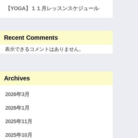
【YOGA】１１月レッスンスケジュール
Recent Comments
表示できるコメントはありません。
Archives
2026年3月
2026年1月
2025年11月
2025年10月