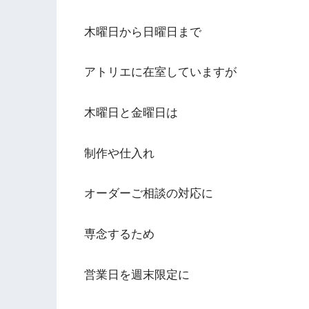
木曜日から日曜日まで
アトリエに在室していますが
木曜日と金曜日は
制作や仕入れ
オーダーご相談の対応に
専念するため
営業日を週末限定に