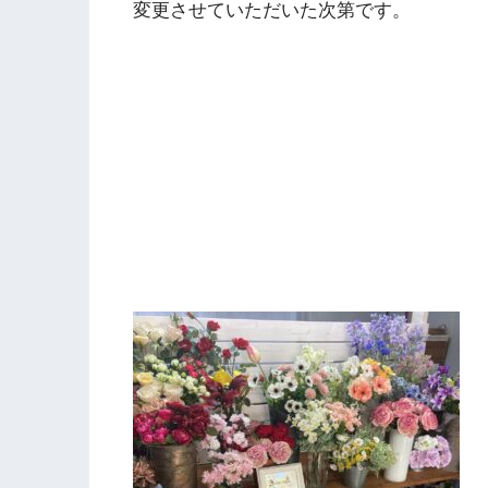
変更させていただいた次第です。