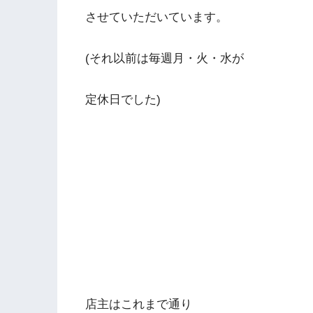
させていただいています。
(それ以前は毎週月・火・水が
定休日でした)
店主はこれまで通り