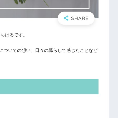
山ちはるです。
についての想い、日々の暮らしで感じたことなど