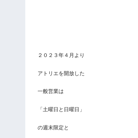
２０２３年４月より
アトリエを開放した
一般営業は
「土曜日と日曜日」
の週末限定と