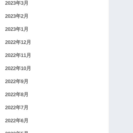
2023年3月
2023年2月
2023年1月
2022年12月
2022年11月
2022年10月
2022年9月
2022年8月
2022年7月
2022年6月