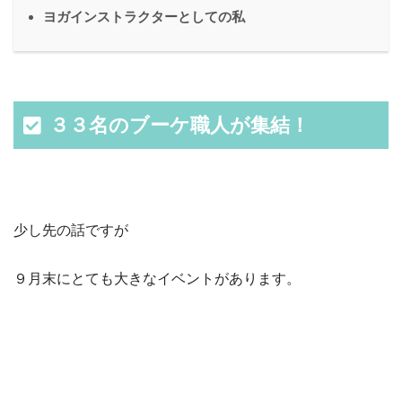
ヨガインストラクターとしての私
３３名のブーケ職人が集結！
少し先の話ですが
９月末にとても大きなイベントがあります。