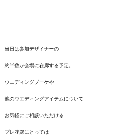
当日は参加デザイナーの
約半数が会場に在廊する予定。
ウエディングブーケや
他のウエディングアイテムについて
お気軽にご相談いただける
プレ花嫁にとっては