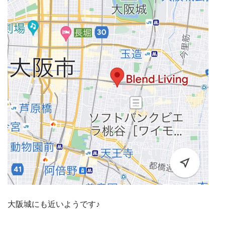
大阪城にも近いようです♪