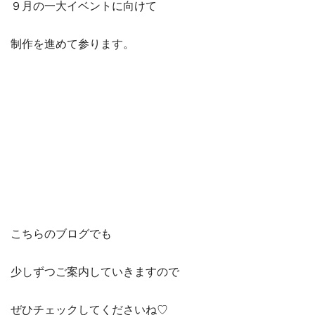
９月の一大イベントに向けて
制作を進めて参ります。
こちらのブログでも
少しずつご案内していきますので
ぜひチェックしてくださいね♡