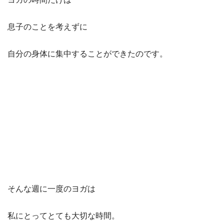
息子のことを考えずに
自分の身体に集中することができたのです。
そんな週に一度のヨガは
私にとってとても大切な時間。