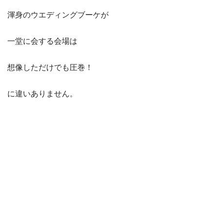
渾身のウエディングブーケが
一堂に会する会場は
想像しただけでも圧巻！
に違いありません。