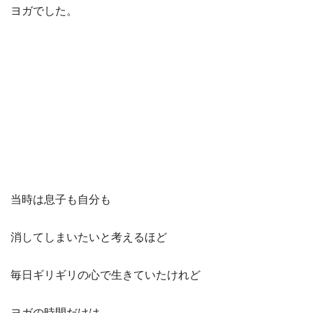
ヨガでした。
当時は息子も自分も
消してしまいたいと考えるほど
毎日ギリギリの心で生きていたけれど
ヨガの時間だけは