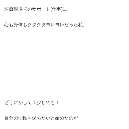
医療現場でのサポート(仕事)に
心も身体もクタクタヨレヨレだった私。
どうにかして！少しでも！
自分の理性を保ちたいと始めたのが