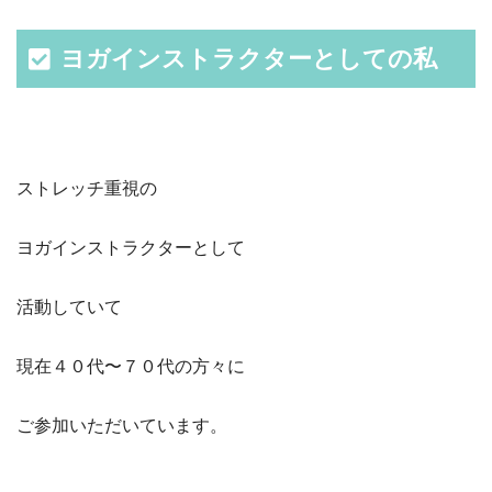
ヨガインストラクターとしての私
ストレッチ重視の
ヨガインストラクターとして
活動していて
現在４０代〜７０代の方々に
ご参加いただいています。