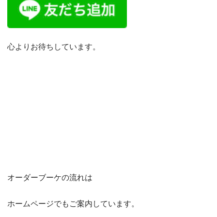
心よりお待ちしています。
オーダーブーケの流れは
ホームページでもご案内しています。