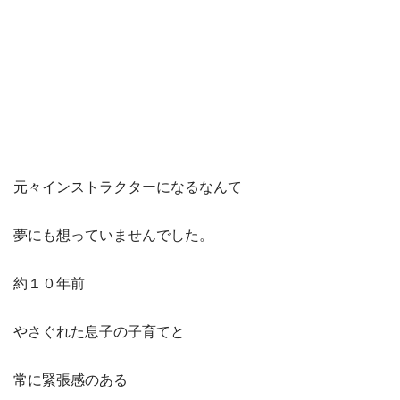
元々インストラクターになるなんて
夢にも想っていませんでした。
約１０年前
やさぐれた息子の子育てと
常に緊張感のある