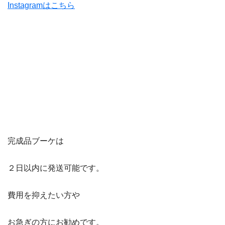
Instagramはこちら
完成品ブーケは
２日以内に発送可能です。
費用を抑えたい方や
お急ぎの方にお勧めです。