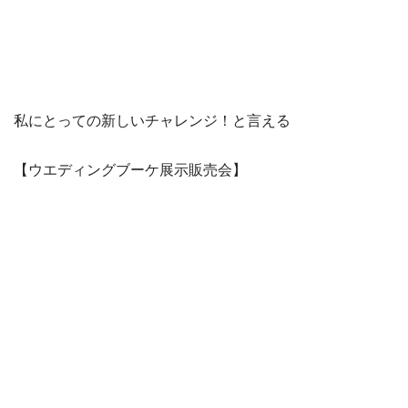
私にとっての新しいチャレンジ！と言える
【ウエディングブーケ展示販売会】