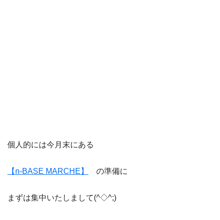
個人的には今月末にある
【n-BASE MARCHE】
の準備に
まずは集中いたしまして(^◇^;)