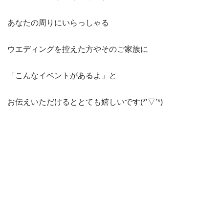
あなたの周りにいらっしゃる
ウエディングを控えた方やそのご家族に
「こんなイベントがあるよ」と
お伝えいただけるととても嬉しいです(*’▽’*)