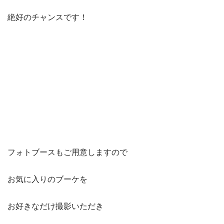
絶好のチャンスです！
フォトブースもご用意しますので
お気に入りのブーケを
お好きなだけ撮影いただき