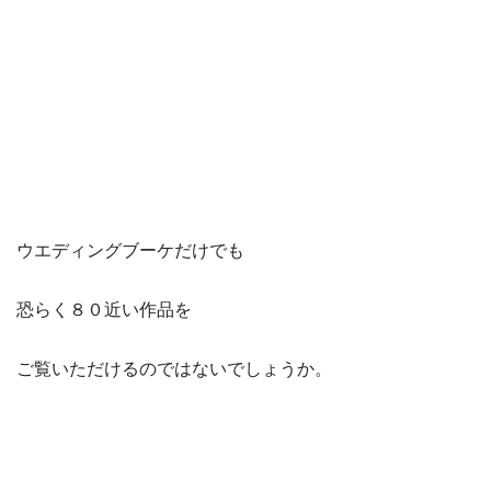
ウエディングブーケだけでも
恐らく８０近い作品を
ご覧いただけるのではないでしょうか。