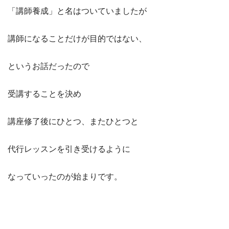
「講師養成」と名はついていましたが
講師になることだけが目的ではない、
というお話だったので
受講することを決め
講座修了後にひとつ、またひとつと
代行レッスンを引き受けるように
なっていったのが始まりです。