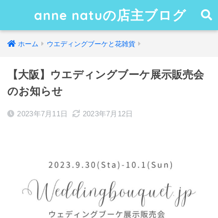
anne natuの店主ブログ
ホーム
ウエディングブーケと花雑貨
【大阪】ウエディングブーケ展示販売会
のお知らせ
2023年7月11日
2023年7月12日