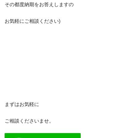
その都度納期をお答えしますの
お気軽にご相談ください)
まずはお気軽に
ご相談くださいませ。