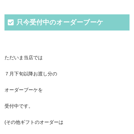
只今受付中のオーダーブーケ
ただいま当店では
７月下旬以降お渡し分の
オーダーブーケを
受付中です。
(その他ギフトのオーダーは