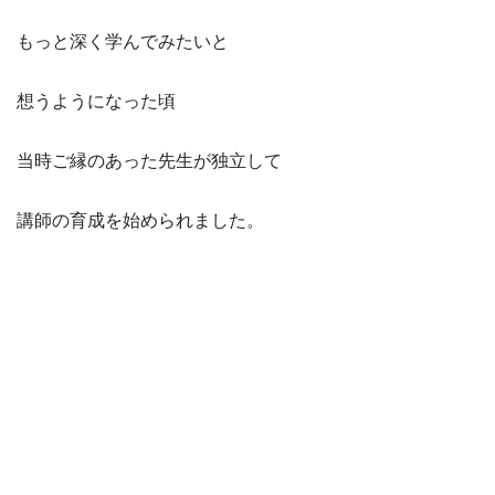
もっと深く学んでみたいと
想うようになった頃
当時ご縁のあった先生が独立して
講師の育成を始められました。