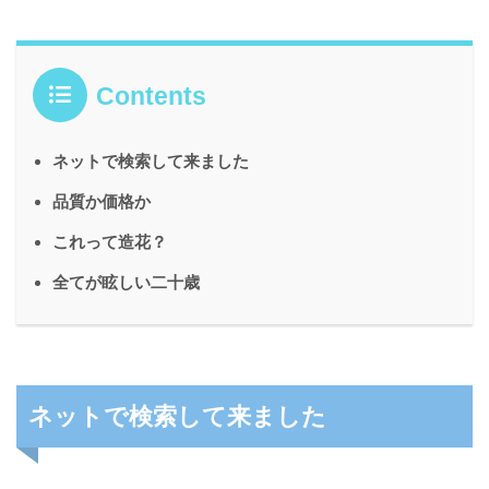
Contents
ネットで検索して来ました
品質か価格か
これって造花？
全てが眩しい二十歳
ネットで検索して来ました