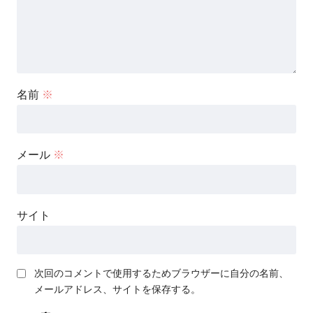
名前
※
メール
※
サイト
次回のコメントで使用するためブラウザーに自分の名前、
メールアドレス、サイトを保存する。