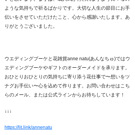
ような気持ちで祈るばかりです。大切な人生の節目にお手
伝いをさせていただけたこと、心から感謝いたします。あ
りがとうございました。
ウエディングブーケと花雑貨anne natu(あんなちゅ)ではウ
エディングブーケやギフトのオーダーメイドを承ります。
おひとりおひとりの気持ちに寄り添う花仕事で〜想いをツ
ナグお手伝い〜心を込めて作ります。お問い合わせはこち
らのメール、または公式ラインからお待ちしています！
↓↓↓
https://lit.link/annenatu