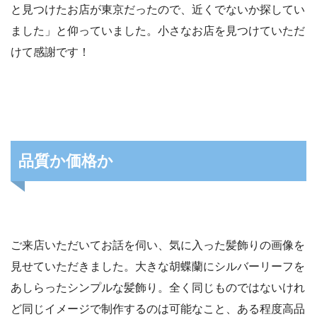
と見つけたお店が東京だったので、近くでないか探してい
ました」と仰っていました。小さなお店を見つけていただ
けて感謝です！
品質か価格か
ご来店いただいてお話を伺い、気に入った髪飾りの画像を
見せていただきました。大きな胡蝶蘭にシルバーリーフを
あしらったシンプルな髪飾り。全く同じものではないけれ
ど同じイメージで制作するのは可能なこと、ある程度高品