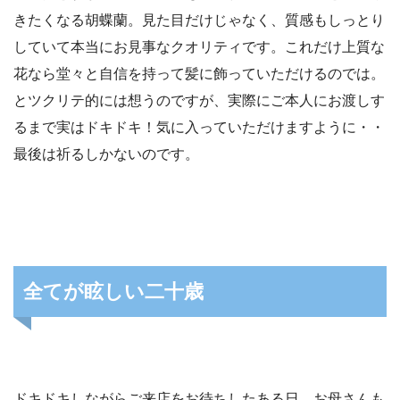
きたくなる胡蝶蘭。見た目だけじゃなく、質感もしっとり
していて本当にお見事なクオリティです。これだけ上質な
花なら堂々と自信を持って髪に飾っていただけるのでは。
とツクリテ的には想うのですが、実際にご本人にお渡しす
るまで実はドキドキ！気に入っていただけますように・・
最後は祈るしかないのです。
全てが眩しい二十歳
ドキドキしながらご来店をお待ちしたある日、お母さんも