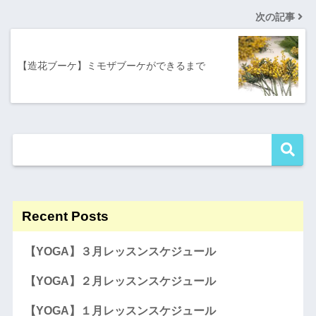
次の記事
【造花ブーケ】ミモザブーケができるまで
Recent Posts
【YOGA】３月レッスンスケジュール
【YOGA】２月レッスンスケジュール
【YOGA】１月レッスンスケジュール