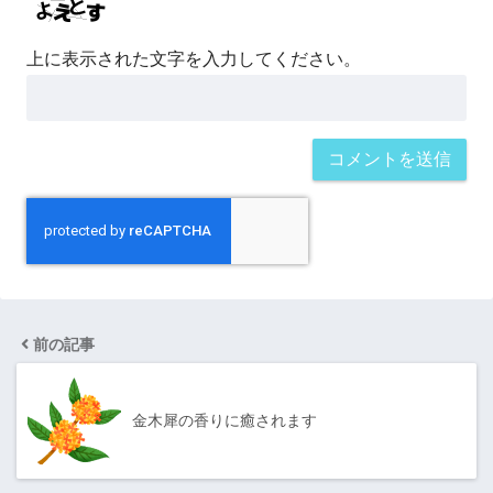
上に表示された文字を入力してください。
前の記事
金木犀の香りに癒されます