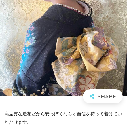
高品質な造花だから安っぽくならず自信を持って着けてい
ただけます。