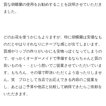
質な胡蝶蘭の使用をお勧めすることを説明させていただき
ました。
どのお花を使うかにもよりますが、特に胡蝶蘭は安価なも
のだとやはりそれなりにチープな感じが出てしまいます。
質感やリップの作りがいかにも安物っぽくなってしまうの
で、せっかくオーダーメイドで準備するならちゃんと質の
良いものを・・という想いでご提案させていただいていま
す。もちろん、その場で即決いただくよう迫ったりしませ
ん。笑 プロとして当店でお応えできる内容のご提案を
し、あとはご予算や他店と比較して納得できたらご依頼を
いただきます。