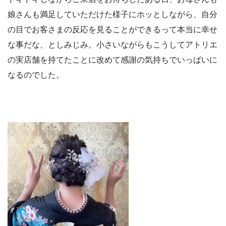
娘さんも満足していただけた様子にホッとしながら、自分
の目でお客さまの反応を見ることができるって本当に幸せ
な事だな、としみじみ。小さいながらもこうしてアトリエ
の実店舗を持てたことに改めて感謝の気持ちでいっぱいに
なるのでした。