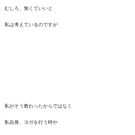
むしろ、無くていいと
私は考えているのですが
私がそう教わったからではなく
私自身、ヨガを行う時や