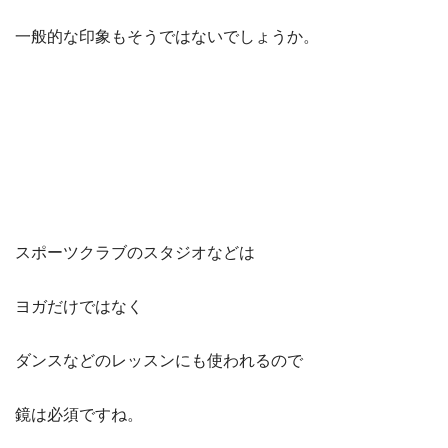
一般的な印象もそうではないでしょうか。
スポーツクラブのスタジオなどは
ヨガだけではなく
ダンスなどのレッスンにも使われるので
鏡は必須ですね。