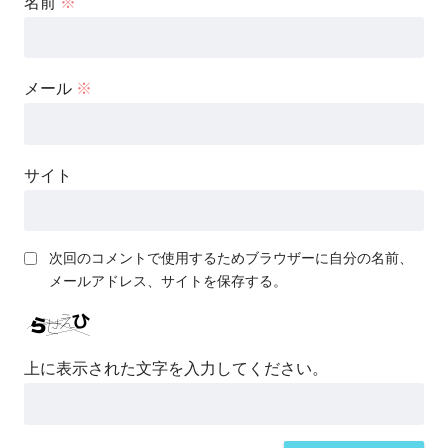
名前
※
メール
※
サイト
次回のコメントで使用するためブラウザーに自分の名前、
メールアドレス、サイトを保存する。
上に表示された文字を入力してください。