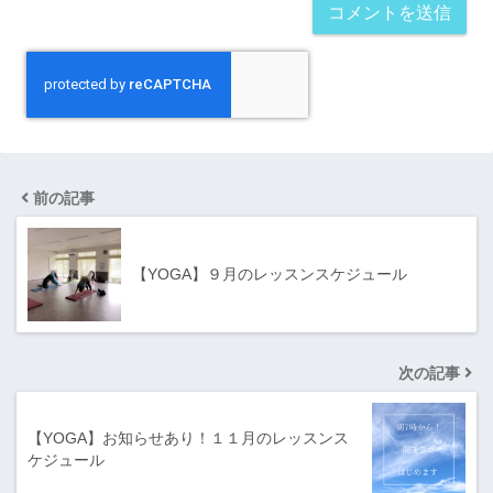
前の記事
【YOGA】９月のレッスンスケジュール
次の記事
【YOGA】お知らせあり！１１月のレッスンス
ケジュール