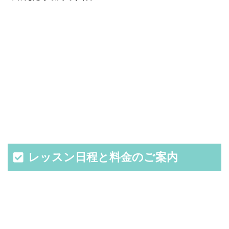
レッスン日程と料金のご案内