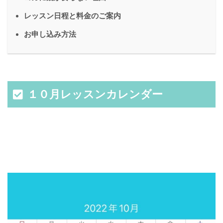
レッスン日程と料金のご案内
お申し込み方法
１０月レッスンカレンダー