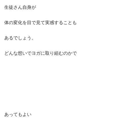
生徒さん自身が
体の変化を目で見て実感することも
あるでしょう。
どんな想いでヨガに取り組むのかで
あってもよい