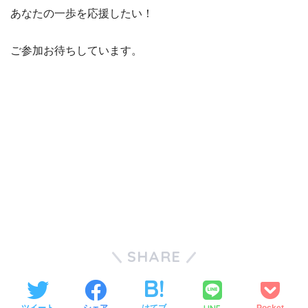
あなたの一歩を応援したい！
ご参加お待ちしています。
SHARE