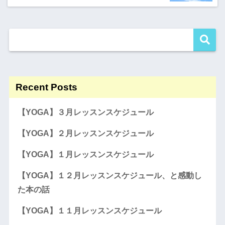
Recent Posts
【YOGA】３月レッスンスケジュール
【YOGA】２月レッスンスケジュール
【YOGA】１月レッスンスケジュール
【YOGA】１２月レッスンスケジュール、と感動し
た本の話
【YOGA】１１月レッスンスケジュール