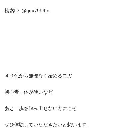
検索ID @gqu7994m
４０代から無理なく始めるヨガ
初心者、体が硬いなど
あと一歩を踏み出せない方にこそ
ぜひ体験していただきたいと想います。