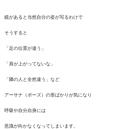
鏡があると当然自分の姿が写るわけで
そうすると
「足の位置が違う」
「肩が上がってないな」
「隣の人と全然違う」など
アーサナ（ポーズ）の形ばかりが気になり
呼吸や自分自身には
意識が向かなくなってしまいます。