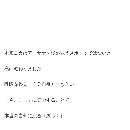
本来ヨガはアーサナを極め競うスポーツではないと
私は教わりました。
呼吸を整え、自分自身と向き合い
「今、ここ」に集中することで
本当の自分に戻る（気づく）