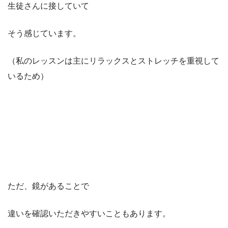
生徒さんに接していて
そう感じています。
（私のレッスンは主にリラックスとストレッチを重視して
いるため）
ただ、鏡があることで
違いを確認いただきやすいこともあります。