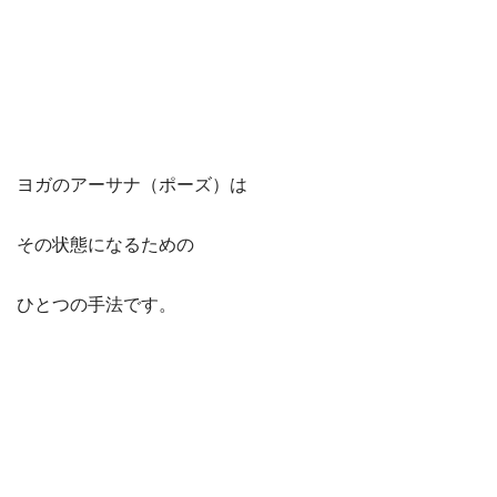
ヨガのアーサナ（ポーズ）は
その状態になるための
ひとつの手法です。