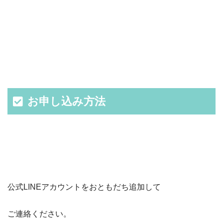
お申し込み方法
公式LINEアカウントをおともだち追加して
ご連絡ください。