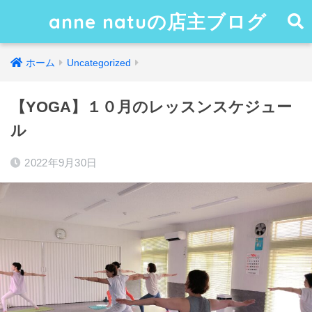
anne natuの店主ブログ
ホーム
Uncategorized
【YOGA】１０月のレッスンスケジュー
ル
2022年9月30日