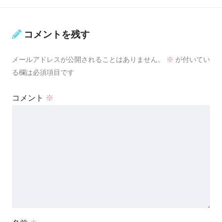
コメントを残す
メールアドレスが公開されることはありません。
※
が付いてい
る欄は必須項目です
コメント
※