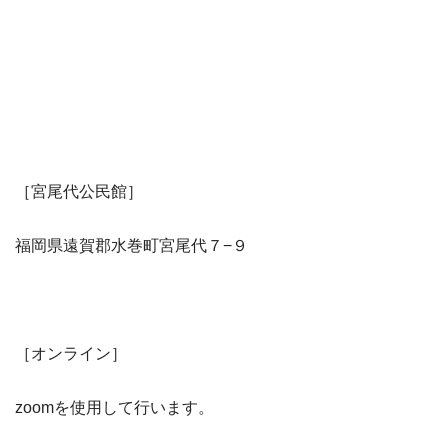
［宮尾代公民館］
福岡県遠賀郡水巻町宮尾代７−９
［オンライン］
zoomを使用して行います。