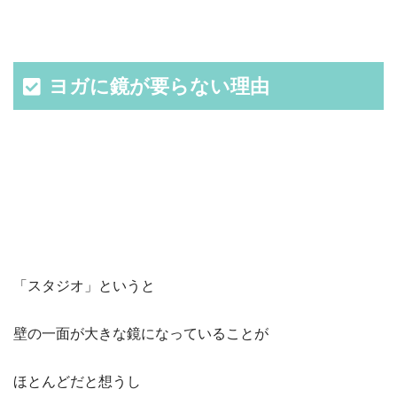
ヨガに鏡が要らない理由
「スタジオ」というと
壁の一面が大きな鏡になっていることが
ほとんどだと想うし