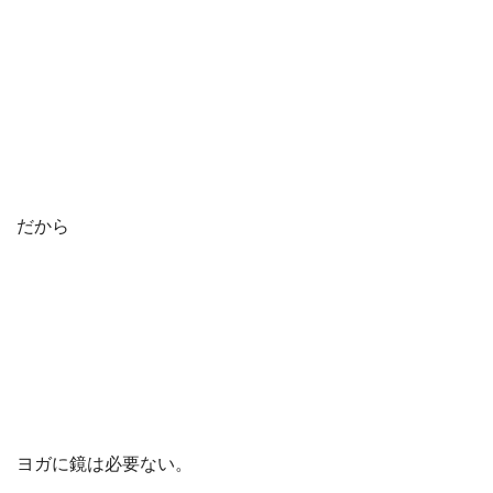
だから
ヨガに鏡は必要ない。