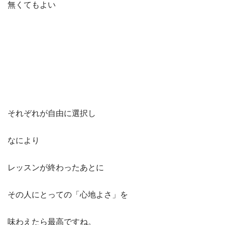
無くてもよい
それぞれが自由に選択し
なにより
レッスンが終わったあとに
その人にとっての「心地よさ」を
味わえたら最高ですね。