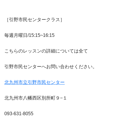
［引野市民センタークラス］
毎週月曜日/15:15~16:15
こちらのレッスンの詳細については全て
引野市民センターへお問い合わせください。
北九州市立引野市民センター
北九州市八幡西区別所町９−１
093-631-8055