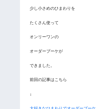
少し小さめのひまわりを
たくさん使って
オンリーワンの
オーダーブーケが
できました。
前回の記事はこちら
↓
大好きなひまわりでオーダーブーケ