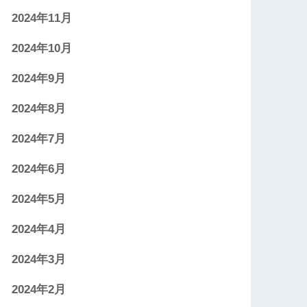
2024年11月
2024年10月
2024年9月
2024年8月
2024年7月
2024年6月
2024年5月
2024年4月
2024年3月
2024年2月