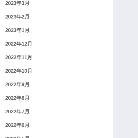
2023年3月
2023年2月
2023年1月
2022年12月
2022年11月
2022年10月
2022年9月
2022年8月
2022年7月
2022年6月