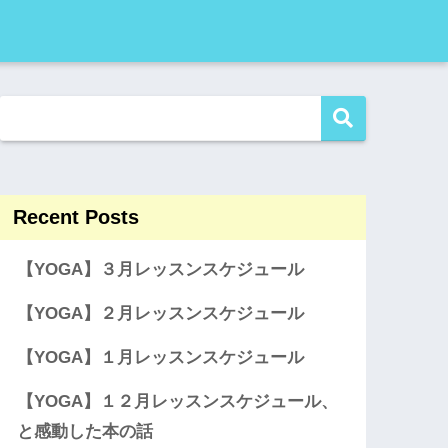
Recent Posts
【YOGA】３月レッスンスケジュール
【YOGA】２月レッスンスケジュール
【YOGA】１月レッスンスケジュール
【YOGA】１２月レッスンスケジュール、
と感動した本の話