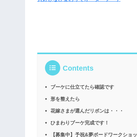
Contents
ブーケに仕立てたら確認です
形を整えたら
花嫁さまが選んだリボンは・・・
ひまわりブーケ完成です！
【募集中】予祝&夢ボードワークショ