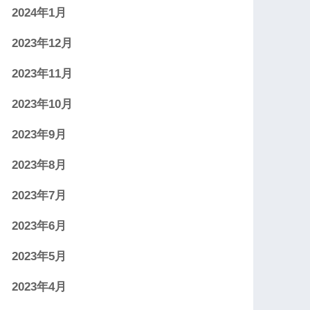
2024年1月
2023年12月
2023年11月
2023年10月
2023年9月
2023年8月
2023年7月
2023年6月
2023年5月
2023年4月