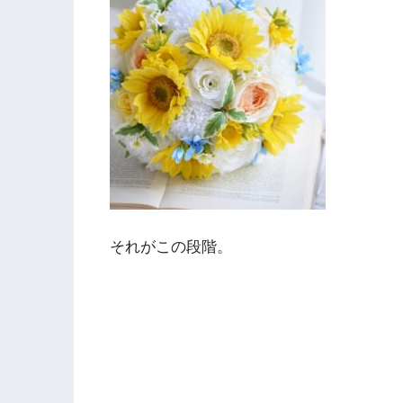
それがこの段階。