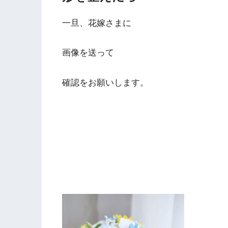
一旦、花嫁さまに
画像を送って
確認をお願いします。