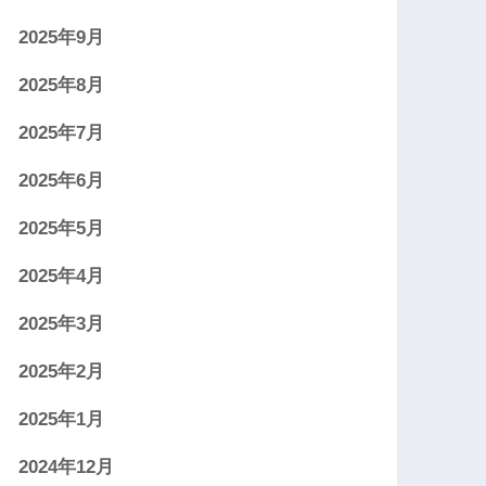
2025年9月
2025年8月
2025年7月
2025年6月
2025年5月
2025年4月
2025年3月
2025年2月
2025年1月
2024年12月