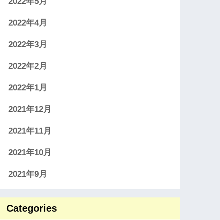
2022年5月
2022年4月
2022年3月
2022年2月
2022年1月
2021年12月
2021年11月
2021年10月
2021年9月
Categories