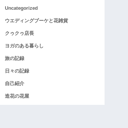
Uncategorized
ウエディングブーケと花雑貨
クゥクゥ店長
ヨガのある暮らし
旅の記録
日々の記録
自己紹介
造花の花屋