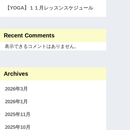
【YOGA】１１月レッスンスケジュール
Recent Comments
表示できるコメントはありません。
Archives
2026年3月
2026年1月
2025年11月
2025年10月