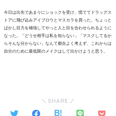
今日は出先であまりにショックを受け、慌ててドラッグス
トアに飛び込みアイブロウとマスカラを買った。ちょっと
ばかし目力を補強してやっと人と目を合わせられるように
なった。「どうせ相手は私を知らない」「マスクしてるか
らそんな分からない」なんて都合よく考えず、これからは
自分のために最低限のメイクはして出かけようと思う。
SHARE