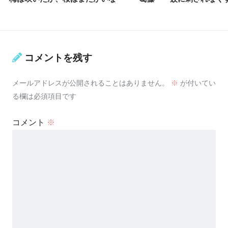
コメントを残す
メールアドレスが公開されることはありません。
※
が付いてい
る欄は必須項目です
コメント
※