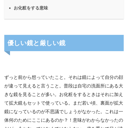
お化粧をする意味
優しい鏡と厳しい鏡
ずっと前から想っていたこと。それは鏡によって自分の顔
が違って見えると言うこと。普段は自宅の洗面所にある大
きな鏡を見ることが多い。お化粧をするときはそれに加え
て拡大鏡もセットで使っている。まだ若い頃、裏面が拡大
鏡になっているのが不思議でしょうがなかった。これは一
体何のためにここにあるのか？！意味がわからなかったの