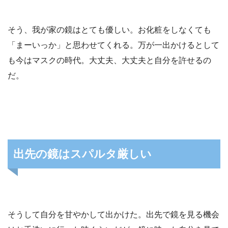
そう、我が家の鏡はとても優しい。お化粧をしなくても
「まーいっか」と思わせてくれる。万が一出かけるとして
も今はマスクの時代。大丈夫、大丈夫と自分を許せるの
だ。
出先の鏡はスパルタ厳しい
そうして自分を甘やかして出かけた。出先で鏡を見る機会