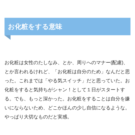
お化粧をする意味
お化粧は女性のたしなみ、とか、周りへのマナー(配慮)、
とか言われるけれど、「お化粧は自分のため」なんだと思
った。これまでは「やる気スイッチ」だと思っていた。お
化粧をすると気持ちがシャン！として１日がスタートす
る。でも、もっと深かった。お化粧をすることは自分を嫌
いにならないため、どこかほんの少し自信になるような。
やっぱり大切なものだと実感。