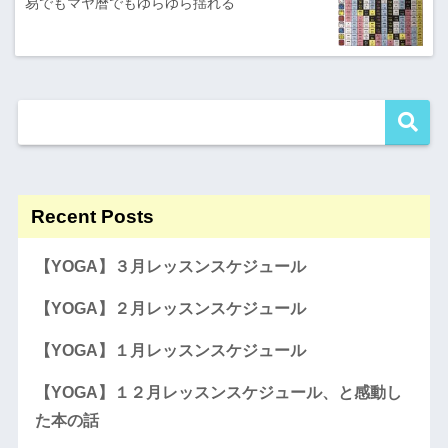
易でもマヤ暦でもゆらゆら揺れる
Recent Posts
【YOGA】３月レッスンスケジュール
【YOGA】２月レッスンスケジュール
【YOGA】１月レッスンスケジュール
【YOGA】１２月レッスンスケジュール、と感動し
た本の話