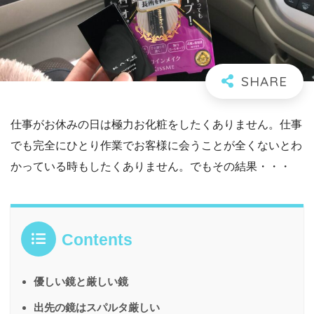
仕事がお休みの日は極力お化粧をしたくありません。仕事
でも完全にひとり作業でお客様に会うことが全くないとわ
かっている時もしたくありません。でもその結果・・・
Contents
優しい鏡と厳しい鏡
出先の鏡はスパルタ厳しい