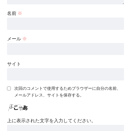
名前
※
メール
※
サイト
次回のコメントで使用するためブラウザーに自分の名前、
メールアドレス、サイトを保存する。
上に表示された文字を入力してください。